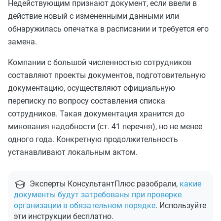
Недействующим признают документ, если ввели в
действие новый с измененными данными или
обнаружилась опечатка в расписании и требуется его
замена.
Компании с большой численностью сотрудников
составляют проекты документов, подготовительную
документацию, осуществляют официальную
переписку по вопросу составления списка
сотрудников. Такая документация хранится до
минования надобности (ст. 41 перечня), но не менее
одного года. Конкретную продолжительность
устанавливают локальным актом.
Эксперты КонсультантПлюс разобрали,
какие
документы будут затребованы при проверке
организации в обязательном порядке
. Используйте
эти инструкции бесплатно.