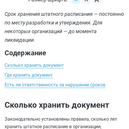
Срок хранения штатного расписания — постоянно
по месту разработки и утверждения. Для
некоторых организаций — до момента
ликвидации.
Содержание
Сколько хранить документ
Где хранить документ
Есть ли ответственность за нарушение сроков
Сколько хранить документ
Законодательно установлены правила, сколько лет
хранить штатное расписание в организации,