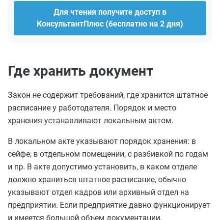
Для чтения получите доступ в
КонсультантПлюс (бесплатно на 2 дня)
Где хранить документ
Закон не содержит требований, где хранится штатное
расписание у работодателя. Порядок и место
хранения устанавливают локальным актом.
В локальном акте указывают порядок хранения: в
сейфе, в отдельном помещении, с разбивкой по годам
и пр. В акте допустимо установить, в каком отделе
должно храниться штатное расписание, обычно
указывают отдел кадров или архивный отдел на
предприятии. Если предприятие давно функционирует
и имеется большой объем документации,