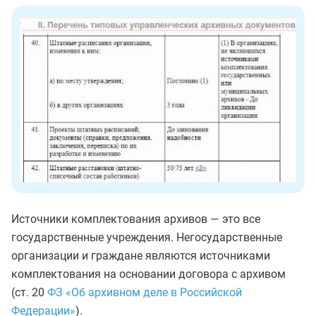
Источники комплектования архивов — это все
государственные учреждения. Негосударственные
организации и граждане являются источниками
комплектования на основании договора с архивом
(ст. 20
ФЗ «Об архивном деле в Российской
Федерации»
).