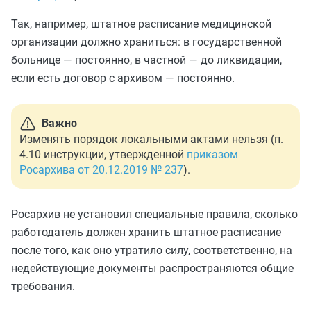
Так, например, штатное расписание медицинской
организации должно храниться: в государственной
больнице — постоянно, в частной — до ликвидации,
если есть договор с архивом — постоянно.
Важно
Изменять порядок локальными актами нельзя (п.
4.10 инструкции, утвержденной
приказом
Росархива от 20.12.2019 № 237
).
Росархив не установил специальные правила, сколько
работодатель должен хранить штатное расписание
после того, как оно утратило силу, соответственно, на
недействующие документы распространяются общие
требования.