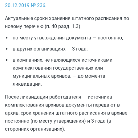
20.12.2019 № 236
.
Актуальные сроки хранения штатного расписания по
новому перечню (п. 40 разд. 1.3):
по месту утверждения документа — постоянно;
в других организациях — 3 года;
в компаниях, не являющихся источниками
комплектования государственных или
муниципальных архивов, — до момента
ликвидации.
После ликвидации работодателя — источника
комплектования архивов документы передают в
архив, срок хранения штатного расписания в архиве —
постоянно (по месту утверждения) и 3 года (в
сторонних организациях).