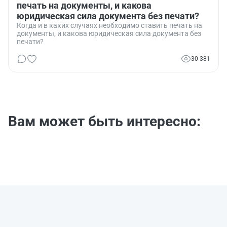
печать на документы, и какова
юридическая сила документа без печати?
Когда и в каких случаях необходимо ставить печать на
документы, и какова юридическая сила документа без
печати?
30 381
Вам может быть интересно: