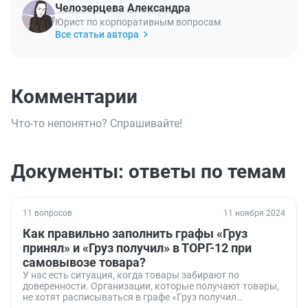
Челозерцева Александра
Юрист по корпоративным вопросам
Все статьи автора
Комментарии
Что-то непонятно? Спрашивайте!
Документы: ответы по темам
11 вопросов
11 ноября 2024
Как правильно заполнить графы «Груз
принял» и «Груз получил» в ТОРГ-12 при
самовывозе товара?
У нас есть ситуация, когда товары забирают по
доверенности. Организации, которые получают товары,
не хотят расписываться в графе «Груз получил