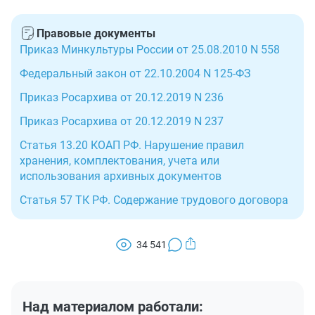
Правовые документы
Приказ Минкультуры России от 25.08.2010 N 558
Федеральный закон от 22.10.2004 N 125-ФЗ
Приказ Росархива от 20.12.2019 N 236
Приказ Росархива от 20.12.2019 N 237
Статья 13.20 КОАП РФ. Нарушение правил
хранения, комплектования, учета или
использования архивных документов
Статья 57 ТК РФ. Содержание трудового договора
34 541
Над материалом работали: