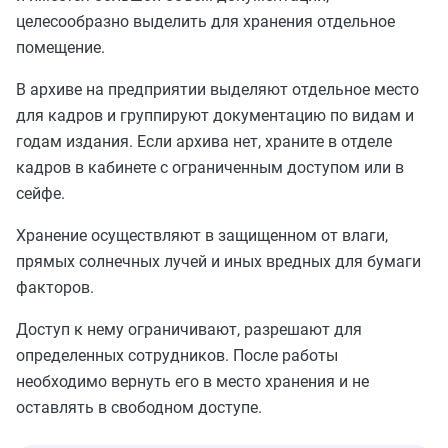
целесообразно выделить для хранения отдельное
помещение.
В архиве на предприятии выделяют отдельное место
для кадров и группируют документацию по видам и
годам издания. Если архива нет, храните в отделе
кадров в кабинете с ограниченным доступом или в
сейфе.
Хранение осуществляют в защищенном от влаги,
прямых солнечных лучей и иных вредных для бумаги
факторов.
Доступ к нему ограничивают, разрешают для
определенных сотрудников. После работы
необходимо вернуть его в место хранения и не
оставлять в свободном доступе.