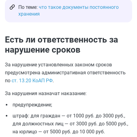
По теме:
что такое документы постоянного
хранения
Есть ли ответственность за
нарушение сроков
За нарушение установленных законом сроков
предусмотрена административная ответственность
по
ст. 13.20 КоАП РФ
.
За нарушения назначат наказание:
предупреждение;
штраф: для граждан — от 1000 руб. до 3000 руб.,
для должностных лиц — от 3000 руб. до 5000 руб.,
на юрлицо — от 5000 руб. до 10 000 руб.