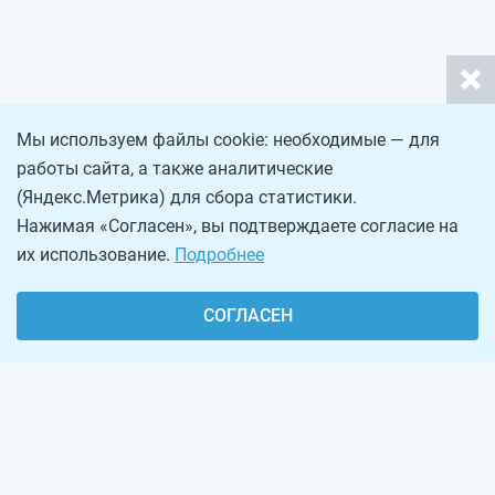
Мы используем файлы cookie: необходимые — для
работы сайта, а также аналитические
(Яндекс.Метрика) для сбора статистики.
Нажимая «Согласен», вы подтверждаете согласие на
их использование.
Подробнее
СОГЛАСЕН