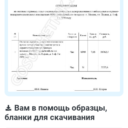
Вам в помощь образцы,
бланки для скачивания