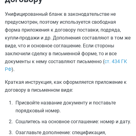
Унифицированный бланк в законодательстве не
предусмотрен, поэтому используется свободная
форма приложения к договору поставки, подряда,
купли-продажи и др. Дополнения составляют в том же
виде, что и основное соглашение. Если стороны
заключили сделку в письменной форме, то и все
документы к нему составляют письменно (
ст. 434 ГК
РФ
).
Краткая инструкция, как оформляется приложение к
договору в письменном виде:
Присвойте название документу и поставьте
порядковый номер.
Сошлитесь на основное соглашение: номер и дату.
Озаглавьте дополнение: спецификация,