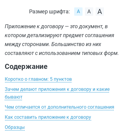
Размер шрифта:
Приложение к договору — это документ, в
котором детализируют предмет соглашения
между сторонами. Большинство из них
составляют с использованием типовых форм.
Содержание
Коротко о главном: 5 пунктов
Зачем делают приложения к договору и какие
бывают
Чем отличается от дополнительного соглашения
Как составить приложение к договору
Образцы