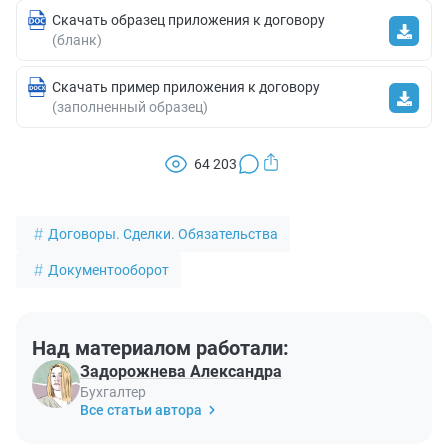
Скачать образец приложения к договору
(бланк)
Скачать пример приложения к договору
(заполненный образец)
64 203
Договоры. Сделки. Обязательства
Документооборот
Над материалом работали:
Задорожнева Александра
Бухгалтер
Все статьи автора