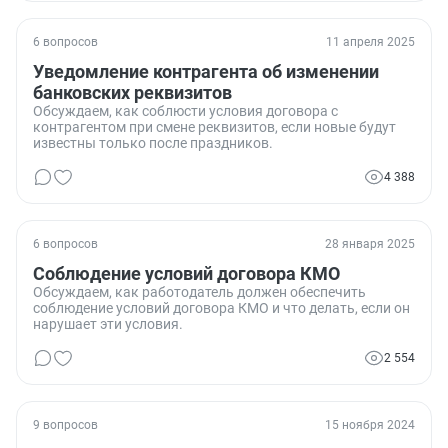
6 вопросов
11 апреля 2025
Уведомление контрагента об изменении
банковских реквизитов
Обсуждаем, как соблюсти условия договора с
контрагентом при смене реквизитов, если новые будут
известны только после праздников.
4 388
6 вопросов
28 января 2025
Соблюдение условий договора КМО
Обсуждаем, как работодатель должен обеспечить
соблюдение условий договора КМО и что делать, если он
нарушает эти условия.
2 554
9 вопросов
15 ноября 2024