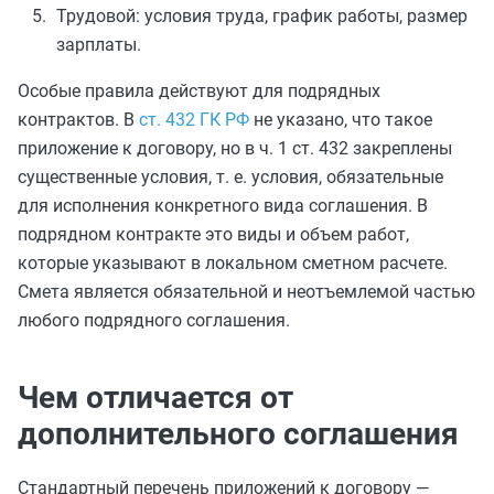
Трудовой: условия труда, график работы, размер
зарплаты.
Особые правила действуют для подрядных
контрактов. В
ст. 432 ГК РФ
не указано, что такое
приложение к договору, но в ч. 1 ст. 432 закреплены
существенные условия, т. е. условия, обязательные
для исполнения конкретного вида соглашения. В
подрядном контракте это виды и объем работ,
которые указывают в локальном сметном расчете.
Смета является обязательной и неотъемлемой частью
любого подрядного соглашения.
Чем отличается от
дополнительного соглашения
Стандартный перечень приложений к договору —