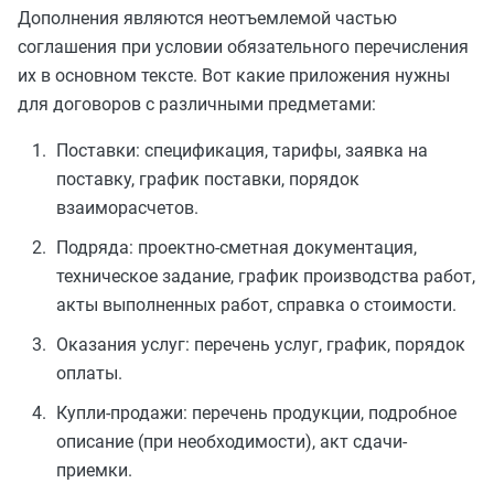
Дополнения являются неотъемлемой частью
соглашения при условии обязательного перечисления
их в основном тексте. Вот какие приложения нужны
для договоров с различными предметами:
Поставки: спецификация, тарифы, заявка на
поставку, график поставки, порядок
взаиморасчетов.
Подряда: проектно-сметная документация,
техническое задание, график производства работ,
акты выполненных работ, справка о стоимости.
Оказания услуг: перечень услуг, график, порядок
оплаты.
Купли-продажи: перечень продукции, подробное
описание (при необходимости), акт сдачи-
приемки.