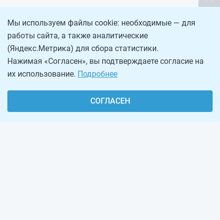
Мы используем файлы cookie: необходимые — для
работы сайта, а также аналитические
(Яндекс.Метрика) для сбора статистики.
Нажимая «Согласен», вы подтверждаете согласие на
их использование.
Подробнее
СОГЛАСЕН