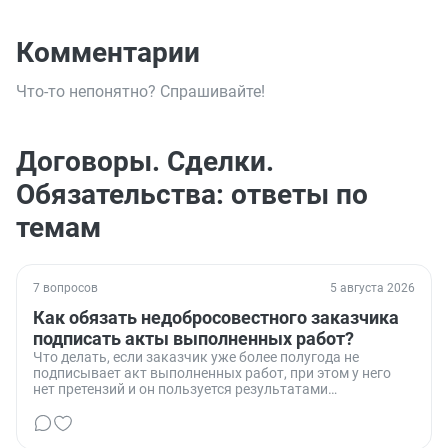
Комментарии
Что-то непонятно? Спрашивайте!
Договоры. Сделки.
Обязательства: ответы по
темам
7 вопросов
5 августа 2026
Как обязать недобросовестного заказчика
подписать акты выполненных работ?
Что делать, если заказчик уже более полугода не
подписывает акт выполненных работ, при этом у него
нет претензий и он пользуется результатами
проделанной работы.