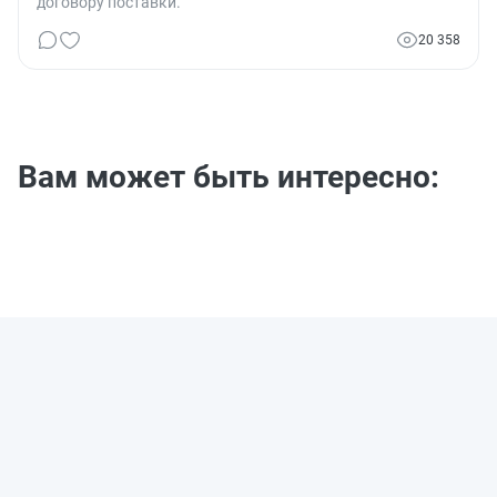
договору поставки.
20 358
Вам может быть интересно: