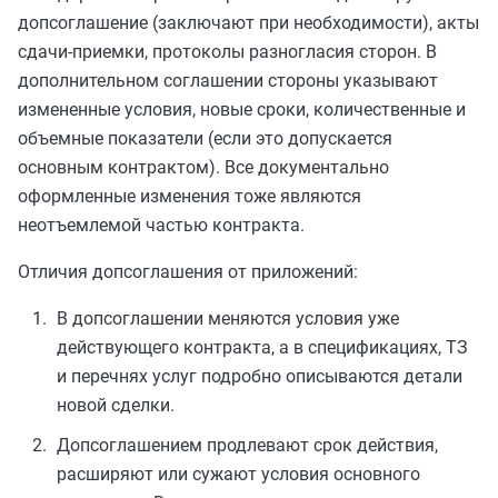
допсоглашение (заключают при необходимости), акты
сдачи-приемки, протоколы разногласия сторон. В
дополнительном соглашении стороны указывают
измененные условия, новые сроки, количественные и
объемные показатели (если это допускается
основным контрактом). Все документально
оформленные изменения тоже являются
неотъемлемой частью контракта.
Отличия допсоглашения от приложений:
В допсоглашении меняются условия уже
действующего контракта, а в спецификациях, ТЗ
и перечнях услуг подробно описываются детали
новой сделки.
Допсоглашением продлевают срок действия,
расширяют или сужают условия основного