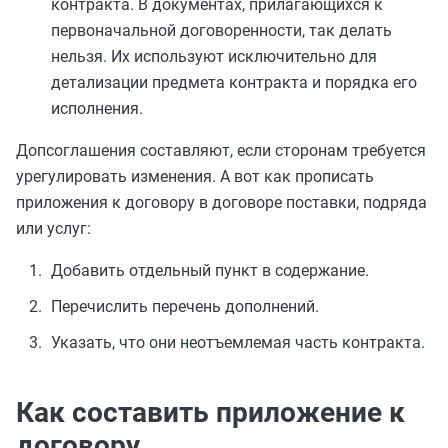
контракта. В документах, прилагающихся к
первоначальной договоренности, так делать
нельзя. Их используют исключительно для
детализации предмета контракта и порядка его
исполнения.
Допсоглашения составляют, если сторонам требуется
урегулировать изменения. А вот как прописать
приложения к договору в договоре поставки, подряда
или услуг:
Добавить отдельный пункт в содержание.
Перечислить перечень дополнений.
Указать, что они неотъемлемая часть контракта.
Как составить приложение к
договору