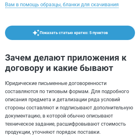
Вам в помощь образцы, бланки для скачивания
Показать статью кратко: 5 пунктов
Зачем делают приложения к
договору и какие бывают
Юридические письменные договоренности
составляются по типовым формам. Для подробного
описания предмета и детализации ряда условий
стороны составляют и подписывают дополнительную
документацию, в которой обычно описывают
техническое задание, расшифровывают стоимость
продукции, уточняют порядок поставки.