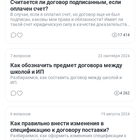
Считается ли договор подписанным, если
оплачен счет?
В случае, если я оплатил счет, но договор еще не был
подписан, каковы мои права и обязанности? Имеет ли
такой счет юридическую силу в качестве доказательства
заключения договора?
17 414
7 вопросов
23 сентября 2024
Как обозначить предмет договора между
школой и ИП
Разбираемся, как составить договор между школой и
ИП.
4 262
6 вопросов
19 августа 2024
Как правильно внести изменения в
спецификацию к договору поставки?
Разбираемся, как оформить изменения спецификации к