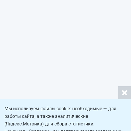
Мы используем файлы cookie: необходимые — для
работы сайта, а также аналитические
(Яндекс.Метрика) для сбора статистики.