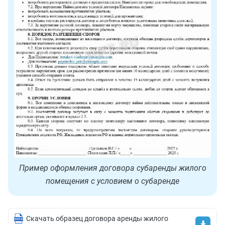
Пример оформления договора субаренды жилого
помещения с условием о субаренде
Скачать образец договора аренды жилого