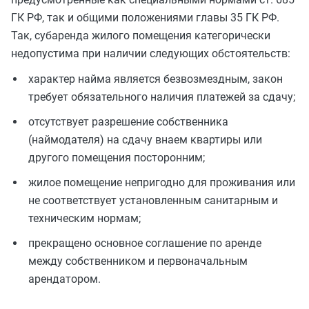
ГК РФ, так и общими положениями главы 35 ГК РФ.
Так, субаренда жилого помещения категорически
недопустима при наличии следующих обстоятельств:
характер найма является безвозмездным, закон
требует обязательного наличия платежей за сдачу;
отсутствует разрешение собственника
(наймодателя) на сдачу внаем квартиры или
другого помещения посторонним;
жилое помещение непригодно для проживания или
не соответствует установленным санитарным и
техническим нормам;
прекращено основное соглашение по аренде
между собственником и первоначальным
арендатором.