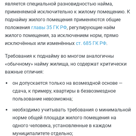
является специальной разновидностью найма,
применяемой исключительно к жилому помещению. К
поднайму жилого помещения применяются общие
положения
главы 35 ГК РФ
, регулирующие наём
жилого помещения, за исключением норм, прямо
исключённых или изменённых
ст. 685 ГК РФ
.
Требования к поднайму во многом аналогичны
«обычному» найму жилища, но содержат критически
важные отличия:
он допускается только на возмездной основе —
сдача, к примеру, квартиры в безвозмездное
пользование невозможна;
необходимо учитывать требования о минимальной
норме общей площади жилого помещения на
одного человека, установленные в каждом
муниципалитете отдельно;