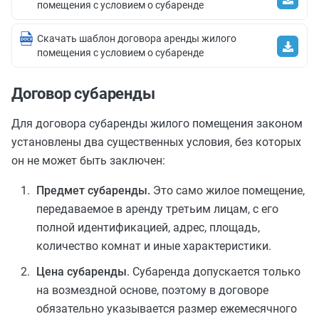
помещения с условием о субаренде
Скачать шаблон договора аренды жилого
помещения с условием о субаренде
Договор субаренды
Для договора субаренды жилого помещения законом
установлены два существенных условия, без которых
он не может быть заключен:
Предмет субаренды.
Это само жилое помещение,
передаваемое в аренду третьим лицам, с его
полной идентификацией, адрес, площадь,
количество комнат и иные характеристики.
Цена субаренды
. Субаренда допускается только
на возмездной основе, поэтому в договоре
обязательно указывается размер ежемесячного