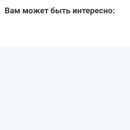
Вам может быть интересно: