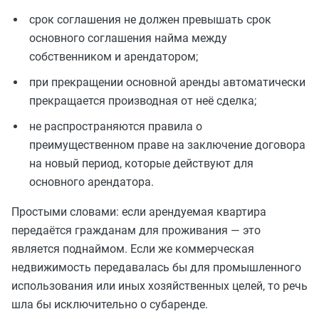
срок соглашения не должен превышать срок
основного соглашения найма между
собственником и арендатором;
при прекращении основной аренды автоматически
прекращается производная от неё сделка;
не распространяются правила о
преимущественном праве на заключение договора
на новый период, которые действуют для
основного арендатора.
Простыми словами: если арендуемая квартира
передаётся гражданам для проживания — это
является поднаймом. Если же коммерческая
недвижимость передавалась бы для промышленного
использования или иных хозяйственных целей, то речь
шла бы исключительно о субаренде.