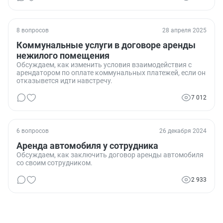
8 вопросов
28 апреля 2025
Коммунальные услуги в договоре аренды
нежилого помещения
Обсуждаем, как изменить условия взаимодействия с
арендатором по оплате коммунальных платежей, если он
отказывется идти навстречу.
7 012
6 вопросов
26 декабря 2024
Аренда автомобиля у сотрудника
Обсуждаем, как заключить договор аренды автомобиля
со своим сотрудником.
2 933