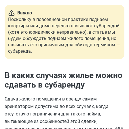
Важно
Поскольку в повседневной практике поднаем
квартиры или дома нередко называют субарендой
(хотя это юридически неправильно), в статье мы
будем обсуждать поднаем жилого помещения, но
называть его привычным для обихода термином —
субаренда.
В каких случаях жилье можно
сдавать в субаренду
Сдача жилого помещения в аренду самим
арендатором допустима во всех случаях, когда
отсутствуют ограничения для такого найма,
вытекающие из особенностей этой сделки,
предусмотренные как специальными нормами ст. 685