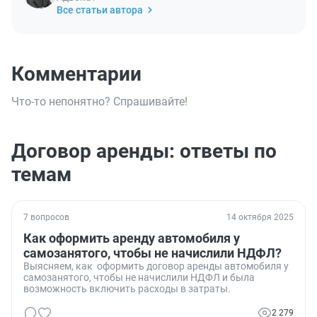
Все статьи автора
Комментарии
Что-то непонятно? Спрашивайте!
Договор аренды: ответы по
темам
7 вопросов
14 октября 2025
Как оформить аренду автомобиля у
самозанятого, чтобы не начислили НДФЛ?
Выясняем, как оформить договор аренды автомобиля у
самозанятого, чтобы не начислили НДФЛ и была
возможность включить расходы в затраты.
2 279