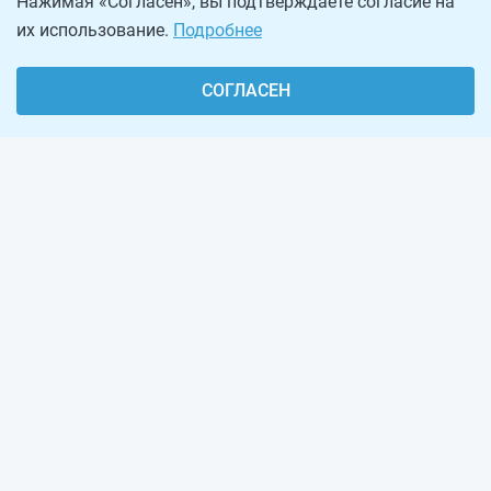
Нажимая «Согласен», вы подтверждаете согласие на
их использование.
Подробнее
СОГЛАСЕН