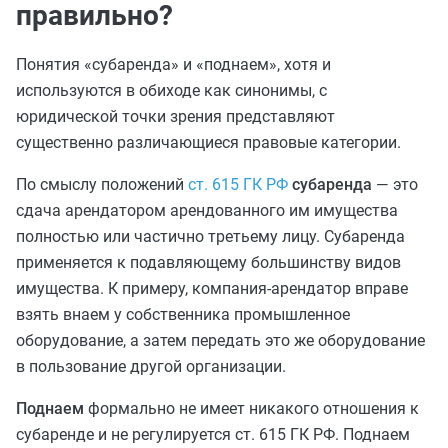
правильно?
Понятия «субаренда» и «поднаем», хотя и
используются в обиходе как синонимы, с
юридической точки зрения представляют
существенно различающиеся правовые категории.
По смыслу положений
ст. 615 ГК РФ
субаренда
— это
сдача арендатором арендованного им имущества
полностью или частично третьему лицу. Субаренда
применяется к подавляющему большинству видов
имущества. К примеру, компания-арендатор вправе
взять внаем у собственника промышленное
оборудование, а затем передать это же оборудование
в пользование другой организации.
Поднаем
формально не имеет никакого отношения к
субаренде и не регулируется ст. 615 ГК РФ. Поднаем