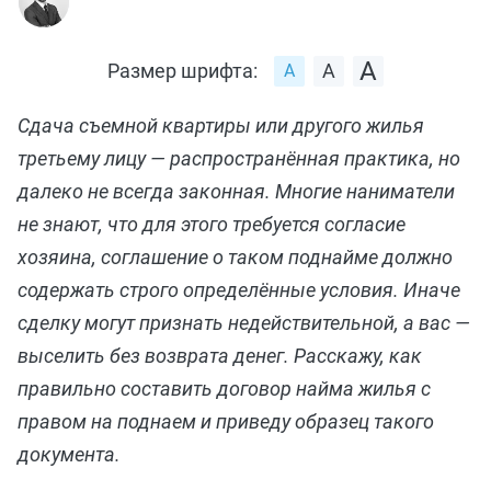
Размер шрифта:
Сдача съемной квартиры или другого жилья
третьему лицу — распространённая практика, но
далеко не всегда законная. Многие наниматели
не знают, что для этого требуется согласие
хозяина, соглашение о таком поднайме должно
содержать строго определённые условия. Иначе
сделку могут признать недействительной, а вас —
выселить без возврата денег. Расскажу, как
правильно составить договор найма жилья с
правом на поднаем и приведу образец такого
документа.