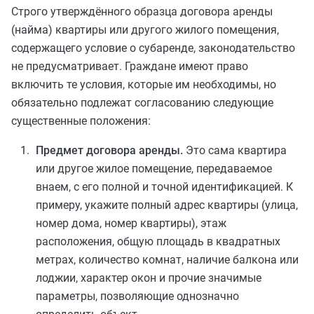
Строго утверждённого образца договора аренды
(найма) квартиры или другого жилого помещения,
содержащего условие о субаренде, законодательство
не предусматривает. Граждане имеют право
включить те условия, которые им необходимы, но
обязательно подлежат согласованию следующие
существенные положения:
Предмет договора аренды.
Это сама квартира
или другое жилое помещение, передаваемое
внаем, с его полной и точной идентификацией. К
примеру, укажите полный адрес квартиры (улица,
номер дома, номер квартиры), этаж
расположения, общую площадь в квадратных
метрах, количество комнат, наличие балкона или
лоджии, характер окон и прочие значимые
параметры, позволяющие однозначно