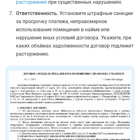
расторжения
при существенных нарушениях.
Ответственность.
Установите штрафные санкции
за просрочку платежа, неправомерное
использование помещения в найме или
нарушение иных условий договора. Укажите, при
каких объёмах задолженности договор подлежит
расторжению.