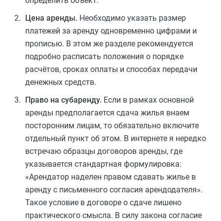
определить объект.
Цена аренды.
Необходимо указать размер
платежей за аренду одновременно цифрами и
прописью. В этом же разделе рекомендуется
подробно расписать положения о порядке
расчётов, сроках оплаты и способах передачи
денежных средств.
Право на субаренду.
Если в рамках основной
аренды предполагается сдача жилья внаем
посторонним лицам, то обязательно включите
отдельный пункт об этом. В интернете я нередко
встречаю образцы договоров аренды, где
указывается стандартная формулировка:
«Арендатор наделен правом сдавать жилье в
аренду с письменного согласия арендодателя».
Такое условие в договоре о сдаче лишено
практического смысла. В силу закона согласие