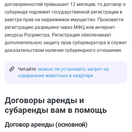
договоренностей превышает 12 месяцев, то договор о
субаренде подлежит государственной регистрации в
реестре прав на недвижимое имущество. Произвести
регистрацию разрешено через МФЦ или интернет-
ресурсы Росреестра. Регистрация обеспечивает
дополнительную защиту прав субарендатора и служит
доказательством наличия субарендного отношения.
Читайте:
можно ли установить запрет на
содержание животных в квартире
Договоры аренды и
субаренды вам в помощь
Договор аренды (основной)