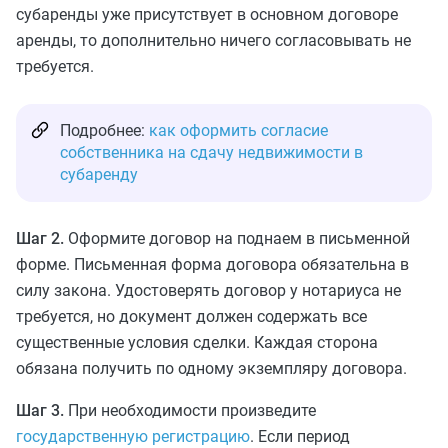
субаренды уже присутствует в основном договоре
аренды, то дополнительно ничего согласовывать не
требуется.
Подробнее:
как оформить согласие
собственника на сдачу недвижимости в
субаренду
Шаг 2.
Оформите договор на поднаем в письменной
форме. Письменная форма договора обязательна в
силу закона. Удостоверять договор у нотариуса не
требуется, но документ должен содержать все
существенные условия сделки. Каждая сторона
обязана получить по одному экземпляру договора.
Шаг 3.
При необходимости произведите
государственную регистрацию
. Если период