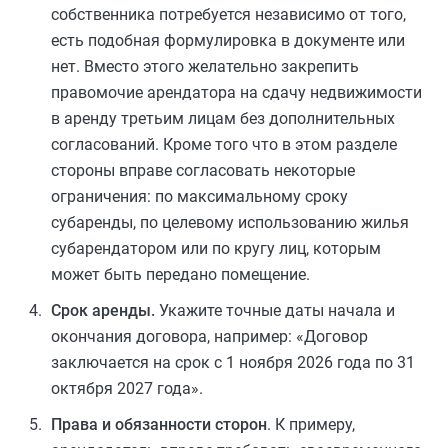
собственника потребуется независимо от того,
есть подобная формулировка в документе или
нет. Вместо этого желательно закрепить
правомочие арендатора на сдачу недвижимости
в аренду третьим лицам без дополнительных
согласований. Кроме того что в этом разделе
стороны вправе согласовать некоторые
ограничения: по максимальному сроку
субаренды, по целевому использованию жилья
субарендатором или по кругу лиц, которым
может быть передано помещение.
Срок аренды.
Укажите точные даты начала и
окончания договора, например: «Договор
заключается на срок с 1 ноября 2026 года по 31
октября 2027 года».
Права и обязанности сторон
. К примеру,