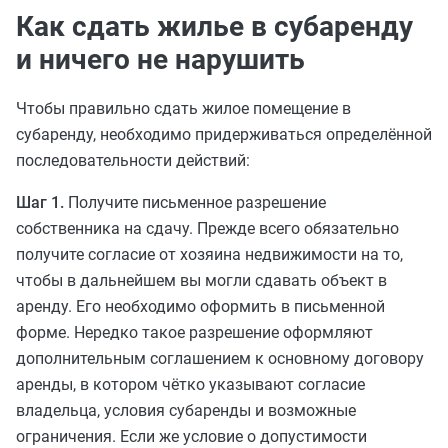
Как сдать жилье в субаренду
и ничего не нарушить
Чтобы правильно сдать жилое помещение в
субаренду, необходимо придерживаться определённой
последовательности действий:
Шаг 1.
Получите письменное разрешение
собственника на сдачу. Прежде всего обязательно
получите согласие от хозяина недвижимости на то,
чтобы в дальнейшем вы могли сдавать объект в
аренду. Его необходимо оформить в письменной
форме. Нередко такое разрешение оформляют
дополнительным соглашением к основному договору
аренды, в котором чётко указывают согласие
владельца, условия субаренды и возможные
ограничения. Если же условие о допустимости