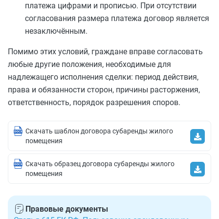
платежа цифрами и прописью. При отсутствии
согласования размера платежа договор является
незаключённым.
Помимо этих условий, граждане вправе согласовать
любые другие положения, необходимые для
надлежащего исполнения сделки: период действия,
права и обязанности сторон, причины расторжения,
ответственность, порядок разрешения споров.
Скачать шаблон договора субаренды жилого
помещения
Скачать образец договора субаренды жилого
помещения
Правовые документы