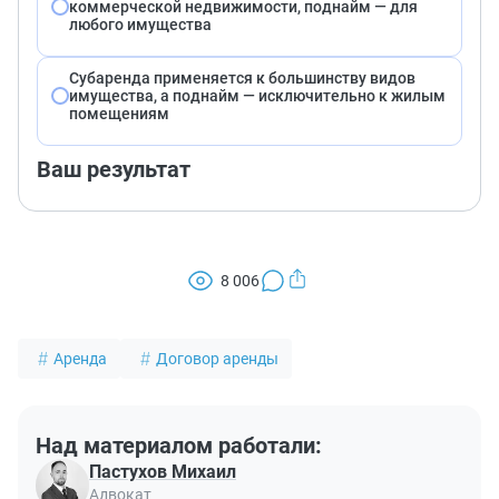
коммерческой недвижимости, поднайм — для
любого имущества
Субаренда применяется к большинству видов
имущества, а поднайм — исключительно к жилым
помещениям
Ваш результат
8 006
Аренда
Договор аренды
Над материалом работали:
Пастухов Михаил
Адвокат