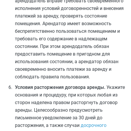
арендодатель вправе требовать своевременного
исполнения условий договоренностей и внесения
платежей за аренду, проверять состояние
помещения. Арендатор имеет возможность
беспрепятственно пользоваться помещением и
требовать его содержание в надлежащем
состоянии. При этом арендодатель обязан
предоставить помещение в пригодном для
использования состоянии, а арендатор обязан
своевременно вносить платежи за аренду и
соблюдать правила пользования.
Условия расторжения договора аренды.
Укажите
основания и процедуру, при которых любая из
сторон наделена правом расторгнуть договор
аренды. Целесообразно предусмотреть
письменное уведомление за 30 дней до
расторжения, а также случаи
досрочного