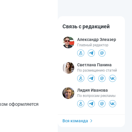
Связь с редакцией
Александр Элеазер
Главный редактор
Светлана Панина
По размещению статей
Лидия Иванова
По вопросам рекламы
нком оформляется
Вся команда