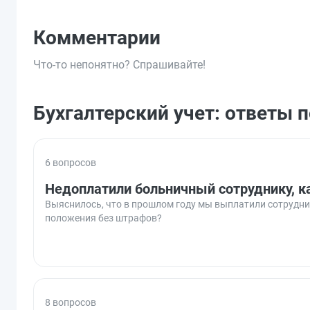
Комментарии
Что-то непонятно? Спрашивайте!
Бухгалтерский учет: ответы 
6 вопросов
Недоплатили больничный сотруднику, к
Выяснилось, что в прошлом году мы выплатили сотрудни
положения без штрафов?
8 вопросов