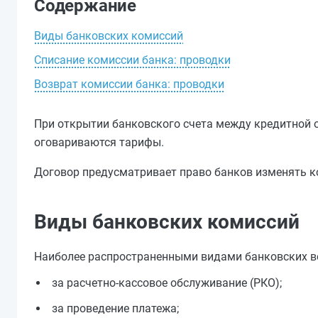
Содержание
Виды банковских комиссий
Списание комиссии банка: проводки
Возврат комиссии банка: проводки
При открытии банковского счета между кредитной 
оговариваются тарифы.
Договор предусматривает право банков изменять к
Виды банковских комиссий
Наиболее распространенными видами банковских в
за расчетно-кассовое обслуживание (РКО);
за проведение платежа;