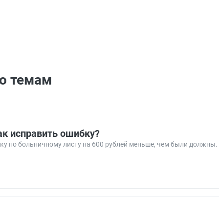
по темам
ак исправить ошибку?
ку по больничному листу на 600 рублей меньше, чем были должны.