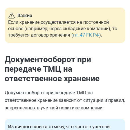
Важно
Если хранение осуществляется на постоянной
основе (например, через складские компании), то
требуется договор хранения (
гл. 47 ГК РФ
).
Документооборот при
передаче ТМЦ на
ответственное хранение
Документооборот при передаче ТМЦ на
ответственное хранение зависит от ситуации и правил,
закрепленных в учетной политике компании.
Из личного опыта
отмечу, что часто в учетной