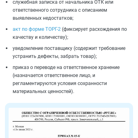
служебная записка от начальника ОТК или
ответственного сотрудника с описанием
выявленных недостатков;
акт по форме ТОРГ-2
(фиксирует расхождения по
качеству и количеству);
уведомление поставщику (содержит требование
устранить дефекты, забрать товар);
приказ о переводе на ответственное хранение
(назначается ответственное лицо, и
регламентируются условия сохранности
материальных ценностей).