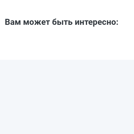
Вам может быть интересно: