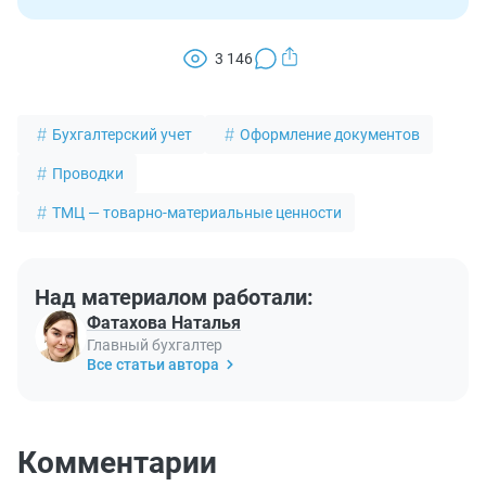
3 146
Бухгалтерский учет
Оформление документов
Проводки
ТМЦ — товарно-материальные ценности
Над материалом работали:
Фатахова Наталья
Главный бухгалтер
Все статьи автора
Комментарии