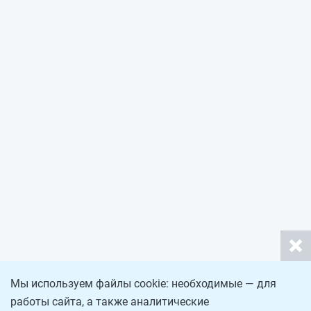
Мы используем файлы cookie: необходимые — для
работы сайта, а также аналитические