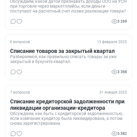
Обсуждаем, какой датой признавать доходы ООО на УСН
при торговле через маркетплейсы, если деньги
поступают на расчетный счет позже реализации товара?
3 269
6 вопросов
13 февраля 2025
Списание товаров за закрытый квартал
Разбираемся, как правильно списать товары за уже
закрытый в бухучете квартал.
3 368
7 вопросов
31 января 2025
Списание кредиторской задолженности при
ликвидации организации-кредитора
Обсуждаем, как быть с кредиторской задолженностью,
если компания кредитор была ликвидирована, а потом
снова зарегистрирована.
5 382