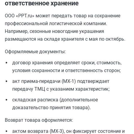
ответственное хранение
ООО «PPT.ru» может передать товар на сохранение
профессиональной логистической компании.
Например, сезонные новогодние украшения
размещаются на складе хранителя с мая по октябрь.
Оформляемые документы:
договор хранения определяет сроки, стоимость,
условия сохранности и ответственность сторон;
акт приема-передачи (МХ-1) подтверждает
передачу ТМЦ с указанием характеристик;
складская расписка (дополнительное
доказательство принятия товара).
Возврат товара оформляется:
актом возврата (МХ-3), он фиксирует состояние и