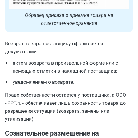
Образец приказа о приемке товара на
ответственное хранение
Возврат товара поставщику оформляется
документами:
актом возврата в произвольной форме или с
помощью отметки в накладной поставщика;
уведомлением о возврате.
Право собственности остается у поставщика, а ООО
«PPT.ru» обеспечивает лишь сохранность товара до
разрешения ситуации (возврата, замены или
утилизации).
Сознательное размещение на