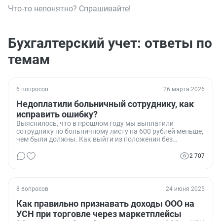
Что-то непонятно? Спрашивайте!
Бухгалтерский учет: ответы по
темам
6 вопросов
26 марта 2026
Недоплатили больничный сотруднику, как
исправить ошибку?
Выяснилось, что в прошлом году мы выплатили
сотруднику по больничному листу на 600 рублей меньше,
чем были должны. Как выйти из положения без
штрафов?
2 707
8 вопросов
24 июня 2025
Как правильно признавать доходы ООО на
УСН при торговле через маркетплейсы