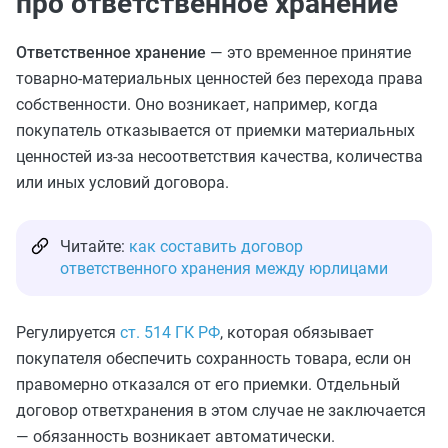
про ответственное хранение
Ответственное хранение
— это временное принятие
товарно-материальных ценностей без перехода права
собственности. Оно возникает, например, когда
покупатель отказывается от приемки материальных
ценностей из-за несоответствия качества, количества
или иных условий договора.
Читайте:
как составить договор
ответственного хранения между юрлицами
Регулируется
ст. 514 ГК РФ
, которая обязывает
покупателя обеспечить сохранность товара, если он
правомерно отказался от его приемки. Отдельный
договор ответхранения в этом случае не заключается
— обязанность возникает автоматически.