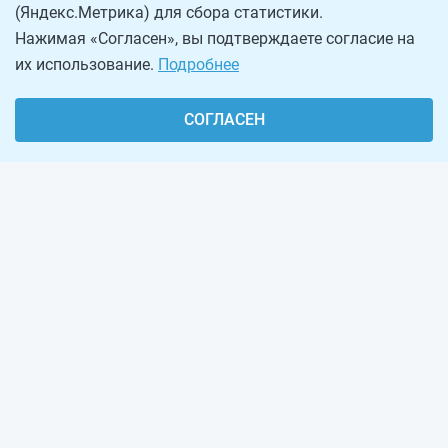
(Яндекс.Метрика) для сбора статистики.
Нажимая «Согласен», вы подтверждаете согласие на
их использование.
Подробнее
СОГЛАСЕН