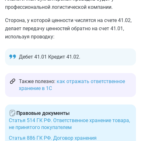
профессиональной логистической компании.
Сторона, у которой ценности числятся на счете 41.02,
делает передачу ценностей обратно на счет 41.01,
используя проводку:
Дебет 41.01 Кредит 41.02.
Также полезно:
как отражать ответственное
хранение в 1С
Правовые документы
Статья 514 ГК РФ. Ответственное хранение товара,
не принятого покупателем
Статья 886 ГК РФ. Договор хранения