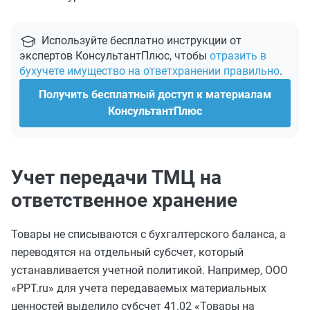
Используйте бесплатно инструкции от
экспертов КонсультантПлюс, чтобы
отразить в
бухучете имущество на ответхранении правильно
.
Получить бесплатный доступ к материалам
КонсультантПлюс
Учет передачи ТМЦ на
ответственное хранение
Товары не списываются с бухгалтерского баланса, а
переводятся на отдельный субсчет, который
устанавливается учетной политикой. Например, ООО
«PPT.ru» для учета передаваемых материальных
ценностей выделило субсчет 41.02 «Товары на