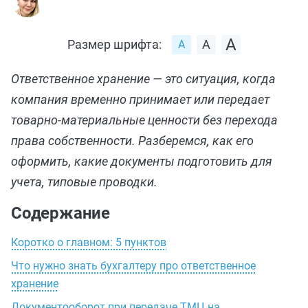
Размер шрифта:
Ответственное хранение — это ситуация, когда
компания временно принимает или передает
товарно-материальные ценности без перехода
права собственности. Разберемся, как его
оформить, какие документы подготовить для
учета, типовые проводки.
Содержание
Коротко о главном: 5 пунктов
Что нужно знать бухгалтеру про ответственное
хранение
Документооборот при передаче ТМЦ на