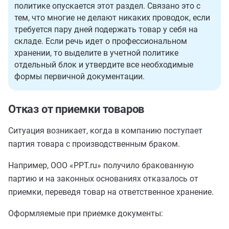
политике опускается этот раздел. Связано это с
тем, что многие не делают никаких проводок, если
требуется пару дней подержать товар у себя на
складе. Если речь идет о профессиональном
хранении, то выделите в учетной политике
отдельный блок и утвердите все необходимые
формы первичной документации.
Отказ от приемки товаров
Ситуация возникает, когда в компанию поступает
партия товара с производственным браком.
Например, ООО «PPT.ru» получило бракованную
партию и на законных основаниях отказалось от
приемки, переведя товар на ответственное хранение.
Оформляемые при приемке документы: