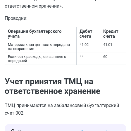
ответственном хранении».
Проводки:
Операция бухгалтерского
Дебет
Кредит
учета
счета
счета
Материальная ценность передана
41.02
41.01
на сохранение
Если есть расходы, связанные с
44
60
передачей
Учет принятия ТМЦ на
ответственное хранение
ТМЦ принимаются на забалансовый бухгалтерский
счет 002.