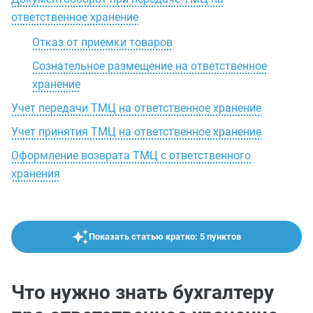
ответственное хранение
Отказ от приемки товаров
Сознательное размещение на ответственное
хранение
Учет передачи ТМЦ на ответственное хранение
Учет принятия ТМЦ на ответственное хранение
Оформление возврата ТМЦ с ответственного
хранения
Показать статью кратко: 5 пунктов
Что нужно знать бухгалтеру