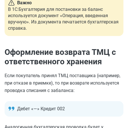
Важно
В 1С:Бухгалтерия для постановки за баланс
используется документ «Операция, введенная
вручную». Из документа печатается бухгалтерская
справка.
Оформление возврата ТМЦ с
ответственного хранения
Если покупатель принял ТМЦ поставщика (например,
при отказе в приемке), то при возврате используется
проводка списания с забаланса:
Дебет «—» Кредит 002
Аналогичная бухгалтерская проводка будет у