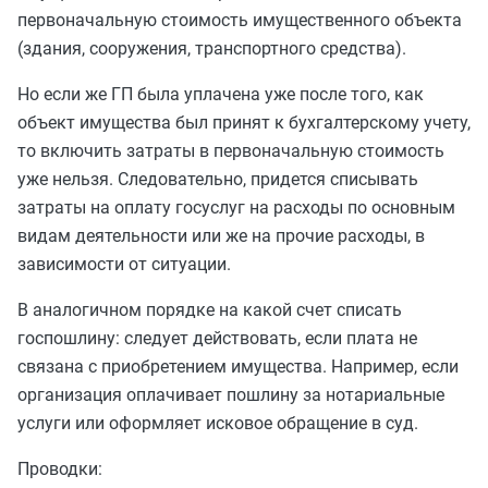
первоначальную стоимость имущественного объекта
(здания, сооружения, транспортного средства).
Но если же ГП была уплачена уже после того, как
объект имущества был принят к бухгалтерскому учету,
то включить затраты в первоначальную стоимость
уже нельзя. Следовательно, придется списывать
затраты на оплату госуслуг на расходы по основным
видам деятельности или же на прочие расходы, в
зависимости от ситуации.
В аналогичном порядке на какой счет списать
госпошлину: следует действовать, если плата не
связана с приобретением имущества. Например, если
организация оплачивает пошлину за нотариальные
услуги или оформляет исковое обращение в суд.
Проводки: