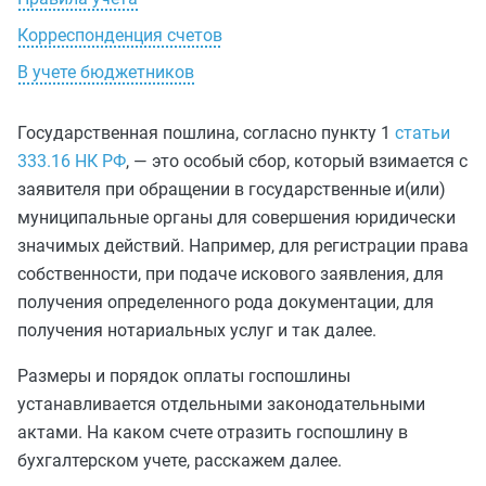
Корреспонденция счетов
В учете бюджетников
Государственная пошлина, согласно пункту 1
статьи
333.16 НК РФ
, — это особый сбор, который взимается с
заявителя при обращении в государственные и(или)
муниципальные органы для совершения юридически
значимых действий. Например, для регистрации права
собственности, при подаче искового заявления, для
получения определенного рода документации, для
получения нотариальных услуг и так далее.
Размеры и порядок оплаты госпошлины
устанавливается отдельными законодательными
актами. На каком счете отразить госпошлину в
бухгалтерском учете, расскажем далее.