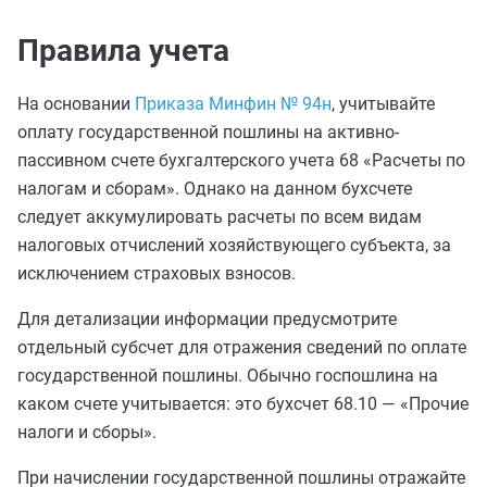
Правила учета
На основании
Приказа Минфин № 94н
, учитывайте
оплату государственной пошлины на активно-
пассивном счете бухгалтерского учета 68 «Расчеты по
налогам и сборам». Однако на данном бухсчете
следует аккумулировать расчеты по всем видам
налоговых отчислений хозяйствующего субъекта, за
исключением страховых взносов.
Для детализации информации предусмотрите
отдельный субсчет для отражения сведений по оплате
государственной пошлины. Обычно госпошлина на
каком счете учитывается: это бухсчет 68.10 — «Прочие
налоги и сборы».
При начислении государственной пошлины отражайте