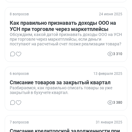
8 вопросов
24 июня 2025
Как правильно признавать доходы ООО на
УСН при торговле через маркетплейсы
Обсуждаем, какой датой признавать доходы ООО на УСН
при торговле через маркетплейсы, если деньги
поступают на расчетный счет позже реализации товара?
3 310
6 вопросов
13 февраля 2025
Списание товаров за закрытый квартал
Разбираемся, как правильно списать товары за уже
закрытый в бухучете квартал.
3 380
7 вопросов
31 января 2025
Списание кредиторской задолженности при