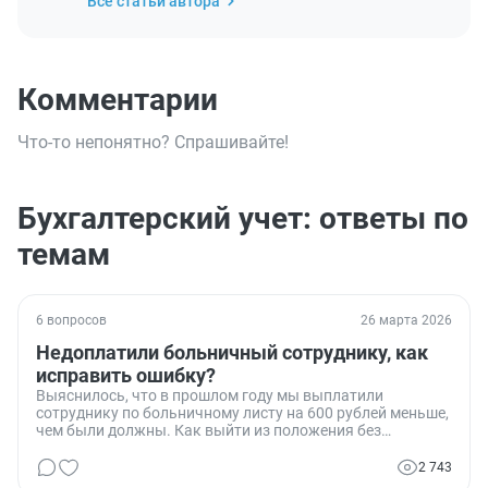
Все статьи автора
Комментарии
Что-то непонятно? Спрашивайте!
Бухгалтерский учет: ответы по
темам
6 вопросов
26 марта 2026
Недоплатили больничный сотруднику, как
исправить ошибку?
Выяснилось, что в прошлом году мы выплатили
сотруднику по больничному листу на 600 рублей меньше,
чем были должны. Как выйти из положения без
штрафов?
2 743