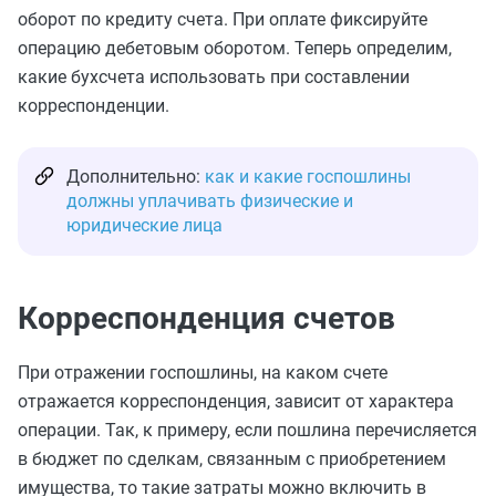
оборот по кредиту счета. При оплате фиксируйте
операцию дебетовым оборотом. Теперь определим,
какие бухсчета использовать при составлении
корреспонденции.
Дополнительно:
как и какие госпошлины
должны уплачивать физические и
юридические лица
Корреспонденция счетов
При отражении госпошлины, на каком счете
отражается корреспонденция, зависит от характера
операции. Так, к примеру, если пошлина перечисляется
в бюджет по сделкам, связанным с приобретением
имущества, то такие затраты можно включить в