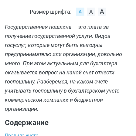
Размер шрифта:
Государственная пошлина — это плата за
получение государственной услуги. Видов
госуслуг, которые могут быть выгодны
предпринимателю или организации, довольно
много. При этом актуальным для бухгалтера
оказывается вопрос: на какой счет отнести
госпошлину. Разберемся, на каком счете
учитывать госпошлину в бухгалтерском учете
коммерческой компании и бюджетной
организации.
Содержание
Правила учета