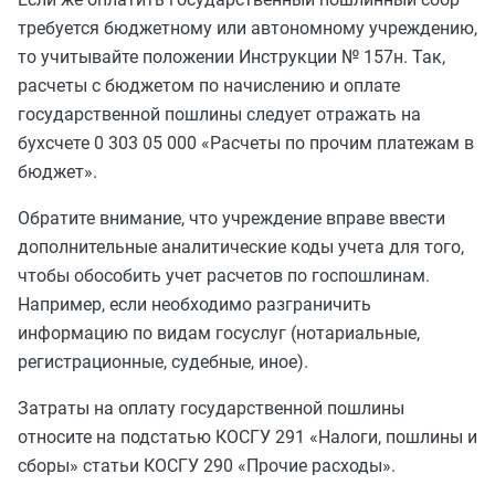
требуется бюджетному или автономному учреждению,
то учитывайте положении Инструкции № 157н. Так,
расчеты с бюджетом по начислению и оплате
государственной пошлины следует отражать на
бухсчете 0 303 05 000 «Расчеты по прочим платежам в
бюджет».
Обратите внимание, что учреждение вправе ввести
дополнительные аналитические коды учета для того,
чтобы обособить учет расчетов по госпошлинам.
Например, если необходимо разграничить
информацию по видам госуслуг (нотариальные,
регистрационные, судебные, иное).
Затраты на оплату государственной пошлины
относите на подстатью КОСГУ 291 «Налоги, пошлины и
сборы» статьи КОСГУ 290 «Прочие расходы».