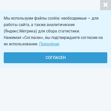
Мы используем файлы cookie: необходимые — для
работы сайта, а также аналитические
(Яндекс.Метрика) для сбора статистики.
Нажимая «Согласен», вы подтверждаете согласие на
их использование.
Подробнее
СОГЛАСЕН