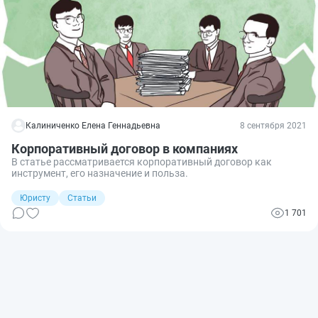
Калиниченко Елена Геннадьевна
8 сентября 2021
Корпоративный договор в компаниях
В статье рассматривается корпоративный договор как
инструмент, его назначение и польза.
Юристу
Статьи
1 701