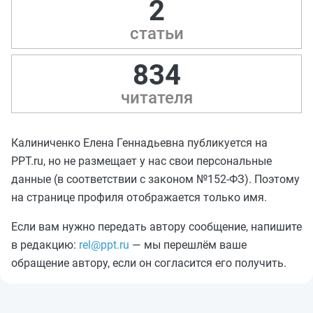
2
статьи
834
читателя
Калиниченко Елена Геннадьевна публикуется на
PPT.ru, но не размещает у нас свои персональные
данные (в соответствии с законом №152-ФЗ). Поэтому
на странице профиля отображается только имя.
Если вам нужно передать автору сообщение, напишите
в редакцию:
rel@ppt.ru
— мы перешлём ваше
обращение автору, если он согласится его получить.