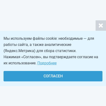
Мы используем файлы cookie: необходимые — для
работы сайта, а также аналитические
(Яндекс.Метрика) для сбора статистики.
Нажимая «Согласен», вы подтверждаете согласие на
их использование.
Подробнее
СОГЛАСЕН