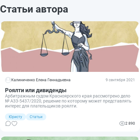
Статьи автора
Калиниченко Елена Геннадьевна
9 сентября 2021
Роялти или дивиденды
Арбитражным судом Красноярского края рассмотрено дело
№ А33-5437/2020, решение по которому может представлять
интерес для плательщиков роялти.
Юристу
Статьи
2 890