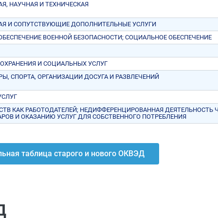
Я, НАУЧНАЯ И ТЕХНИЧЕСКАЯ
АЯ И СОПУТСТВУЮЩИЕ ДОПОЛНИТЕЛЬНЫЕ УСЛУГИ
 ОБЕСПЕЧЕНИЕ ВОЕННОЙ БЕЗОПАСНОСТИ; СОЦИАЛЬНОЕ ОБЕСПЕЧЕНИЕ
ООХРАНЕНИЯ И СОЦИАЛЬНЫХ УСЛУГ
РЫ, СПОРТА, ОРГАНИЗАЦИИ ДОСУГА И РАЗВЛЕЧЕНИЙ
УСЛУГ
СТВ КАК РАБОТОДАТЕЛЕЙ; НЕДИФФЕРЕНЦИРОВАННАЯ ДЕЯТЕЛЬНОСТЬ
АРОВ И ОКАЗАНИЮ УСЛУГ ДЛЯ СОБСТВЕННОГО ПОТРЕБЛЕНИЯ
ьная таблица старого и нового ОКВЭД
Д