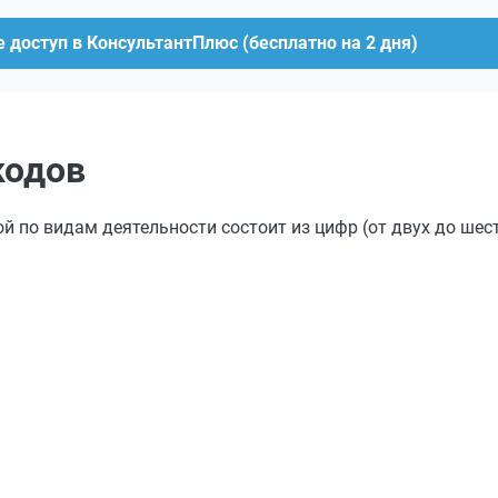
 доступ в КонсультантПлюс (бесплатно на 2 дня)
кодов
по видам деятельности состоит из цифр (от двух до шест