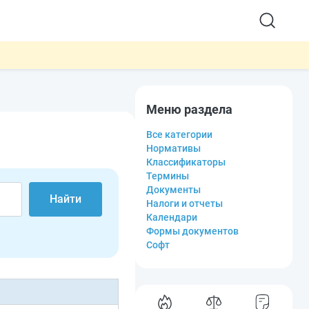
Меню раздела
Все категории
Нормативы
Классификаторы
Термины
Документы
Найти
Налоги и отчеты
Календари
Формы документов
Софт