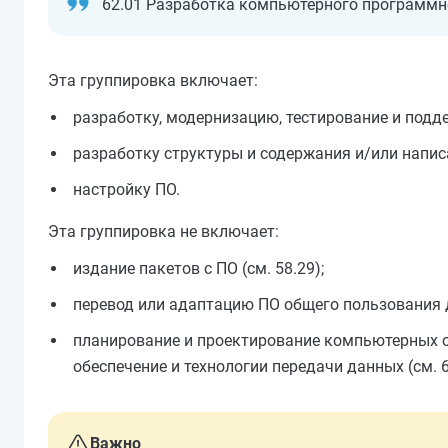
62.01 Разработка компьютерного программно
Эта группировка включает:
разработку, модернизацию, тестирование и подд
разработку структуры и содержания и/или напи
настройку ПО.
Эта группировка не включает:
издание пакетов с ПО (см. 58.29);
перевод или адаптацию ПО общего пользования дл
планирование и проектирование компьютерных 
обеспечение и технологии передачи данных (см. 6
Важно