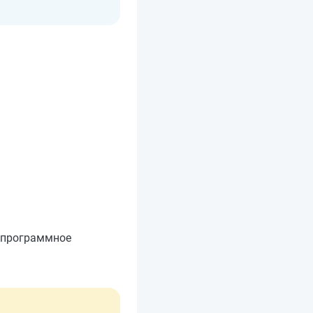
 программное