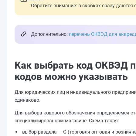
Обратите внимание: в скобках сразу даются 
Дополнительно:
перечень ОКВЭД для аккреди
Как выбрать код ОКВЭД п
кодов можно указывать
Для юридических лиц и индивидуального предприни
одинаково.
Для выбора кодового обозначения определяемся с 
специализированном магазине. Схема такая:
выбор раздела — G (торговля оптовая и розничн