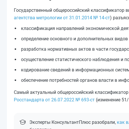
Государственный общероссийский классификатор ви
агентства метрологии от 31.01.2014 № 14-ст
) разъяс
классификация направлений экономической деяте
определение основного и дополнительных видов 
разработка нормативных актов в части государс
осуществление статистического наблюдения и п
кодирование сведений в информационных систем
обеспечение потребностей органов власти в инф
Самый актуальный общероссийский классификатор 
Росстандарта от 26.07.2022 № 693-ст
(изменение 51/2
Эксперты КонсультантПлюс разобрали,
как 