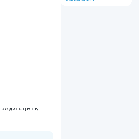
входит в группу.