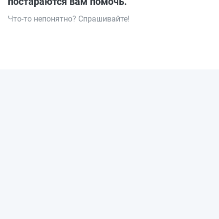
постараются вам помочь.
Что-то непонятно? Спрашивайте!