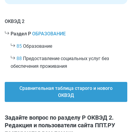
ОКВЭД 2
Раздел P
ОБРАЗОВАНИЕ
85
Образование
88
Предоставление социальных услуг без
обеспечения проживания
Сравнительная таблица старого и нового
ОКВЭД
Задайте вопрос по разделу P ОКВЭД 2.
Редакция и пользователи сайта ППТ.РУ