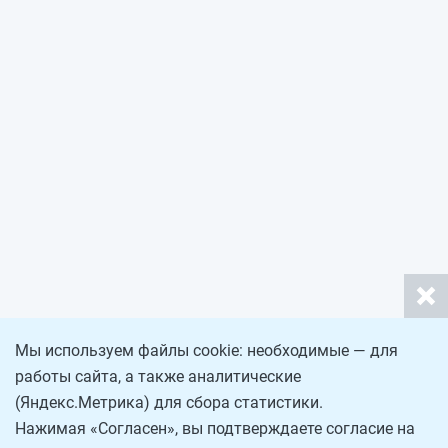
Мы используем файлы cookie: необходимые — для
работы сайта, а также аналитические
(Яндекс.Метрика) для сбора статистики.
Нажимая «Согласен», вы подтверждаете согласие на