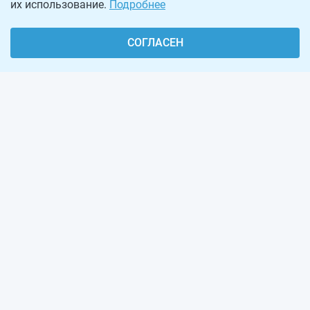
их использование.
Подробнее
СОГЛАСЕН