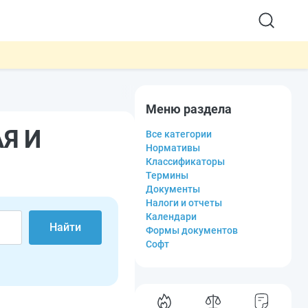
Меню раздела
Я И
Все категории
Нормативы
Классификаторы
Термины
Документы
Налоги и отчеты
Календари
Найти
Формы документов
Софт