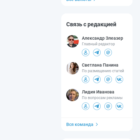
Связь с редакцией
Александр Элеазер
Главный редактор
Светлана Панина
По размещению статей
Лидия Иванова
По вопросам рекламы
Вся команда