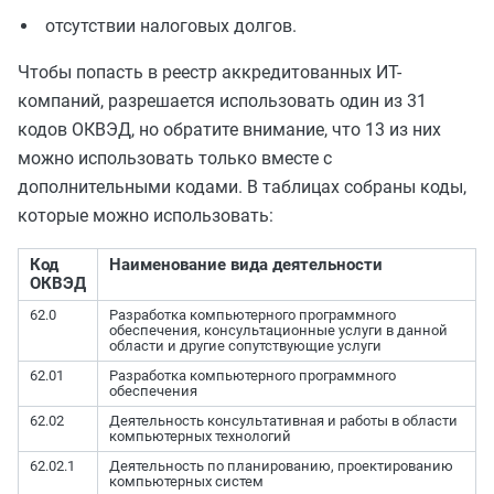
отсутствии налоговых долгов.
Чтобы попасть в реестр аккредитованных ИТ-
компаний, разрешается использовать один из 31
кодов ОКВЭД, но обратите внимание, что 13 из них
можно использовать только вместе с
дополнительными кодами. В таблицах собраны коды,
которые можно использовать:
Код
Наименование вида деятельности
ОКВЭД
62.0
Разработка компьютерного программного
обеспечения, консультационные услуги в данной
области и другие сопутствующие услуги
62.01
Разработка компьютерного программного
обеспечения
62.02
Деятельность консультативная и работы в области
компьютерных технологий
62.02.1
Деятельность по планированию, проектированию
компьютерных систем