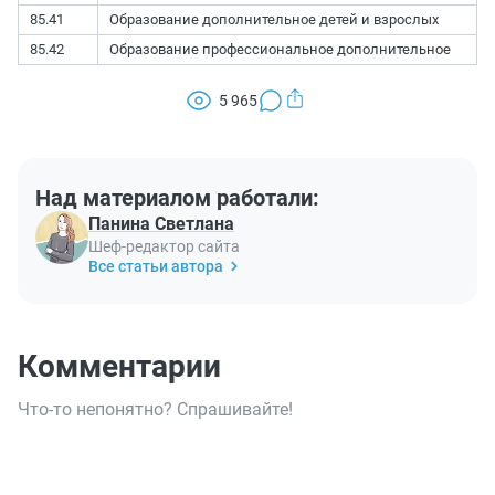
85.41
Образование дополнительное детей и взрослых
85.42
Образование профессиональное дополнительное
5 965
Над материалом работали:
Панина Светлана
Шеф-редактор сайта
Все статьи автора
Комментарии
Что-то непонятно? Спрашивайте!