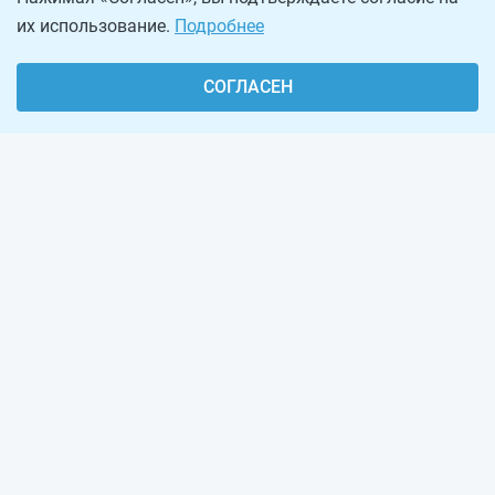
их использование.
Подробнее
СОГЛАСЕН