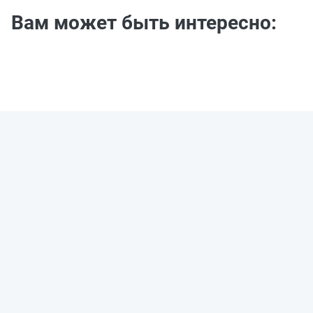
Вам может быть интересно: