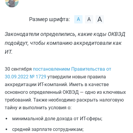
Размер шрифта:
Законодатели определились, какие коды ОКВЭД
подойдут, чтобы компанию аккредитовали как
ИТ.
30 сентября
постановлением Правительства от
30.09.2022 № 1729
утвердили новые правила
аккредитации ИТ-компаний. Иметь в качестве
основного определенный ОКВЭД — одно из ключевых
требований. Также необходимо раскрыть налоговую
тайну и выполнить условия о:
минимальной доле дохода от ИТ-сферы;
средней зарплате сотрудникам;