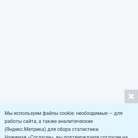
Мы используем файлы cookie: необходимые — для
работы сайта, а также аналитические
(Яндекс.Метрика) для сбора статистики.
Нажимая «Согласен», вы подтверждаете согласие на