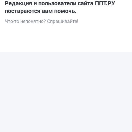
Редакция и пользователи сайта ППТ.РУ
постараются вам помочь.
Что-то непонятно? Спрашивайте!