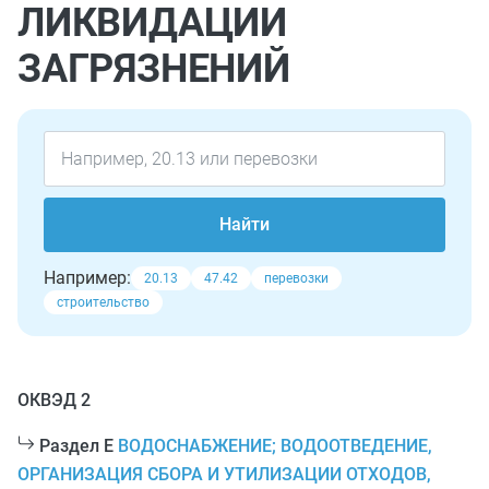
ЛИКВИДАЦИИ
ЗАГРЯЗНЕНИЙ
Найти
Например:
20.13
47.42
перевозки
строительство
ОКВЭД 2
Раздел E
ВОДОСНАБЖЕНИЕ; ВОДООТВЕДЕНИЕ,
ОРГАНИЗАЦИЯ СБОРА И УТИЛИЗАЦИИ ОТХОДОВ,