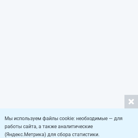
Мы используем файлы cookie: необходимые — для
работы сайта, а также аналитические
(Яндекс.Метрика) для сбора статистики.