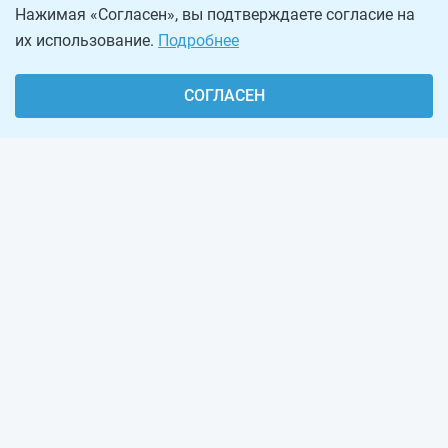
Нажимая «Согласен», вы подтверждаете согласие на
их использование.
Подробнее
СОГЛАСЕН