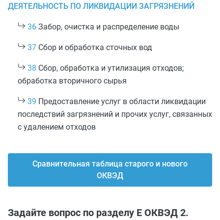
ДЕЯТЕЛЬНОСТЬ ПО ЛИКВИДАЦИИ ЗАГРЯЗНЕНИЙ
36
Забор, очистка и распределение воды
37
Сбор и обработка сточных вод
38
Сбор, обработка и утилизация отходов;
обработка вторичного сырья
39
Предоставление услуг в области ликвидации
последствий загрязнений и прочих услуг, связанных
с удалением отходов
Сравнительная таблица старого и нового
ОКВЭД
Задайте вопрос по разделу E ОКВЭД 2.