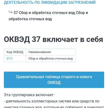
ДЕЯТЕЛЬНОСТЬ ПО ЛИКВИДАЦИИ ЗАГРЯЗНЕНИЙ
37 Сбор и обработка сточных вод Сбор и
обработка сточных вод
ОКВЭД 37 включает в себя
Код ОКВЭД
Наименование
37.0
Сбор и обработка сточных вод
Сравнительная таблица старого и нового
ОКВЭД
Эта группировка включает:
- деятельность коллекторных систем или средств по
очистке сточных вод, которые их собирают и очищают