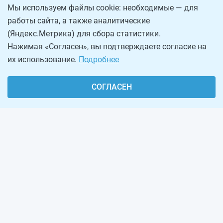
Мы используем файлы cookie: необходимые — для
работы сайта, а также аналитические
(Яндекс.Метрика) для сбора статистики.
Нажимая «Согласен», вы подтверждаете согласие на
их использование.
Подробнее
СОГЛАСЕН