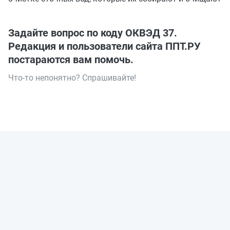
Задайте вопрос по коду ОКВЭД 37.
Редакция и пользователи сайта ППТ.РУ
постараются вам помочь.
Что-то непонятно? Спрашивайте!