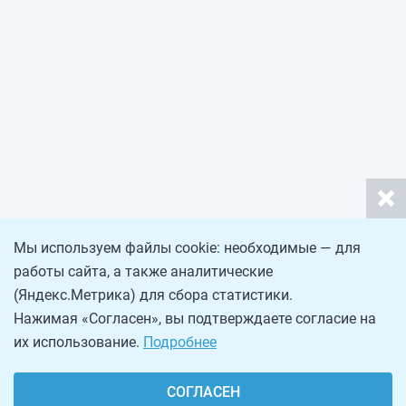
Мы используем файлы cookie: необходимые — для
работы сайта, а также аналитические
(Яндекс.Метрика) для сбора статистики.
Нажимая «Согласен», вы подтверждаете согласие на
их использование.
Подробнее
СОГЛАСЕН