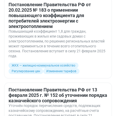
Постановление Правительства РФ от
20.02.2025 № 183 о применении
повышающего коэффициента для
потребителей электроэнергии с
электроотоплением
Повышающий коэффициент 1,8 для граждан,
проживающих в жилых или садовых домах с
электроотоплением, по решению региональных властей
может применяться в течение всего отопительного
сезона. Постановление вступает в силу 21 февраля 2025
года.
ЖКХ — жилищно-коммунальное хозяйство
Регулирование цен
Изменение тарифов
Постановление Правительства РФ от 13
февраля 2025 г. № 152 об уточнении порядка
казначейского сопровождения
Уточнён порядок перечисления средств, подлежащих
казначейскому сопровождению, на расчётные счета
поставщиков. Постановление вступает в силу 21