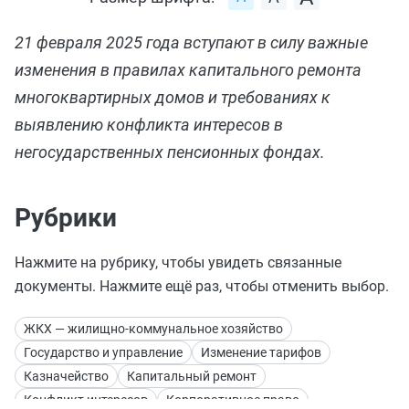
21 февраля 2025 года вступают в силу важные
изменения в правилах капитального ремонта
многоквартирных домов и требованиях к
выявлению конфликта интересов в
негосударственных пенсионных фондах.
Рубрики
Нажмите на рубрику, чтобы увидеть связанные
документы. Нажмите ещё раз, чтобы отменить выбор.
ЖКХ — жилищно-коммунальное хозяйство
Государство и управление
Изменение тарифов
Казначейство
Капитальный ремонт
Конфликт интересов
Корпоративное право