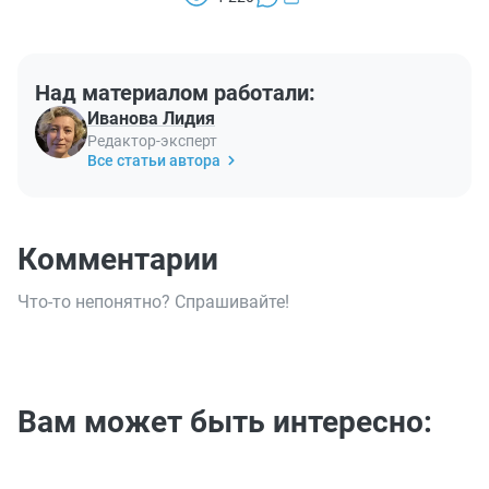
Над материалом работали:
Иванова Лидия
Редактор-эксперт
Все статьи автора
Комментарии
Что-то непонятно? Спрашивайте!
Вам может быть интересно: