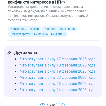
конфликта интересов в НПФ
Установлены требования к негосударственным
пенсионным фондам по выявлению и управлению
конфликтом интересов. Указание вступает в силу 21
февраля 2025 года
Конфликт интересов
Корпоративное право
Негосударственные пенсионные фонды
Другие даты:
Что вступает в силу 17 февраля 2025 года
Что вступает в силу 18 февраля 2025 года
Что вступает в силу 19 февраля 2025 года
Что вступает в силу 22 февраля 2025 года
Что вступает в силу 23 февраля 2025 года
Что вступает в силу 24 февраля 2025 года
1 220