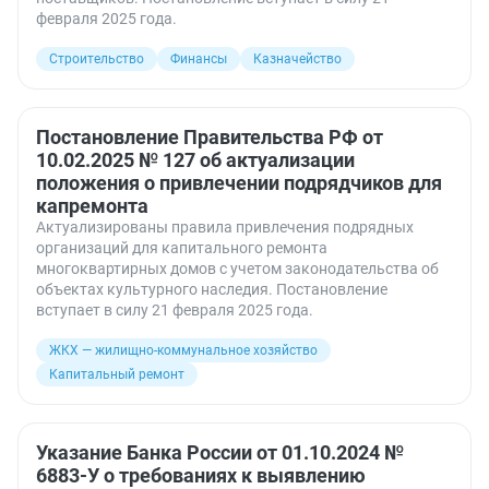
февраля 2025 года.
Строительство
Финансы
Казначейство
Постановление Правительства РФ от
10.02.2025 № 127 об актуализации
положения о привлечении подрядчиков для
капремонта
Актуализированы правила привлечения подрядных
организаций для капитального ремонта
многоквартирных домов с учетом законодательства об
объектах культурного наследия. Постановление
вступает в силу 21 февраля 2025 года.
ЖКХ — жилищно-коммунальное хозяйство
Капитальный ремонт
Указание Банка России от 01.10.2024 №
6883-У о требованиях к выявлению