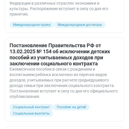
Федерации в различных отраслях экономики и
культуры. Распоряжение вступает в силу со дня его
принятия.
Международное право
Международные договоры
Постановление Правительства РФ от
13.02.2025 № 154 об исключении детских
пособий из учитываемых доходов при
заключении социального контракта
Ежемесячное пособие в связи с рождением и
воспитанием ребенка исключено из перечня видов
доходов, учитываемых при расчете среднедушевого
дохода семьи при заключении социального контракта.
Постановление вступает в силу со дня его официального
опубликования.
Социальный контракт
Пособия на детей
Социальные выплаты