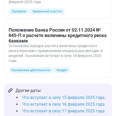
февраля 2025 года
Проверки
Земельный участок
Положение Банка России от 02.11.2024 №
845-П о расчете величины кредитного риска
банками
Установлен порядок расчета величины кредитного
риска банками с применением специальных методик и
моделей. Положение вступает в силу 18 февраля 2025
года.
Банковская деятельность
Кредит
Другие даты:
Что вступает в силу 15 февраля 2025 года
Что вступает в силу 16 февраля 2025 года
Что вступает в силу 17 февраля 2025 года