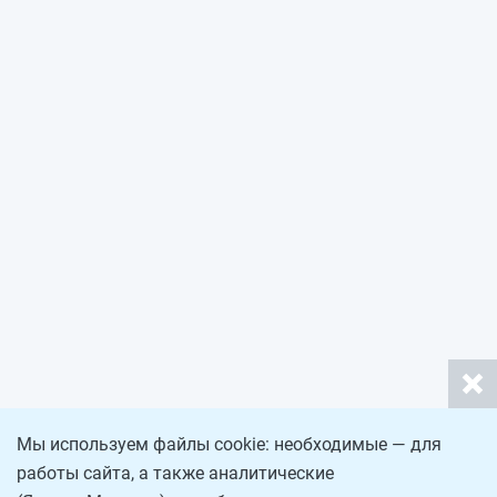
Мы используем файлы cookie: необходимые — для
работы сайта, а также аналитические