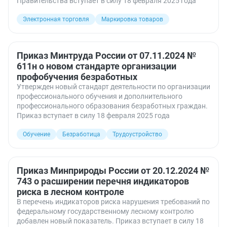
Правительства вступает в силу 18 февраля 2025 года
Электронная торговля
Маркировка товаров
Приказ Минтруда России от 07.11.2024 №
611н о новом стандарте организации
профобучения безработных
Утвержден новый стандарт деятельности по организации
профессионального обучения и дополнительного
профессионального образования безработных граждан.
Приказ вступает в силу 18 февраля 2025 года
Обучение
Безработица
Трудоустройство
Приказ Минприроды России от 20.12.2024 №
743 о расширении перечня индикаторов
риска в лесном контроле
В перечень индикаторов риска нарушения требований по
федеральному государственному лесному контролю
добавлен новый показатель. Приказ вступает в силу 18