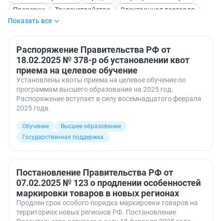
Проверки
Трудоустройство
Электронная торговля
Показать все
Распоряжение Правительства РФ от
18.02.2025 № 378-р об установлении квот
приема на целевое обучение
Установлены квоты приема на целевое обучение по
программам высшего образования на 2025 год.
Распоряжение вступает в силу восемнадцатого февраля
2025 года.
Обучение
Высшее образование
Государственная поддержка
Постановление Правительства РФ от
07.02.2025 № 123 о продлении особенностей
маркировки товаров в новых регионах
Продлен срок особого порядка маркировки товаров на
территориях новых регионов РФ. Постановление