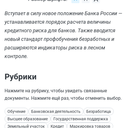
Вступает в силу новое положение Банка России —
устанавливается порядок расчета величины
кредитного риска для банков. Также вводится
новый стандарт профобучения безработных и
расширяются индикаторы риска в лесном
контроле.
Рубрики
Нажмите на рубрику, чтобы увидеть связанные
документы. Нажмите ещё раз, чтобы отменить выбор.
Обучение
Банковская деятельность
Безработица
Высшее образование
Государственная поддержка
Земельный участок
Кредит
Маркировка товаров