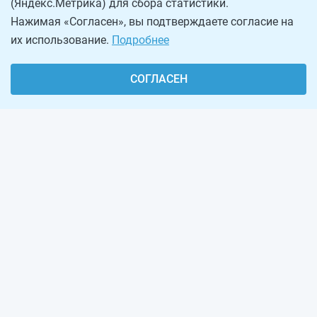
(Яндекс.Метрика) для сбора статистики.
Нажимая «Согласен», вы подтверждаете согласие на
их использование.
Подробнее
СОГЛАСЕН