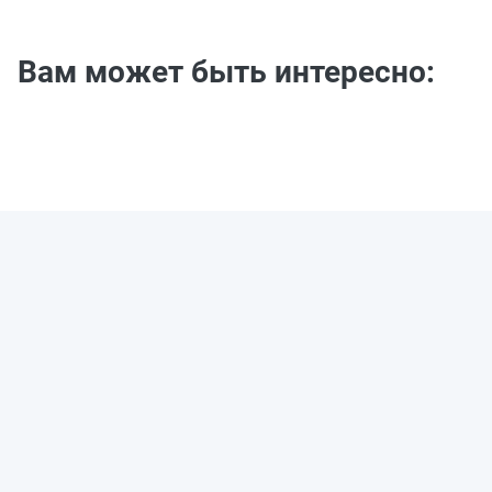
Вам может быть интересно: