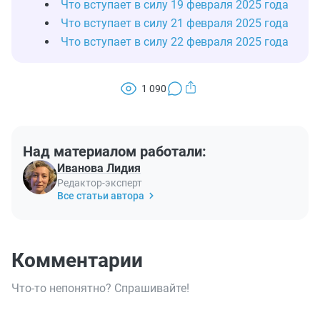
Что вступает в силу 19 февраля 2025 года
Что вступает в силу 21 февраля 2025 года
Что вступает в силу 22 февраля 2025 года
1 090
Над материалом работали:
Иванова Лидия
Редактор-эксперт
Все статьи автора
Комментарии
Что-то непонятно? Спрашивайте!