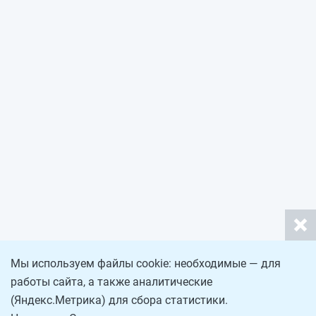
Мы используем файлы cookie: необходимые — для
работы сайта, а также аналитические
(Яндекс.Метрика) для сбора статистики.