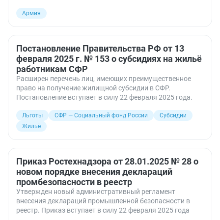
Армия
Постановление Правительства РФ от 13
февраля 2025 г. № 153 о субсидиях на жильё
работникам СФР
Расширен перечень лиц, имеющих преимущественное
право на получение жилищной субсидии в СФР.
Постановление вступает в силу 22 февраля 2025 года.
Льготы
СФР — Социальный фонд России
Субсидии
Жильё
Приказ Ростехнадзора от 28.01.2025 № 28 о
новом порядке внесения деклараций
промбезопасности в реестр
Утвержден новый административный регламент
внесения деклараций промышленной безопасности в
реестр. Приказ вступает в силу 22 февраля 2025 года