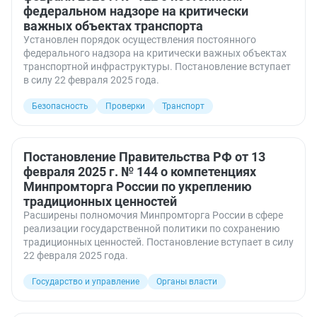
федеральном надзоре на критически
важных объектах транспорта
Установлен порядок осуществления постоянного
федерального надзора на критически важных объектах
транспортной инфраструктуры. Постановление вступает
в силу 22 февраля 2025 года.
Безопасность
Проверки
Транспорт
Постановление Правительства РФ от 13
февраля 2025 г. № 144 о компетенциях
Минпромторга России по укреплению
традиционных ценностей
Расширены полномочия Минпромторга России в сфере
реализации государственной политики по сохранению
традиционных ценностей. Постановление вступает в силу
22 февраля 2025 года.
Государство и управление
Органы власти