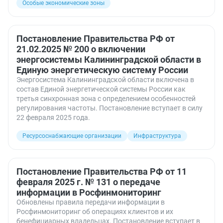
Особые экономические зоны
Постановление Правительства РФ от
21.02.2025 № 200 о включении
энергосистемы Калининградской области в
Единую энергетическую систему России
Энергосистема Калининградской области включена в
состав Единой энергетической системы России как
третья синхронная зона с определением особенностей
регулирования частоты. Постановление вступает в силу
22 февраля 2025 года.
Ресурсоснабжающие организации
Инфраструктура
Постановление Правительства РФ от 11
февраля 2025 г. № 131 о передаче
информации в Росфинмониторинг
Обновлены правила передачи информации в
Росфинмониторинг об операциях клиентов и их
бенефициарных владельцах. Постановление вступает в