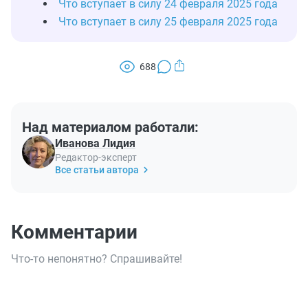
Что вступает в силу 24 февраля 2025 года
Что вступает в силу 25 февраля 2025 года
688
Над материалом работали:
Иванова Лидия
Редактор-эксперт
Все статьи автора
Комментарии
Что-то непонятно? Спрашивайте!