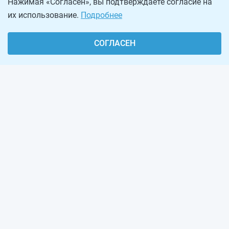
Нажимая «Согласен», вы подтверждаете согласие на
их использование.
Подробнее
СОГЛАСЕН