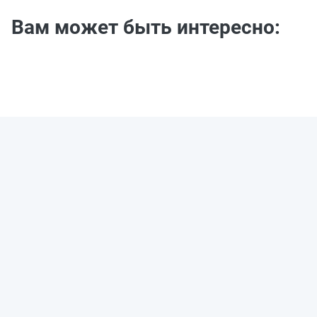
Вам может быть интересно: