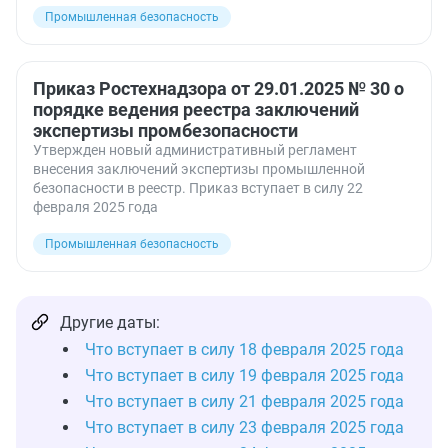
Промышленная безопасность
Приказ Ростехнадзора от 29.01.2025 № 30 о
порядке ведения реестра заключений
экспертизы промбезопасности
Утвержден новый административный регламент
внесения заключений экспертизы промышленной
безопасности в реестр. Приказ вступает в силу 22
февраля 2025 года
Промышленная безопасность
Другие даты:
Что вступает в силу 18 февраля 2025 года
Что вступает в силу 19 февраля 2025 года
Что вступает в силу 21 февраля 2025 года
Что вступает в силу 23 февраля 2025 года