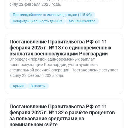
силу 22 февраля 2025 года.
Противодействие отмыванию доходов (115-ФЗ)
Конфиденциальность данных
Мошенничество
Постановление Правительства РФ от 11
февраля 2025 г. № 137 о единовременных
выплатах военнослужащим Росгвардии
Определён порядок единовременных выплат
военнослужащим Росгвардии, участвующим в
специальной военной операции. Постановление вступает
в силу 22 февраля 2025 года.
Армия
Выплаты
Постановление Правительства РФ от 11
февраля 2025 г. № 132 о расчёте процентов
за пользование средствами на
номинальном счёте