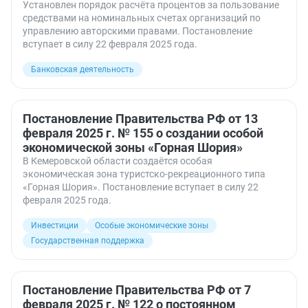
Установлен порядок расчёта процентов за пользование
средствами на номинальных счетах организаций по
управлению авторскими правами. Постановление
вступает в силу 22 февраля 2025 года.
Банковская деятельность
Постановление Правительства РФ от 13
февраля 2025 г. № 155 о создании особой
экономической зоны «Горная Шория»
В Кемеровской области создаётся особая
экономическая зона туристско-рекреационного типа
«Горная Шория». Постановление вступает в силу 22
февраля 2025 года.
Инвестиции
Особые экономические зоны
Государственная поддержка
Постановление Правительства РФ от 7
февраля 2025 г. № 122 о постоянном