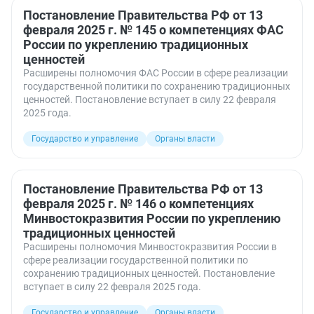
Постановление Правительства РФ от 13
февраля 2025 г. № 145 о компетенциях ФАС
России по укреплению традиционных
ценностей
Расширены полномочия ФАС России в сфере реализации
государственной политики по сохранению традиционных
ценностей. Постановление вступает в силу 22 февраля
2025 года.
Государство и управление
Органы власти
Постановление Правительства РФ от 13
февраля 2025 г. № 146 о компетенциях
Минвостокразвития России по укреплению
традиционных ценностей
Расширены полномочия Минвостокразвития России в
сфере реализации государственной политики по
сохранению традиционных ценностей. Постановление
вступает в силу 22 февраля 2025 года.
Государство и управление
Органы власти