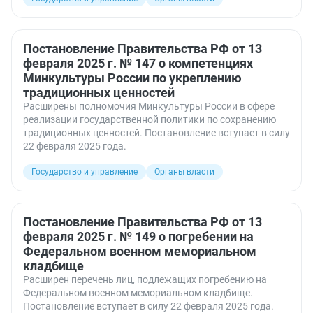
Постановление Правительства РФ от 13
февраля 2025 г. № 147 о компетенциях
Минкультуры России по укреплению
традиционных ценностей
Расширены полномочия Минкультуры России в сфере
реализации государственной политики по сохранению
традиционных ценностей. Постановление вступает в силу
22 февраля 2025 года.
Государство и управление
Органы власти
Постановление Правительства РФ от 13
февраля 2025 г. № 149 о погребении на
Федеральном военном мемориальном
кладбище
Расширен перечень лиц, подлежащих погребению на
Федеральном военном мемориальном кладбище.
Постановление вступает в силу 22 февраля 2025 года.