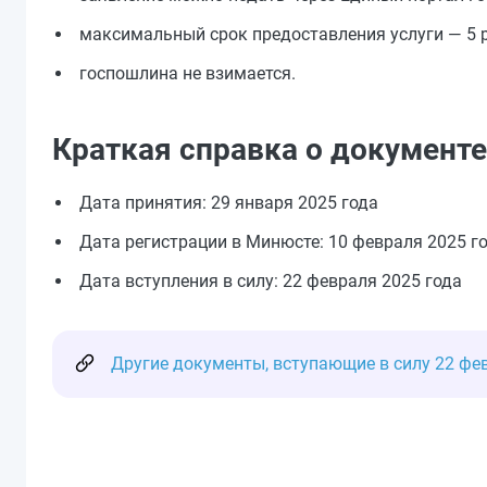
максимальный срок предоставления услуги — 5 р
госпошлина не взимается.
Краткая справка о документе
Дата принятия: 29 января 2025 года
Дата регистрации в Минюсте: 10 февраля 2025 г
Дата вступления в силу: 22 февраля 2025 года
Другие документы, вступающие в силу 22 фе