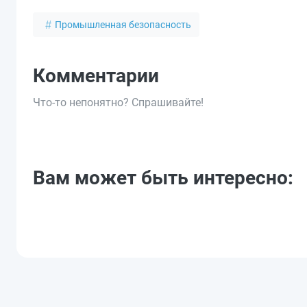
Промышленная безопасность
Комментарии
Что-то непонятно? Спрашивайте!
Вам может быть интересно: