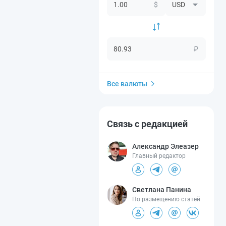
$
₽
Все валюты
Связь с редакцией
Александр Элеазер
Главный редактор
Светлана Панина
По размещению статей