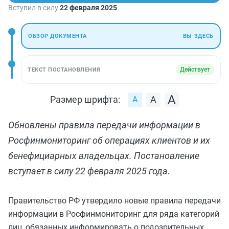
Вступил в силу
22 февраля 2025
ОБЗОР ДОКУМЕНТА
ВЫ ЗДЕСЬ
Действует
ТЕКСТ ПОСТАНОВЛЕНИЯ
Размер шрифта:
Обновлены правила передачи информации в
Росфинмониторинг об операциях клиентов и их
бенефициарных владельцах. Постановление
вступает в силу 22 февраля 2025 года.
Правительство РФ утвердило новые правила передачи
информации в Росфинмониторинг для ряда категорий
лиц, обязанных информировать о подозрительных