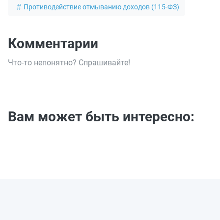
Противодействие отмыванию доходов (115-ФЗ)
Комментарии
Что-то непонятно? Спрашивайте!
Вам может быть интересно: