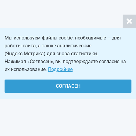
Мы используем файлы cookie: необходимые — для
работы сайта, а также аналитические
(Яндекс.Метрика) для сбора статистики.
Нажимая «Согласен», вы подтверждаете согласие на
их использование.
Подробнее
СОГЛАСЕН