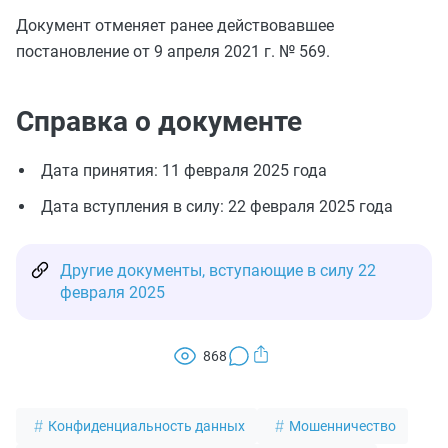
Документ отменяет ранее действовавшее
постановление от 9 апреля 2021 г. № 569.
Справка о документе
Дата принятия: 11 февраля 2025 года
Дата вступления в силу: 22 февраля 2025 года
Другие документы, вступающие в силу 22
февраля 2025
868
Конфиденциальность данных
Мошенничество