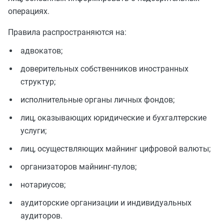
операциях.
Правила распространяются на:
адвокатов;
доверительных собственников иностранных
структур;
исполнительные органы личных фондов;
лиц, оказывающих юридические и бухгалтерские
услуги;
лиц, осуществляющих майнинг цифровой валюты;
организаторов майнинг-пулов;
нотариусов;
аудиторские организации и индивидуальных
аудиторов.