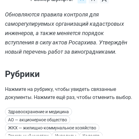
Обновляются правила контроля для
саморегулируемых организаций кадастровых
инженеров, а также меняется порядок
вступления в силу актов Росархива. Утверждён
новый перечень работ за виноградниками.
Рубрики
Нажмите на рубрику, чтобы увидеть связанные
документы. Нажмите ещё раз, чтобы отменить выбор.
Здравоохранение и медицина
АО — акционерное общество
ЖКХ — жилищно-коммунальное хозяйство
Земельный участок
Инвалиды
Кадастр