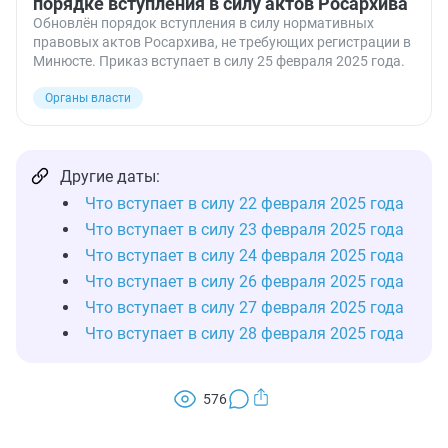
порядке вступления в силу актов Росархива
Обновлён порядок вступления в силу нормативных
правовых актов Росархива, не требующих регистрации в
Минюсте. Приказ вступает в силу 25 февраля 2025 года.
Органы власти
Другие даты:
Что вступает в силу 22 февраля 2025 года
Что вступает в силу 23 февраля 2025 года
Что вступает в силу 24 февраля 2025 года
Что вступает в силу 26 февраля 2025 года
Что вступает в силу 27 февраля 2025 года
Что вступает в силу 28 февраля 2025 года
576