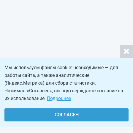
Мы используем файлы cookie: необходимые — для
работы сайта, а также аналитические
(Яндекс.Метрика) для сбора статистики.
Нажимая «Согласен», вы подтверждаете согласие на
их использование.
Подробнее
СОГЛАСЕН