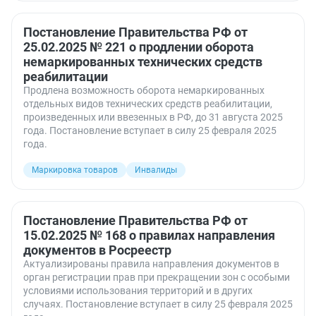
Постановление Правительства РФ от
25.02.2025 № 221 о продлении оборота
немаркированных технических средств
реабилитации
Продлена возможность оборота немаркированных
отдельных видов технических средств реабилитации,
произведенных или ввезенных в РФ, до 31 августа 2025
года. Постановление вступает в силу 25 февраля 2025
года.
Маркировка товаров
Инвалиды
Постановление Правительства РФ от
15.02.2025 № 168 о правилах направления
документов в Росреестр
Актуализированы правила направления документов в
орган регистрации прав при прекращении зон с особыми
условиями использования территорий и в других
случаях. Постановление вступает в силу 25 февраля 2025