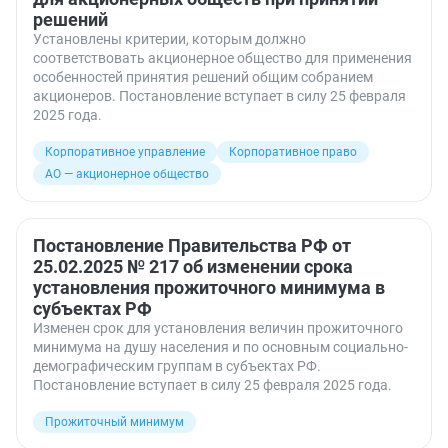
решений
Установлены критерии, которым должно
соответствовать акционерное общество для применения
особенностей принятия решений общим собранием
акционеров. Постановление вступает в силу 25 февраля
2025 года.
Корпоративное управление
Корпоративное право
АО — акционерное общество
Постановление Правительства РФ от
25.02.2025 № 217 об изменении срока
установления прожиточного минимума в
субъектах РФ
Изменен срок для установления величин прожиточного
минимума на душу населения и по основным социально-
демографическим группам в субъектах РФ.
Постановление вступает в силу 25 февраля 2025 года.
Прожиточный минимум