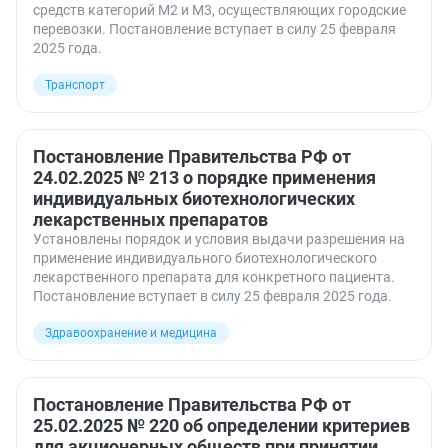
средств категорий M2 и M3, осуществляющих городские
перевозки. Постановление вступает в силу 25 февраля
2025 года.
Транспорт
Постановление Правительства РФ от
24.02.2025 № 213 о порядке применения
индивидуальных биотехнологических
лекарственных препаратов
Установлены порядок и условия выдачи разрешения на
применение индивидуального биотехнологического
лекарственного препарата для конкретного пациента.
Постановление вступает в силу 25 февраля 2025 года.
Здравоохранение и медицина
Постановление Правительства РФ от
25.02.2025 № 220 об определении критериев
для акционерных обществ при принятии