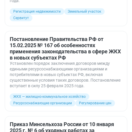
года.
Регистрация недвижимости
Земельный участок
Сервитут
Постановление Правительства РФ от
15.02.2025 № 167 об особенностях
применения законодательства в сфере ЖКХ
в новых субъектах РФ
Установлен порядок заключения договоров между
едиными ресурсоснабжающими организациями и
потребителями в новых субъектах РФ, включая
существенные условия таких договоров. Постановление
вступает в силу 25 февраля 2025 года.
ЖКХ — жилищно-коммунальное хозяйство
Ресурсоснабжающие организации
Регулирование цен
Приказ Минсельхоза России от 10 января
2025 г. № 6 об уходных работах за