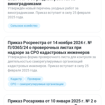
виноградниками
Утверждён новый перечень уходных работ за
виноградниками. Приказ вступает в силу 25 февраля
2025 года.
Сельское хозяйство
Приказ Росреестра от 14 ноября 2024 г. №
П/0365/24 о проверочных листах при
надзоре за СРО кадастровых инженеров
Утверждена форма проверочного листа для контроля за
деятельностью саморегулируемых организаций
кадастровых инженеров. Приказ вступает в силу 25
февраля 2025 года.
Кадастр
Проверки
СРО — саморегулируемые организации
Приказ Росархива от 10 января 2025 г. № 2 о