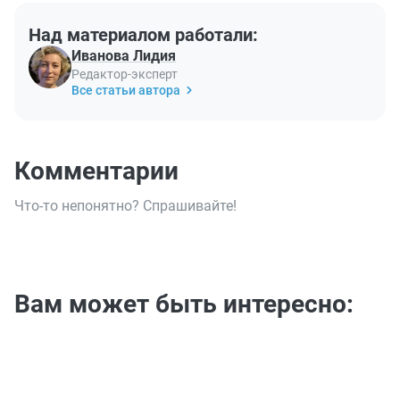
Над материалом работали:
Иванова Лидия
Редактор-эксперт
Все статьи автора
Комментарии
Что-то непонятно? Спрашивайте!
Вам может быть интересно: