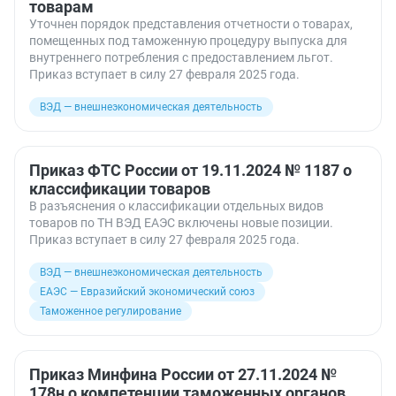
товарам
Уточнен порядок представления отчетности о товарах,
помещенных под таможенную процедуру выпуска для
внутреннего потребления с предоставлением льгот.
Приказ вступает в силу 27 февраля 2025 года.
ВЭД — внешнеэкономическая деятельность
Приказ ФТС России от 19.11.2024 № 1187 о
классификации товаров
В разъяснения о классификации отдельных видов
товаров по ТН ВЭД ЕАЭС включены новые позиции.
Приказ вступает в силу 27 февраля 2025 года.
ВЭД — внешнеэкономическая деятельность
ЕАЭС — Евразийский экономический союз
Таможенное регулирование
Приказ Минфина России от 27.11.2024 №
178н о компетенции таможенных органов