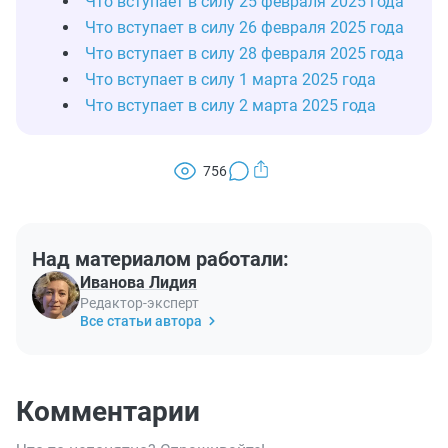
Что вступает в силу 25 февраля 2025 года
Что вступает в силу 26 февраля 2025 года
Что вступает в силу 28 февраля 2025 года
Что вступает в силу 1 марта 2025 года
Что вступает в силу 2 марта 2025 года
756
Над материалом работали:
Иванова Лидия
Редактор-эксперт
Все статьи автора
Комментарии