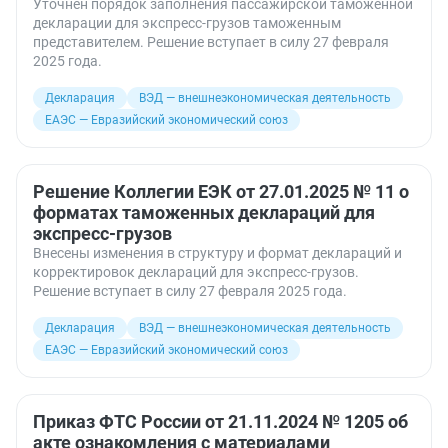
Уточнен порядок заполнения пассажирской таможенной
декларации для экспресс-грузов таможенным
представителем. Решение вступает в силу 27 февраля
2025 года.
Декларация
ВЭД — внешнеэкономическая деятельность
ЕАЭС — Евразийский экономический союз
Решение Коллегии ЕЭК от 27.01.2025 № 11 о
форматах таможенных деклараций для
экспресс-грузов
Внесены изменения в структуру и формат деклараций и
корректировок деклараций для экспресс-грузов.
Решение вступает в силу 27 февраля 2025 года.
Декларация
ВЭД — внешнеэкономическая деятельность
ЕАЭС — Евразийский экономический союз
Приказ ФТС России от 21.11.2024 № 1205 об
акте ознакомления с материалами