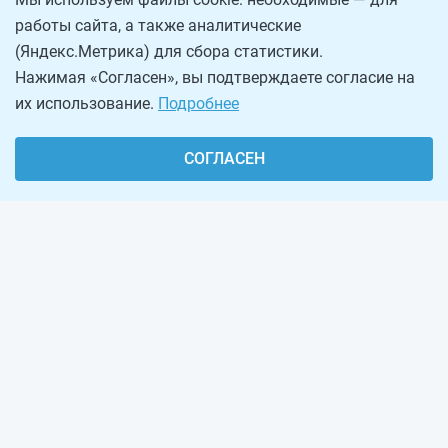
работы сайта, а также аналитические
(Яндекс.Метрика) для сбора статистики.
Нажимая «Согласен», вы подтверждаете согласие на
их использование.
Подробнее
СОГЛАСЕН