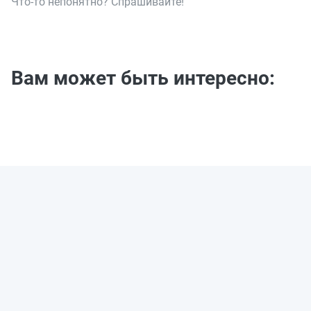
Что-то непонятно? Спрашивайте!
Вам может быть интересно: