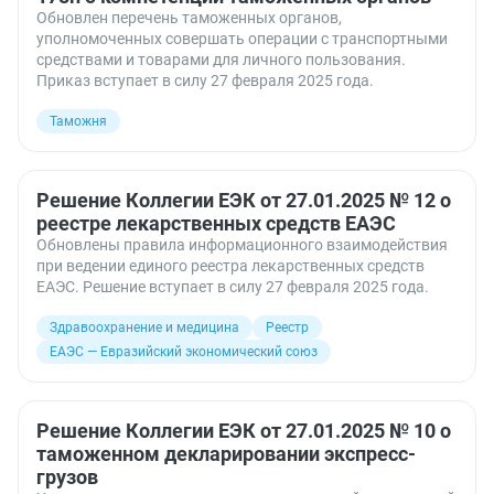
Обновлен перечень таможенных органов,
уполномоченных совершать операции с транспортными
средствами и товарами для личного пользования.
Приказ вступает в силу 27 февраля 2025 года.
Таможня
Решение Коллегии ЕЭК от 27.01.2025 № 12 о
реестре лекарственных средств ЕАЭС
Обновлены правила информационного взаимодействия
при ведении единого реестра лекарственных средств
ЕАЭС. Решение вступает в силу 27 февраля 2025 года.
Здравоохранение и медицина
Реестр
ЕАЭС — Евразийский экономический союз
Решение Коллегии ЕЭК от 27.01.2025 № 10 о
таможенном декларировании экспресс-
грузов