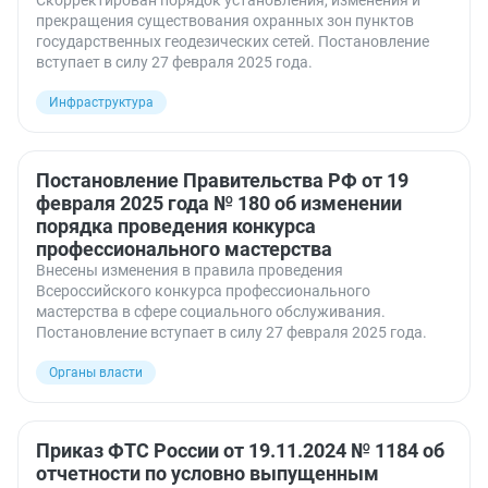
Скорректирован порядок установления, изменения и
прекращения существования охранных зон пунктов
государственных геодезических сетей. Постановление
вступает в силу 27 февраля 2025 года.
Инфраструктура
Постановление Правительства РФ от 19
февраля 2025 года № 180 об изменении
порядка проведения конкурса
профессионального мастерства
Внесены изменения в правила проведения
Всероссийского конкурса профессионального
мастерства в сфере социального обслуживания.
Постановление вступает в силу 27 февраля 2025 года.
Органы власти
Приказ ФТС России от 19.11.2024 № 1184 об
отчетности по условно выпущенным