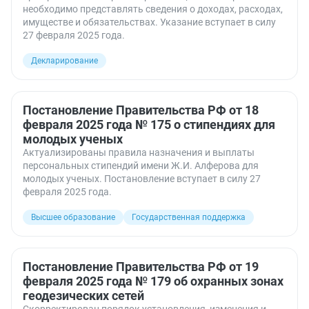
необходимо представлять сведения о доходах, расходах,
имуществе и обязательствах. Указание вступает в силу
27 февраля 2025 года.
Декларирование
Постановление Правительства РФ от 18
февраля 2025 года № 175 о стипендиях для
молодых ученых
Актуализированы правила назначения и выплаты
персональных стипендий имени Ж.И. Алферова для
молодых ученых. Постановление вступает в силу 27
февраля 2025 года.
Высшее образование
Государственная поддержка
Постановление Правительства РФ от 19
февраля 2025 года № 179 об охранных зонах
геодезических сетей