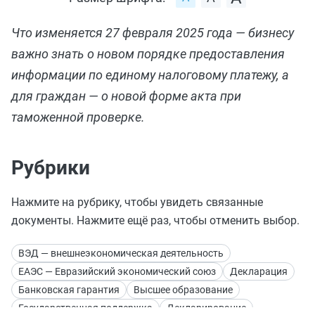
Что изменяется 27 февраля 2025 года — бизнесу
важно знать о новом порядке предоставления
информации по единому налоговому платежу, а
для граждан — о новой форме акта при
таможенной проверке.
Рубрики
Нажмите на рубрику, чтобы увидеть связанные
документы. Нажмите ещё раз, чтобы отменить выбор.
ВЭД — внешнеэкономическая деятельность
ЕАЭС — Евразийский экономический союз
Декларация
Банковская гарантия
Высшее образование
Государственная поддержка
Декларирование