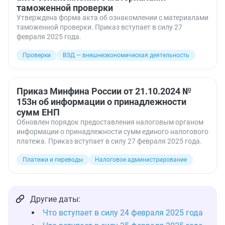
таможенной проверки
Утверждена форма акта об ознакомлении с материалами
таможенной проверки. Приказ вступает в силу 27
февраля 2025 года.
Проверки
ВЭД — внешнеэкономическая деятельность
Приказ Минфина России от 21.10.2024 №
153н об информации о принадлежности
сумм ЕНП
Обновлен порядок предоставления налоговым органом
информации о принадлежности сумм единого налогового
платежа. Приказ вступает в силу 27 февраля 2025 года.
Платежи и переводы
Налоговое администрирование
Другие даты:
Что вступает в силу 24 февраля 2025 года