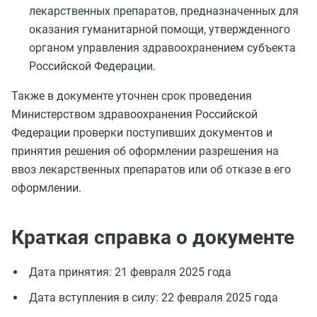
лекарственных препаратов, предназначенных для
оказания гуманитарной помощи, утвержденного
органом управления здравоохранением субъекта
Российской Федерации.
Также в документе уточнен срок проведения
Министерством здравоохранения Российской
Федерации проверки поступивших документов и
принятия решения об оформлении разрешения на
ввоз лекарственных препаратов или об отказе в его
оформлении.
Краткая справка о документе
Дата принятия: 21 февраля 2025 года
Дата вступления в силу: 22 февраля 2025 года