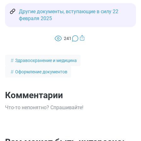
Другие документы, вступающие в силу 22
февраля 2025
241
Здравоохранение и медицина
Оформление документов
Комментарии
Что-то непонятно? Спрашивайте!