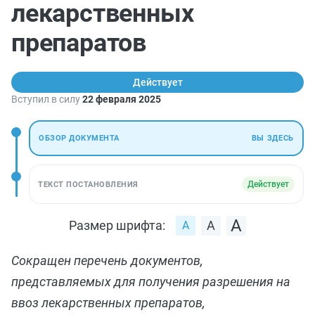
лекарственных
препаратов
Действует
Вступил в силу
22 февраля 2025
ОБЗОР ДОКУМЕНТА
ВЫ ЗДЕСЬ
Действует
ТЕКСТ ПОСТАНОВЛЕНИЯ
Размер шрифта:
Сокращен перечень документов,
представляемых для получения разрешения на
ввоз лекарственных препаратов,