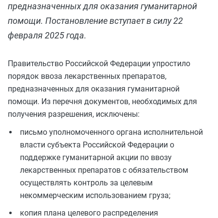
предназначенных для оказания гуманитарной
помощи. Постановление вступает в силу 22
февраля 2025 года.
Правительство Российской Федерации упростило
порядок ввоза лекарственных препаратов,
предназначенных для оказания гуманитарной
помощи. Из перечня документов, необходимых для
получения разрешения, исключены:
письмо уполномоченного органа исполнительной
власти субъекта Российской Федерации о
поддержке гуманитарной акции по ввозу
лекарственных препаратов с обязательством
осуществлять контроль за целевым
некоммерческим использованием груза;
копия плана целевого распределения