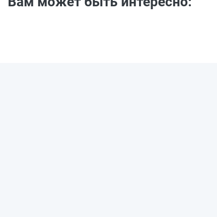
Вам может быть интересно: