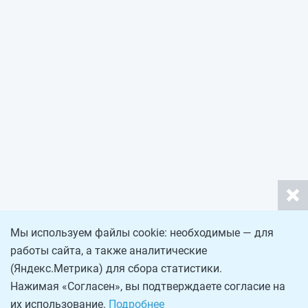
Мы используем файлы cookie: необходимые — для
работы сайта, а также аналитические
(Яндекс.Метрика) для сбора статистики.
Нажимая «Согласен», вы подтверждаете согласие на
их использование.
Подробнее