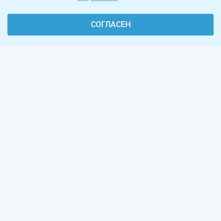
СОГЛАСЕН