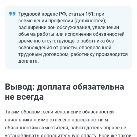
Трудовой кодекс РФ, статья 151:
при
совмещении профессий (должностей),
расширении зон обслуживания, увеличении
объема работы или исполнении обязанностей
временно отсутствующего работника без
освобождения от работы, определенной
трудовым договором, работнику производится
доплата.
Вывод: доплата обязательна
не всегда
Таким образом, если исполнение обязанностей
начальника прямо отнесено к должностным
обязанностям заместителя, работодатель вправе не
устанавливать дополнительную оплату. Если же такой