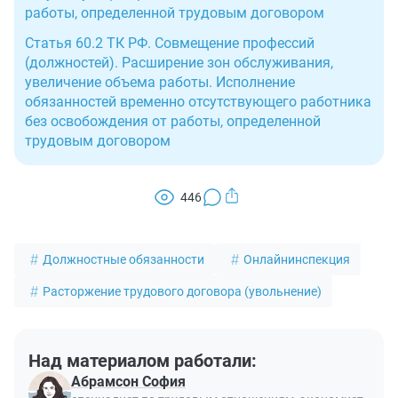
работы, определенной трудовым договором
Статья 60.2 ТК РФ. Совмещение профессий
(должностей). Расширение зон обслуживания,
увеличение объема работы. Исполнение
обязанностей временно отсутствующего работника
без освобождения от работы, определенной
трудовым договором
446
Должностные обязанности
Онлайнинспекция
Расторжение трудового договора (увольнение)
Над материалом работали:
Абрамсон София