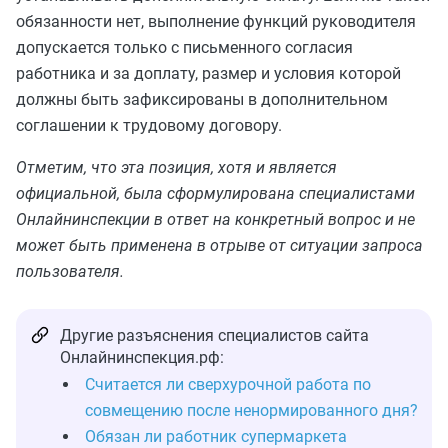
обязанности нет, выполнение функций руководителя
допускается только с письменного согласия
работника и за доплату, размер и условия которой
должны быть зафиксированы в дополнительном
соглашении к трудовому договору.
Отметим, что эта позиция, хотя и является
официальной, была сформулирована специалистами
Онлайнинспекции в ответ на конкретный вопрос и не
может быть применена в отрыве от ситуации запроса
пользователя.
Другие разъяснения специалистов сайта
Онлайнинспекция.рф:
Считается ли сверхурочной работа по
совмещению после ненормированного дня?
Обязан ли работник супермаркета