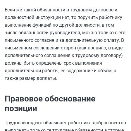
Если же такой обязанности в трудовом договоре и
должностной инструкции нет, то поручить работнику
выполнение функций по другой должности, в том
числе обязанностей руководителя, можно только с его
письменного согласия и за дополнительную оплату. В
письменном соглашении сторон (как правило, в виде
дополнительного соглашения к трудовому договору)
должны быть определены срок выполнения
дополнительной работы, её содержание и объём, а
также размер доплаты.
Правовое обоснование
позиции
Трудовой кодекс обязывает работника добросовестно
выполнять только те трудовые обязанности, которые