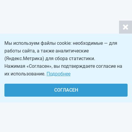
Мы используем файлы cookie: необходимые — для
работы сайта, а также аналитические
(Яндекс.Метрика) для сбора статистики.
Нажимая «Согласен», вы подтверждаете согласие на
их использование.
Подробнее
СОГЛАСЕН