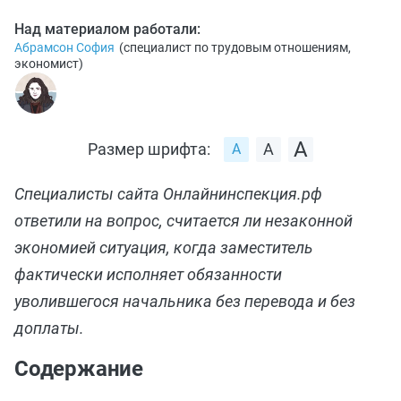
Над материалом работали:
Абрамсон София
(
специалист по трудовым отношениям,
экономист
)
Размер шрифта:
Специалисты сайта Онлайнинспекция.рф
ответили на вопрос, считается ли незаконной
экономией ситуация, когда заместитель
фактически исполняет обязанности
уволившегося начальника без перевода и без
доплаты.
Содержание