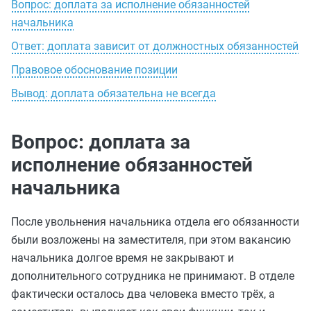
Вопрос: доплата за исполнение обязанностей
начальника
Ответ: доплата зависит от должностных обязанностей
Правовое обоснование позиции
Вывод: доплата обязательна не всегда
Вопрос: доплата за
исполнение обязанностей
начальника
После увольнения начальника отдела его обязанности
были возложены на заместителя, при этом вакансию
начальника долгое время не закрывают и
дополнительного сотрудника не принимают. В отделе
фактически осталось два человека вместо трёх, а