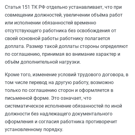
Статья 151 ТК РФ отдельно устанавливает, что при
совмещении должностей, увеличении объёма работ
или исполнении обязанностей временно
отсутствующего работника без освобождения от
своей основной работы работнику полагается
доплата. Размер такой доплаты стороны определяют
по соглашению, принимая во внимание характер и
объём дополнительной нагрузки.
Кроме того, изменение условий трудового договора, в
том числе перевод на другую работу, возможно
только по соглашению сторон и оформляется в
письменной форме. Это означает, что
систематическое исполнение обязанностей по иной
должности без надлежащего документального
оформления и согласия работника противоречит
установленному порядку.