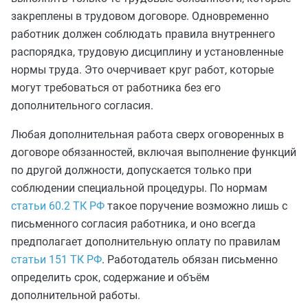
закреплены в трудовом договоре. Одновременно
работник должен соблюдать правила внутреннего
распорядка, трудовую дисциплину и установленные
нормы труда. Это очерчивает круг работ, которые
могут требоваться от работника без его
дополнительного согласия.
Любая дополнительная работа сверх оговоренных в
договоре обязанностей, включая выполнение функций
по другой должности, допускается только при
соблюдении специальной процедуры. По нормам
статьи 60.2 ТК РФ
такое поручение возможно лишь с
письменного согласия работника, и оно всегда
предполагает дополнительную оплату по правилам
статьи 151 ТК РФ
. Работодатель обязан письменно
определить срок, содержание и объём
дополнительной работы.