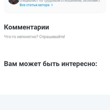
специалист по трудовым отношениям, экономист
Все статьи автора
Комментарии
Что-то непонятно? Спрашивайте!
Вам может быть интересно: