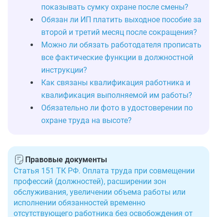
показывать сумку охране после смены?
Обязан ли ИП платить выходное пособие за
второй и третий месяц после сокращения?
Можно ли обязать работодателя прописать
все фактические функции в должностной
инструкции?
Как связаны квалификация работника и
квалификация выполняемой им работы?
Обязательно ли фото в удостоверении по
охране труда на высоте?
Правовые документы
Статья 151 ТК РФ. Оплата труда при совмещении
профессий (должностей), расширении зон
обслуживания, увеличении объема работы или
исполнении обязанностей временно
отсутствующего работника без освобождения от