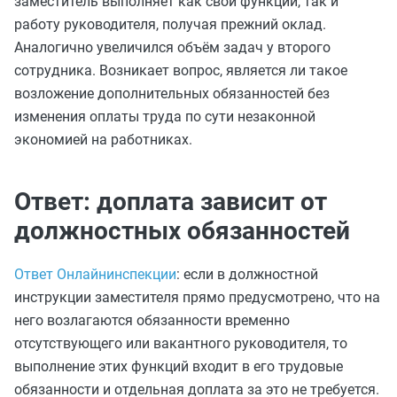
заместитель выполняет как свои функции, так и
работу руководителя, получая прежний оклад.
Аналогично увеличился объём задач у второго
сотрудника. Возникает вопрос, является ли такое
возложение дополнительных обязанностей без
изменения оплаты труда по сути незаконной
экономией на работниках.
Ответ: доплата зависит от
должностных обязанностей
Ответ Онлайнинспекции
: если в должностной
инструкции заместителя прямо предусмотрено, что на
него возлагаются обязанности временно
отсутствующего или вакантного руководителя, то
выполнение этих функций входит в его трудовые
обязанности и отдельная доплата за это не требуется.