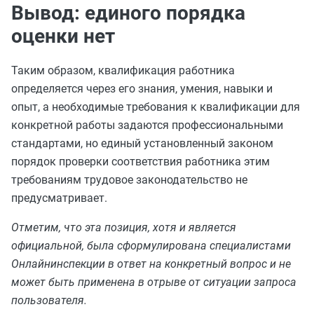
Вывод: единого порядка
оценки нет
Таким образом, квалификация работника
определяется через его знания, умения, навыки и
опыт, а необходимые требования к квалификации для
конкретной работы задаются профессиональными
стандартами, но единый установленный законом
порядок проверки соответствия работника этим
требованиям трудовое законодательство не
предусматривает.
Отметим, что эта позиция, хотя и является
официальной, была сформулирована специалистами
Онлайнинспекции в ответ на конкретный вопрос и не
может быть применена в отрыве от ситуации запроса
пользователя.