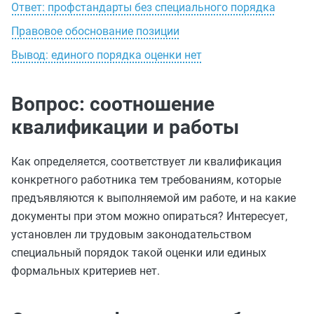
Ответ: профстандарты без специального порядка
Правовое обоснование позиции
Вывод: единого порядка оценки нет
Вопрос: соотношение
квалификации и работы
Как определяется, соответствует ли квалификация
конкретного работника тем требованиям, которые
предъявляются к выполняемой им работе, и на какие
документы при этом можно опираться? Интересует,
установлен ли трудовым законодательством
специальный порядок такой оценки или единых
формальных критериев нет.