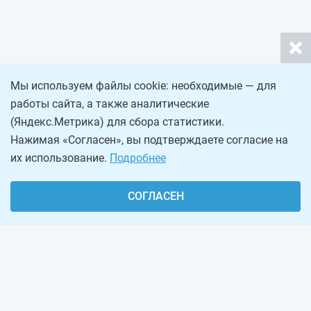
Мы используем файлы cookie: необходимые — для
работы сайта, а также аналитические
(Яндекс.Метрика) для сбора статистики.
Нажимая «Согласен», вы подтверждаете согласие на
их использование.
Подробнее
СОГЛАСЕН