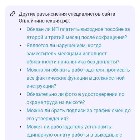
Другие разъяснения специалистов сайта
Онлайнинспекция.рф:
Обязан ли ИП платить выходное пособие за
второй и третий месяц после сокращения?
Является ли нарушением, когда
заместитель месяцами исполняет
обязанности начальника без доплаты?
Можно ли обязать работодателя прописать
все фактические функции в должностной
инструкции?
Обязательно ли фото в удостоверении по
охране труда на высоте?
Можно ли брать подписи за график смен до
его утверждения?
Может ли работодатель установить
одинарную оплату работы в выходные с