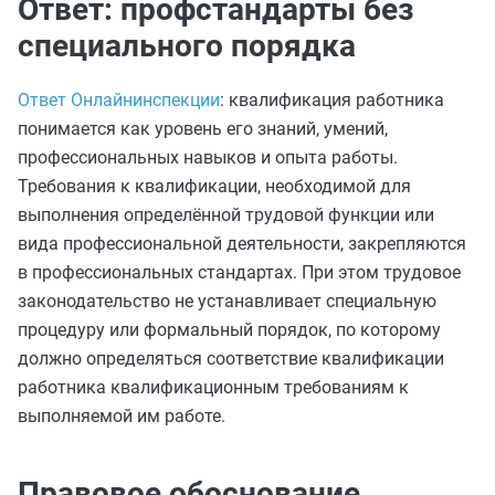
Ответ: профстандарты без
специального порядка
Ответ Онлайнинспекции
: квалификация работника
понимается как уровень его знаний, умений,
профессиональных навыков и опыта работы.
Требования к квалификации, необходимой для
выполнения определённой трудовой функции или
вида профессиональной деятельности, закрепляются
в профессиональных стандартах. При этом трудовое
законодательство не устанавливает специальную
процедуру или формальный порядок, по которому
должно определяться соответствие квалификации
работника квалификационным требованиям к
выполняемой им работе.
Правовое обоснование