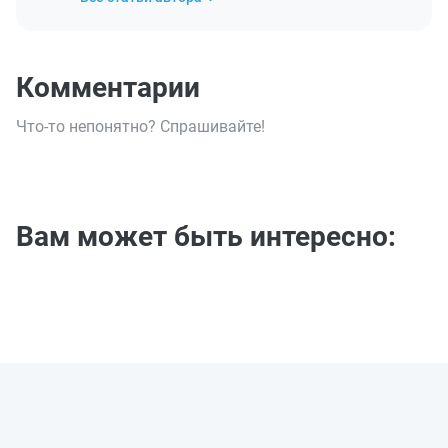
Комментарии
Что-то непонятно? Спрашивайте!
Вам может быть интересно: