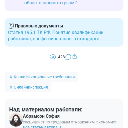
обязательным отгулом?
Правовые документы
Статья 195.1 ТК РФ. Понятия квалификации
работника, профессионального стандарта
428
Квалификационные требования
Онлайнинспекция
Над материалом работали:
Абрамсон София
специалист по трудовым отношениям, экономист
Все статьи автора