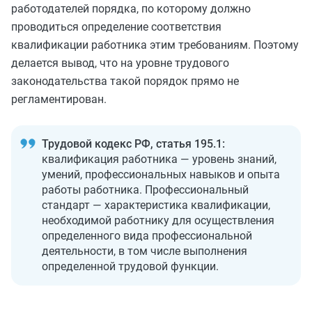
работодателей порядка, по которому должно
проводиться определение соответствия
квалификации работника этим требованиям. Поэтому
делается вывод, что на уровне трудового
законодательства такой порядок прямо не
регламентирован.
Трудовой кодекс РФ, статья 195.1:
квалификация работника — уровень знаний,
умений, профессиональных навыков и опыта
работы работника. Профессиональный
стандарт — характеристика квалификации,
необходимой работнику для осуществления
определенного вида профессиональной
деятельности, в том числе выполнения
определенной трудовой функции.