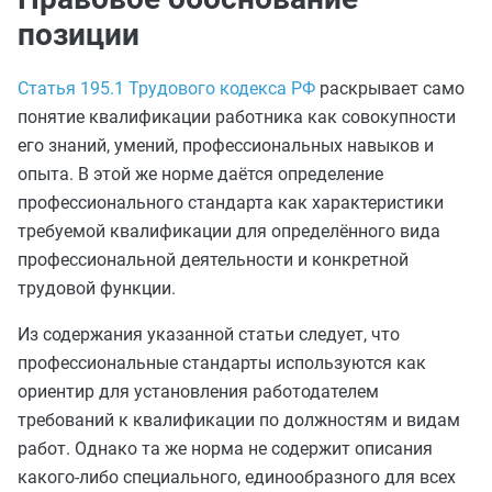
позиции
Статья 195.1 Трудового кодекса РФ
раскрывает само
понятие квалификации работника как совокупности
его знаний, умений, профессиональных навыков и
опыта. В этой же норме даётся определение
профессионального стандарта как характеристики
требуемой квалификации для определённого вида
профессиональной деятельности и конкретной
трудовой функции.
Из содержания указанной статьи следует, что
профессиональные стандарты используются как
ориентир для установления работодателем
требований к квалификации по должностям и видам
работ. Однако та же норма не содержит описания
какого-либо специального, единообразного для всех