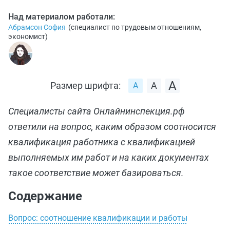
Над материалом работали:
Абрамсон София
(
специалист по трудовым отношениям,
экономист
)
Размер шрифта:
Специалисты сайта Онлайнинспекция.рф
ответили на вопрос, каким образом соотносится
квалификация работника с квалификацией
выполняемых им работ и на каких документах
такое соответствие может базироваться.
Содержание
Вопрос: соотношение квалификации и работы