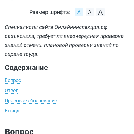
Размер шрифта:
Специалисты сайта Онлайнинспекция.рф
разъяснили, требует ли внеочередная проверка
знаний отмены плановой проверки знаний по
охране труда.
Содержание
Вопрос
Ответ
Правовое обоснование
Вывод
Вопрос