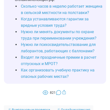
Сколько часов в неделю работает женщина
в сельской местности на полставки?
Когда устанавливаются гарантии за
вредные условия труда?
Нужно ли менять документы по охране
труда при переименовании учреждения?
Нужно ли психосвидетельствование для
лаборантов, работающих с баллонами?
Входят ли праздничные премии в расчет
отпускных и МРОТ?
Как организовать учебную практику на
опасных рабочих местах?
821
Внеплановые проверки
Онлайнинспекция