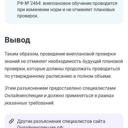
РФ № 2464: внеплановое обучение проводится
при изменении норм и не отменяет плановых
проверок.
Вывод
Таким образом, проведение внеплановой проверки
знаний не отменяет необходимость будущей плановой
проверки, которые должны продолжать проводиться
по утвержденному расписанию в полном объеме.
Этим разъяснением предоставлено специалистами
Онлайнинспекции и должно применяться в рамках
указанных требований.
Другие разъяснения специалистов сайта
Онлайнинспекция.рф: