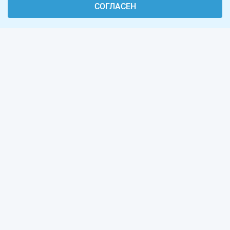
СОГЛАСЕН