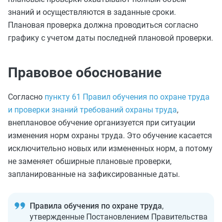
знаний и осуществляются в заданные сроки.
Плановая проверка должна проводиться согласно
графику с учетом даты последней плановой проверки.
Правовое обоснование
Согласно
пункту 61 Правил обучения по охране труда
и проверки знаний требований охраны труда
,
внеплановое обучение организуется при ситуации
изменения норм охраны труда. Это обучение касается
исключительно новых или измененных норм, а потому
не заменяет обширные плановые проверки,
запланированные на зафиксированные даты.
Правила обучения по охране труда
,
утвержденные Постановлением Правительства