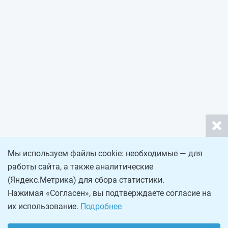
Мы используем файлы cookie: необходимые — для
работы сайта, а также аналитические
(Яндекс.Метрика) для сбора статистики.
Нажимая «Согласен», вы подтверждаете согласие на
их использование.
Подробнее