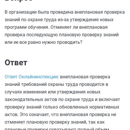
В организации была проведена внеплановая проверка
знаний по охране труда из-за утверждения новых
программ обучения. Отменяет ли внеплановая
проверка последующую плановую проверку знаний
или ее все равно нужно проводить?
Ответ
Ответ Онлайнинспекции
: внеплановая проверка
знаний требований охраны труда проводится в
случаях изменения или утверждения новых
законодательных актов по охране труда и включает
проверку знаний только обновленных нормативных
актов. Это означает, что внеплановая проверка не
отменяет плановую проверку знаний, так как
плановые проверки охватывают полный объем