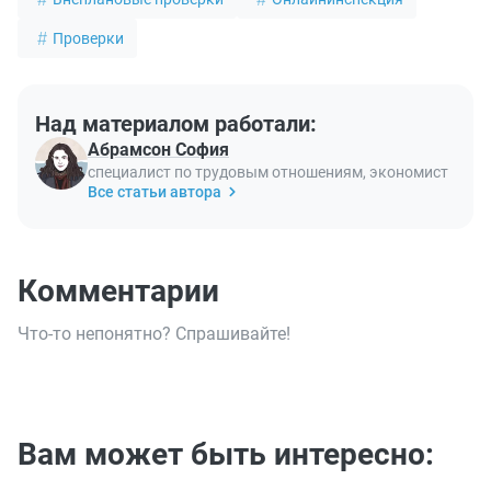
Проверки
Над материалом работали:
Абрамсон София
специалист по трудовым отношениям, экономист
Все статьи автора
Комментарии
Что-то непонятно? Спрашивайте!
Вам может быть интересно: