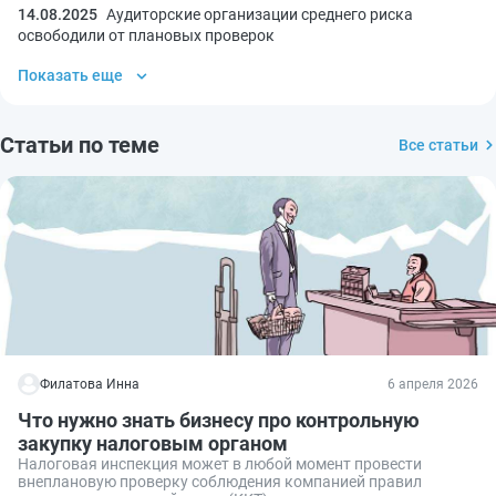
14.08.2025
Аудиторские организации среднего риска
освободили от плановых проверок
Показать еще
Статьи по теме
Все статьи
Филатова Инна
6 апреля 2026
Что нужно знать бизнесу про контрольную
закупку налоговым органом
Налоговая инспекция может в любой момент провести
внеплановую проверку соблюдения компанией правил