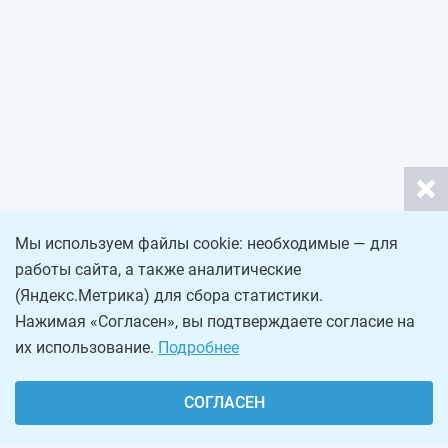
Мы используем файлы cookie: необходимые — для
работы сайта, а также аналитические
(Яндекс.Метрика) для сбора статистики.
Нажимая «Согласен», вы подтверждаете согласие на
их использование.
Подробнее
СОГЛАСЕН