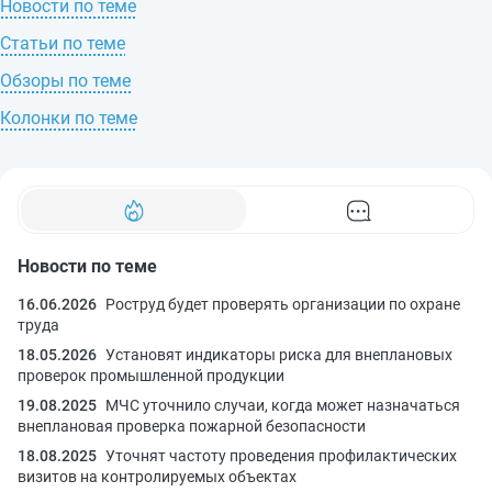
Новости по теме
Статьи по теме
Обзоры по теме
Колонки по теме
Новости по теме
16.06.2026
Роструд будет проверять организации по охране
труда
18.05.2026
Установят индикаторы риска для внеплановых
проверок промышленной продукции
19.08.2025
МЧС уточнило случаи, когда может назначаться
внеплановая проверка пожарной безопасности
18.08.2025
Уточнят частоту проведения профилактических
визитов на контролируемых объектах