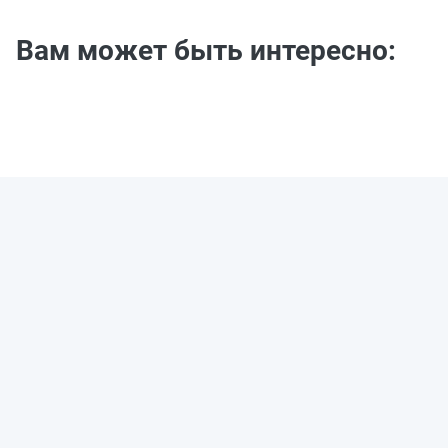
Вам может быть интересно: