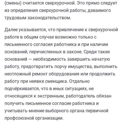
(смены) считается сверхурочной. Это прямо следует
из определения сверхурочной работы, даваемого
трудовым законодательством.
Далее указывается, что привлечение к сверхурочной
работе в общем случае возможно только с
письменного согласия работника и при наличии
оснований, перечисленных в законе. Среди таких
оснований — необходимость завершить начатую
работу, предотвратить порчу имущества, выполнить
неотложный ремонт оборудования или продолжить
работу при неявке сменщика. Отдельно
подчёркивается, что в иных ситуациях, не
относящихся к экстренным, работодатель обязан
получить письменное согласие работника и
учитывать мнение выборного органа первичной
профсоюзной организации.