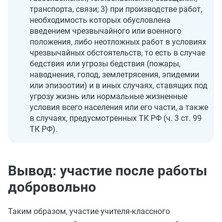
транспорта, связи; 3) при производстве работ,
необходимость которых обусловлена
введением чрезвычайного или военного
положения, либо неотложных работ в условиях
чрезвычайных обстоятельств, то есть в случае
бедствия или угрозы бедствия (пожары,
наводнения, голод, землетрясения, эпидемии
или эпизоотии) и в иных случаях, ставящих под
угрозу жизнь или нормальные жизненные
условия всего населения или его части, а также
в случаях, предусмотренных ТК РФ (ч. 3 ст. 99
ТК РФ).
Вывод: участие после работы
добровольно
Таким образом, участие учителя‑классного