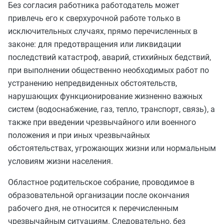
Без согласия работника работодатель может
привлечь его к сверхурочной работе только в
исключительных случаях, прямо перечисленных в
законе: для предотвращения или ликвидации
последствий катастроф, аварий, стихийных бедствий,
при выполнении общественно необходимых работ по
устранению непредвиденных обстоятельств,
нарушающих функционирование жизненно важных
систем (водоснабжение, газ, тепло, транспорт, связь), а
также при введении чрезвычайного или военного
положения и при иных чрезвычайных
обстоятельствах, угрожающих жизни или нормальным
условиям жизни населения.
Областное родительское собрание, проводимое в
образовательной организации после окончания
рабочего дня, не относится к перечисленным
чрезвычайным ситуациям. Следовательно, без