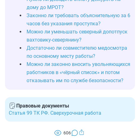
дому до МРОТ?
Законно ли требовать объяснительную за 6
часов без указания проступка?
Можно ли уменьшать северный допотпуск
вахтовику-северянину?
Достаточно ли совместителю медосмотра
по основному месту работы?
Можно ли законно вносить увольняющихся
работников в «чёрный список» и потом
отказывать им по службе безопасности?
Правовые документы
Статья 99 ТК РФ. Сверхурочная работа
606