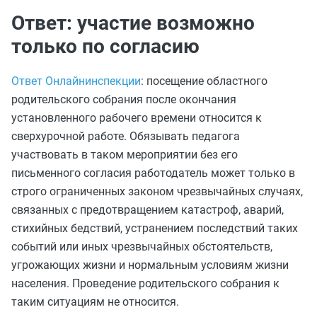
Ответ: участие возможно
только по согласию
Ответ Онлайнинспекции
: посещение областного
родительского собрания после окончания
установленного рабочего времени относится к
сверхурочной работе. Обязывать педагога
участвовать в таком мероприятии без его
письменного согласия работодатель может только в
строго ограниченных законом чрезвычайных случаях,
связанных с предотвращением катастроф, аварий,
стихийных бедствий, устранением последствий таких
событий или иных чрезвычайных обстоятельств,
угрожающих жизни и нормальным условиям жизни
населения. Проведение родительского собрания к
таким ситуациям не относится.