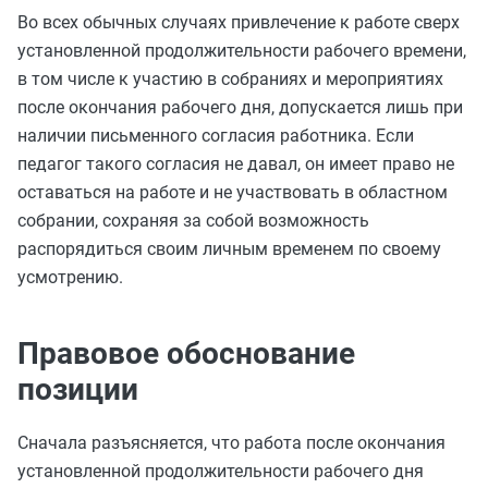
Во всех обычных случаях привлечение к работе сверх
установленной продолжительности рабочего времени,
в том числе к участию в собраниях и мероприятиях
после окончания рабочего дня, допускается лишь при
наличии письменного согласия работника. Если
педагог такого согласия не давал, он имеет право не
оставаться на работе и не участвовать в областном
собрании, сохраняя за собой возможность
распорядиться своим личным временем по своему
усмотрению.
Правовое обоснование
позиции
Сначала разъясняется, что работа после окончания
установленной продолжительности рабочего дня