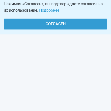
Нажимая «Согласен», вы подтверждаете согласие на
их использование.
Подробнее
СОГЛАСЕН