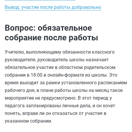
Вывод: участие после работы добровольно
Вопрос: обязательное
собрание после работы
Учителю, выполняющему обязанности классного
руководителя, руководитель школы назначает
обязательное участие в областном родительском
собрании в 18:00 в онлайн-формате из школы. Это
время выходит за рамки установленного расписанием
рабочего дня, в плане работы школы на месяц такое
мероприятие не предусмотрено. В этот период у
педагога запланированы личные дела, и он хочет
понять, вправе ли он отказаться от участия в
указанном собрании.