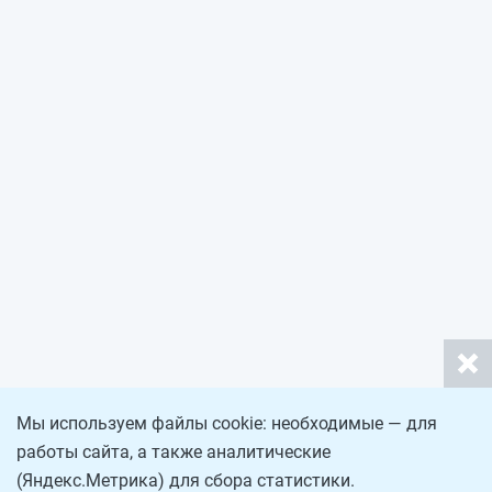
Мы используем файлы cookie: необходимые — для
работы сайта, а также аналитические
(Яндекс.Метрика) для сбора статистики.