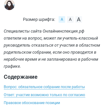
Размер шрифта:
Специалисты сайта Онлайнинспекция.рф
ответили на вопрос, может ли учитель‑классный
руководитель отказаться от участия в областном
родительском собрании, если оно проводится в
нерабочее время и не запланировано в рабочем
графике.
Содержание
Вопрос: обязательное собрание после работы
Ответ: участие возможно только по согласию
Правовое обоснование позиции