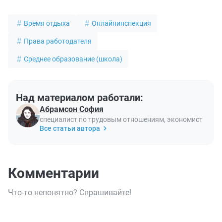
Время отдыха
Онлайнинспекция
Права работодателя
Среднее образование (школа)
Над материалом работали:
Абрамсон София
специалист по трудовым отношениям, экономист
Все статьи автора
Комментарии
Что-то непонятно? Спрашивайте!