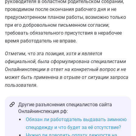
руководителя в областном родительском собрании,
проводимом после окончания рабочего дня и не
предусмотренном планом работы, возможно только
при его добровольном письменном согласии;
требовать обязательного присутствия в нерабочее
время работодатель не вправе.
Отметим, что эта позиция, хотя и является
официальной, была сформулирована специалистами
Онлайнинспекции в ответ на конкретный вопрос и не
может быть применена в отрыве от ситуации запроса
пользователя.
Другие разъяснения специалистов сайта
Онлайнинспекция.рф:
Обязан ли работодатель выдавать зимнюю
спецодежду и что будет за её отсутствие?
Нужно ли доводить оплату дежурств на