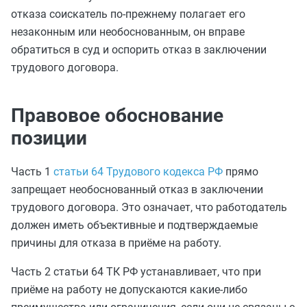
отказа соискатель по‑прежнему полагает его
незаконным или необоснованным, он вправе
обратиться в суд и оспорить отказ в заключении
трудового договора.
Правовое обоснование
позиции
Часть 1
статьи 64 Трудового кодекса РФ
прямо
запрещает необоснованный отказ в заключении
трудового договора. Это означает, что работодатель
должен иметь объективные и подтверждаемые
причины для отказа в приёме на работу.
Часть 2 статьи 64 ТК РФ устанавливает, что при
приёме на работу не допускаются какие‑либо