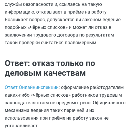
службы безопасности и, ссылаясь на такую
информацию, отказывает в приёме на работу.
Возникает вопрос, допускается ли законом ведение
подобных «чёрных списков» и может ли отказ в
заключении трудового договора по результатам
такой проверки считаться правомерным.
Ответ: отказ только по
деловым качествам
Ответ Онлайнинспекции
: оформление работодателем
каких‑либо «чёрных списков» работников трудовым
законодательством не предусмотрено. Официального
механизма ведения таких перечней и их
использования при приёме на работу закон не
устанавливает.