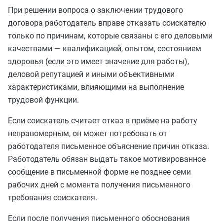
При решении вопроса о заключении трудового
договора работодатель вправе отказать соискателю
только по причинам, которые связаны с его деловыми
качествами — квалификацией, опытом, состоянием
здоровья (если это имеет значение для работы),
деловой репутацией и иными объективными
характеристиками, влияющими на выполнение
трудовой функции.
Если соискатель считает отказ в приёме на работу
неправомерным, он может потребовать от
работодателя письменное объяснение причин отказа.
Работодатель обязан выдать такое мотивированное
сообщение в письменной форме не позднее семи
рабочих дней с момента получения письменного
требования соискателя.
Если после получения письменного обоснования