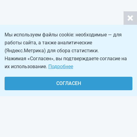
Мы используем файлы cookie: необходимые — для
работы сайта, а также аналитические
(Яндекс.Метрика) для сбора статистики.
Нажимая «Согласен», вы подтверждаете согласие на
их использование.
Подробнее
СОГЛАСЕН