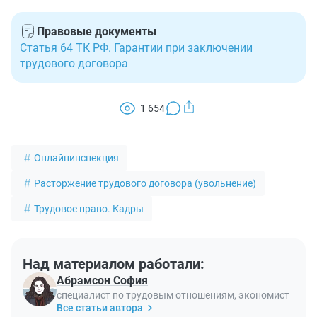
Правовые документы
Статья 64 ТК РФ. Гарантии при заключении
трудового договора
1 654
Онлайнинспекция
Расторжение трудового договора (увольнение)
Трудовое право. Кадры
Над материалом работали:
Абрамсон София
специалист по трудовым отношениям, экономист
Все статьи автора