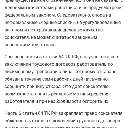
преимущества или ограничения, если они не связаны с
деловыми качествами работника и не предусмотрены
федеральным законом. Следовательно, опора на
неформальные «чёрные списки», не урегулированные
законом и не отражающие деловые качества
соискателя, не может считаться законным
основанием для отказа.
Согласно части 5 статьи 64 ТК РФ, в случае отказа в
заключении трудового договора работодатель по
письменному требованию лица, которому отказано,
обязан в течение семи рабочих дней письменно
сообщить причину отказа. Это даёт соискателю
возможность понять реальные мотивы решения
работодателя и при необходимости оспорить их.
Часть 6 статьи 64 ТК РФ закрепляет право соискателя
обжаловать отказ в заключении трудового договора