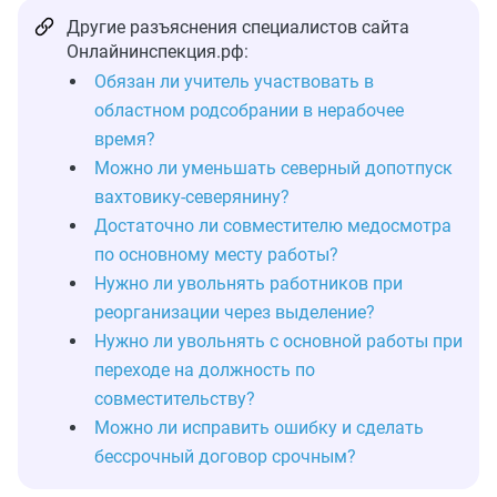
Другие разъяснения специалистов сайта
Онлайнинспекция.рф:
Обязан ли учитель участвовать в
областном родсобрании в нерабочее
время?
Можно ли уменьшать северный допотпуск
вахтовику-северянину?
Достаточно ли совместителю медосмотра
по основному месту работы?
Нужно ли увольнять работников при
реорганизации через выделение?
Нужно ли увольнять с основной работы при
переходе на должность по
совместительству?
Можно ли исправить ошибку и сделать
бессрочный договор срочным?