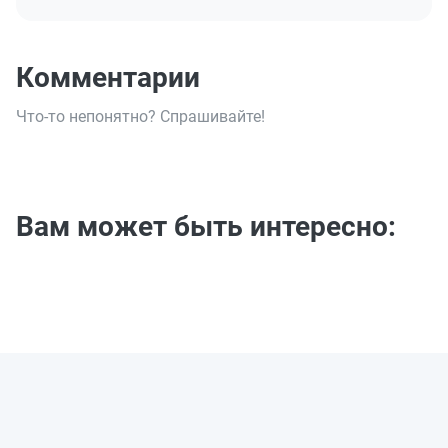
Комментарии
Что-то непонятно? Спрашивайте!
Вам может быть интересно: