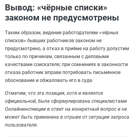
Вывод: «чёрные списки»
законом не предусмотрены
Таким образом, ведение работодателем «чёрных
списков» бывших работников законом не
предусмотрено, а отказ в приёме на работу допустим
только по причинам, связанным с деловыми
качествами соискателя; при сомнениях в законности
отказа работник вправе потребовать письменное
обоснование и обжаловать его в суде.
Отметим, что эта позиция, хотя и является
официальной, была сформулирована специалистами
Онлайнинспекции в ответ на конкретный вопрос и не
может быть применена в отрыве от ситуации запроса
пользователя.