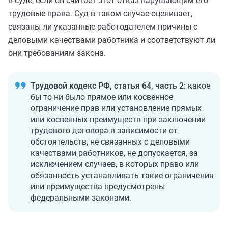
в суде, если он считает этот отказ нарушающим его
трудовые права. Суд в таком случае оценивает,
связаны ли указанные работодателем причины с
деловыми качествами работника и соответствуют ли
они требованиям закона.
Трудовой кодекс РФ, статья 64, часть 2:
какое
бы то ни было прямое или косвенное
ограничение прав или установление прямых
или косвенных преимуществ при заключении
трудового договора в зависимости от
обстоятельств, не связанных с деловыми
качествами работников, не допускается, за
исключением случаев, в которых право или
обязанность устанавливать такие ограничения
или преимущества предусмотрены
федеральными законами.