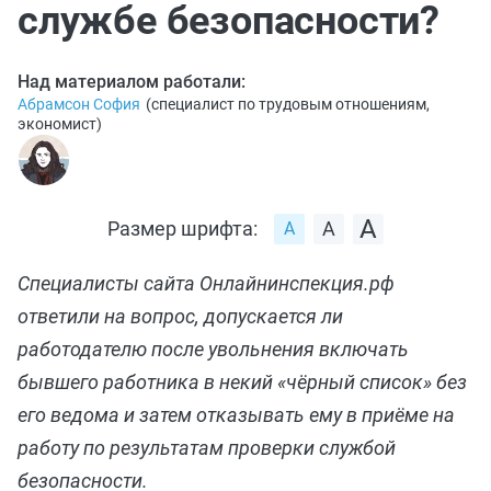
службе безопасности?
Над материалом работали:
Абрамсон София
(
специалист по трудовым отношениям,
экономист
)
Размер шрифта:
Специалисты сайта Онлайнинспекция.рф
ответили на вопрос, допускается ли
работодателю после увольнения включать
бывшего работника в некий «чёрный список» без
его ведома и затем отказывать ему в приёме на
работу по результатам проверки службой
безопасности.