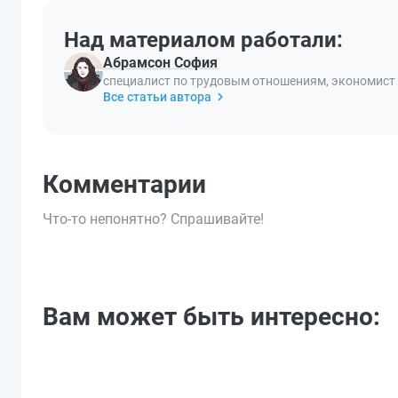
Над материалом работали:
Абрамсон София
специалист по трудовым отношениям, экономист
Все статьи автора
Комментарии
Что-то непонятно? Спрашивайте!
Вам может быть интересно: