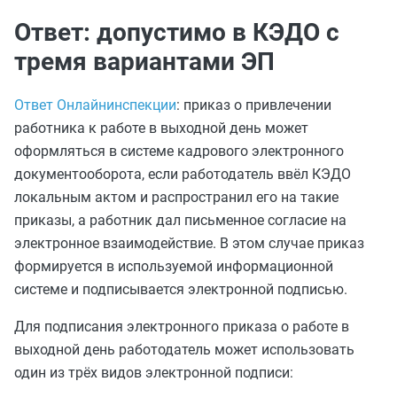
Ответ: допустимо в КЭДО с
тремя вариантами ЭП
Ответ Онлайнинспекции
: приказ о привлечении
работника к работе в выходной день может
оформляться в системе кадрового электронного
документооборота, если работодатель ввёл КЭДО
локальным актом и распространил его на такие
приказы, а работник дал письменное согласие на
электронное взаимодействие. В этом случае приказ
формируется в используемой информационной
системе и подписывается электронной подписью.
Для подписания электронного приказа о работе в
выходной день работодатель может использовать
один из трёх видов электронной подписи: