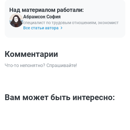
Над материалом работали:
Абрамсон София
специалист по трудовым отношениям, экономист
Все статьи автора
Комментарии
Что-то непонятно? Спрашивайте!
Вам может быть интересно: