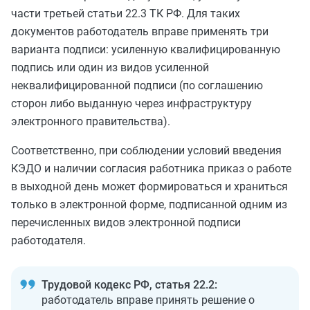
части третьей статьи 22.3 ТК РФ. Для таких
документов работодатель вправе применять три
варианта подписи: усиленную квалифицированную
подпись или один из видов усиленной
неквалифицированной подписи (по соглашению
сторон либо выданную через инфраструктуру
электронного правительства).
Соответственно, при соблюдении условий введения
КЭДО и наличии согласия работника приказ о работе
в выходной день может формироваться и храниться
только в электронной форме, подписанной одним из
перечисленных видов электронной подписи
работодателя.
Трудовой кодекс РФ, статья 22.2:
работодатель вправе принять решение о