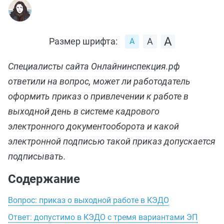
Размер шрифта:
Специалисты сайта Онлайнинспекция.рф
ответили на вопрос, может ли работодатель
оформить приказ о привлечении к работе в
выходной день в системе кадрового
электронного документооборота и какой
электронной подписью такой приказ допускается
подписывать.
Содержание
Вопрос: приказ о выходной работе в КЭДО
Ответ: допустимо в КЭДО с тремя вариантами ЭП