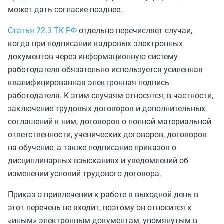
может дать согласие позднее.
Статья 22.3 ТК РФ
отдельно перечисляет случаи,
когда при подписании кадровых электронных
документов через информационную систему
работодателя обязательно используется усиленная
квалифицированная электронная подпись
работодателя. К этим случаям относятся, в частности,
заключение трудовых договоров и дополнительных
соглашений к ним, договоров о полной материальной
ответственности, ученических договоров, договоров
на обучение, а также подписание приказов о
дисциплинарных взысканиях и уведомлений об
изменении условий трудового договора.
Приказ о привлечении к работе в выходной день в
этот перечень не входит, поэтому он относится к
«иным» электронным документам, упомянутым в