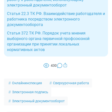
электронный документооборот
Статья 22.3 ТК РФ. Взаимодействие работодателя и
работника посредством электронного
документооборота
Статья 372 ТК РФ. Порядок учета мнения
выборного органа первичной профсоюзной
организации при принятии локальных
нормативных актов
430
Онлайнинспекция
Сверхурочная работа
Электронная подпись
Электронный документооборот