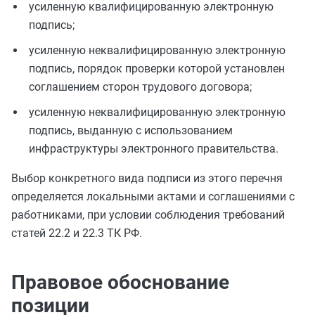
усиленную квалифицированную электронную
подпись;
усиленную неквалифицированную электронную
подпись, порядок проверки которой установлен
соглашением сторон трудового договора;
усиленную неквалифицированную электронную
подпись, выданную с использованием
инфраструктуры электронного правительства.
Выбор конкретного вида подписи из этого перечня
определяется локальными актами и соглашениями с
работниками, при условии соблюдения требований
статей 22.2 и 22.3 ТК РФ.
Правовое обоснование
позиции