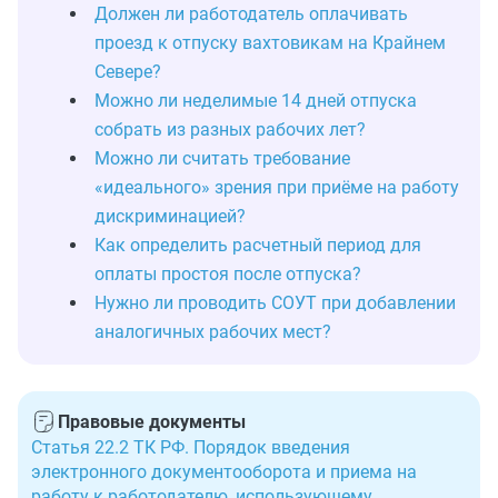
Должен ли работодатель оплачивать
проезд к отпуску вахтовикам на Крайнем
Севере?
Можно ли неделимые 14 дней отпуска
собрать из разных рабочих лет?
Можно ли считать требование
«идеального» зрения при приёме на работу
дискриминацией?
Как определить расчетный период для
оплаты простоя после отпуска?
Нужно ли проводить СОУТ при добавлении
аналогичных рабочих мест?
Правовые документы
Статья 22.2 ТК РФ. Порядок введения
электронного документооборота и приема на
работу к работодателю, использующему