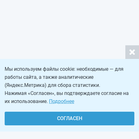
Мы используем файлы cookie: необходимые — для
работы сайта, а также аналитические
(Яндекс.Метрика) для сбора статистики.
Нажимая «Согласен», вы подтверждаете согласие на
их использование.
Подробнее
СОГЛАСЕН