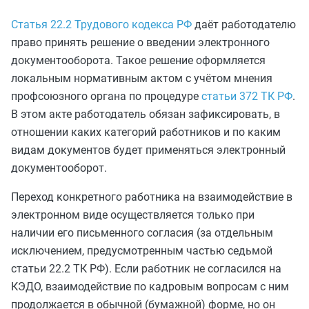
Статья 22.2 Трудового кодекса РФ
даёт работодателю
право принять решение о введении электронного
документооборота. Такое решение оформляется
локальным нормативным актом с учётом мнения
профсоюзного органа по процедуре
статьи 372 ТК РФ
.
В этом акте работодатель обязан зафиксировать, в
отношении каких категорий работников и по каким
видам документов будет применяться электронный
документооборот.
Переход конкретного работника на взаимодействие в
электронном виде осуществляется только при
наличии его письменного согласия (за отдельным
исключением, предусмотренным частью седьмой
статьи 22.2 ТК РФ). Если работник не согласился на
КЭДО, взаимодействие по кадровым вопросам с ним
продолжается в обычной (бумажной) форме, но он