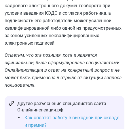
кадрового электронного документооборота при
условии введения КЭДО и согласия работника, а
подписывать его работодатель может усиленной
квалифицированной либо одной из предусмотренных
законом усиленных неквалифицированных
электронных подписей.
Отметим, что эта позиция, хотя и является
официальной, была сформулирована специалистами
Онлайнинспекции в ответ на конкретный вопрос и не
может быть применена в отрыве от ситуации запроса
пользователя.
Другие разъяснения специалистов сайта
Онлайнинспекция.рф:
Как оплатят работу в выходной при окладе
и премии?