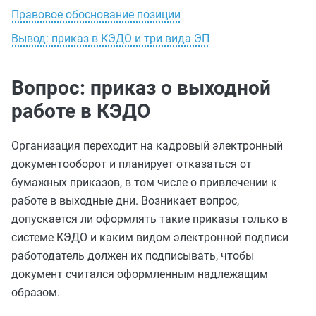
Правовое обоснование позиции
Вывод: приказ в КЭДО и три вида ЭП
Вопрос: приказ о выходной
работе в КЭДО
Организация переходит на кадровый электронный
документооборот и планирует отказаться от
бумажных приказов, в том числе о привлечении к
работе в выходные дни. Возникает вопрос,
допускается ли оформлять такие приказы только в
системе КЭДО и каким видом электронной подписи
работодатель должен их подписывать, чтобы
документ считался оформленным надлежащим
образом.