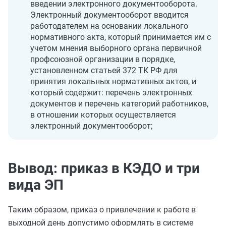
введении электронного документооборота.
Электронный документооборот вводится
работодателем на основании локального
нормативного акта, который принимается им с
учетом мнения выборного органа первичной
профсоюзной организации в порядке,
установленном статьей 372 ТК РФ для
принятия локальных нормативных актов, и
который содержит: перечень электронных
документов и перечень категорий работников,
в отношении которых осуществляется
электронный документооборот;
Вывод: приказ в КЭДО и три
вида ЭП
Таким образом, приказ о привлечении к работе в
выходной день допустимо оформлять в системе