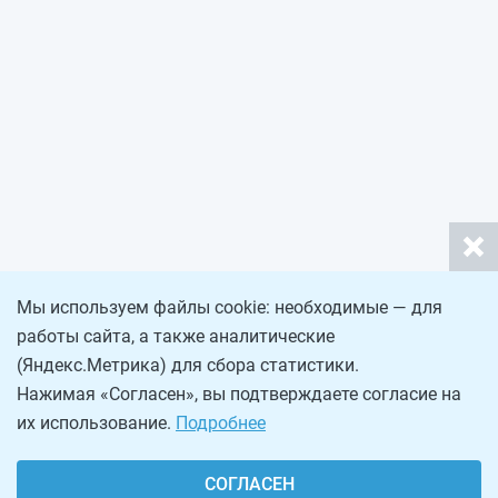
Мы используем файлы cookie: необходимые — для
работы сайта, а также аналитические
(Яндекс.Метрика) для сбора статистики.
Нажимая «Согласен», вы подтверждаете согласие на
их использование.
Подробнее
СОГЛАСЕН