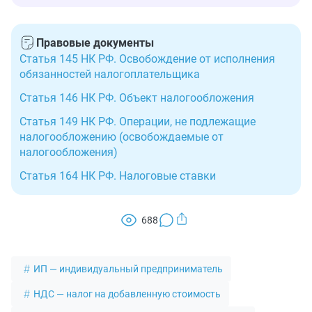
Правовые документы
Статья 145 НК РФ. Освобождение от исполнения
обязанностей налогоплательщика
Статья 146 НК РФ. Объект налогообложения
Статья 149 НК РФ. Операции, не подлежащие
налогообложению (освобождаемые от
налогообложения)
Статья 164 НК РФ. Налоговые ставки
688
ИП — индивидуальный предприниматель
НДС — налог на добавленную стоимость