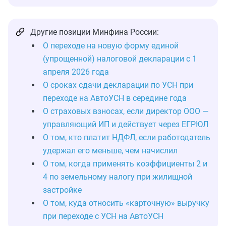
Другие позиции Минфина России:
О переходе на новую форму единой
(упрощенной) налоговой декларации с 1
апреля 2026 года
О сроках сдачи декларации по УСН при
переходе на АвтоУСН в середине года
О страховых взносах, если директор ООО —
управляющий ИП и действует через ЕГРЮЛ
О том, кто платит НДФЛ, если работодатель
удержал его меньше, чем начислил
О том, когда применять коэффициенты 2 и
4 по земельному налогу при жилищной
застройке
О том, куда относить «карточную» выручку
при переходе с УСН на АвтоУСН