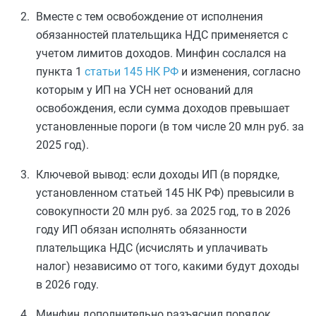
Вместе с тем освобождение от исполнения
обязанностей плательщика НДС применяется с
учетом лимитов доходов. Минфин сослался на
пункта 1
статьи 145 НК РФ
и изменения, согласно
которым у ИП на УСН нет оснований для
освобождения, если сумма доходов превышает
установленные пороги (в том числе 20 млн руб. за
2025 год).
Ключевой вывод: если доходы ИП (в порядке,
установленном статьей 145 НК РФ) превысили в
совокупности 20 млн руб. за 2025 год, то в 2026
году ИП обязан исполнять обязанности
плательщика НДС (исчислять и уплачивать
налог) независимо от того, какими будут доходы
в 2026 году.
Минфин дополнительно разъяснил порядок