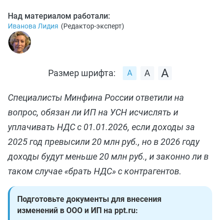
Над материалом работали:
Иванова Лидия
(
Редактор-эксперт
)
Размер шрифта:
Специалисты Минфина России ответили на
вопрос, обязан ли ИП на УСН исчислять и
уплачивать НДС с 01.01.2026, если доходы за
2025 год превысили 20 млн руб., но в 2026 году
доходы будут меньше 20 млн руб., и законно ли в
таком случае «брать НДС» с контрагентов.
Подготовьте документы для внесения
изменений в ООО и ИП на ppt.ru: