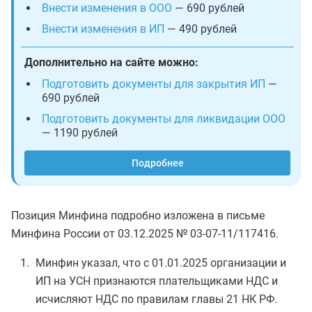
Внести изменения в ООО
— 690 рублей
Внести изменения в ИП
— 490 рублей
Дополнительно на сайте можно:
Подготовить документы для закрытия ИП
—
690 рублей
Подготовить документы для ликвидации ООО
— 1190 рублей
Подробнее
Позиция Минфина подробно изложена в письме
Минфина России от 03.12.2025 № 03-07-11/117416.
Минфин указал, что с 01.01.2025 организации и
ИП на УСН признаются плательщиками НДС и
исчисляют НДС по правилам главы 21 НК РФ.