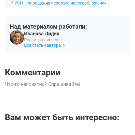
УСН — упрощенная система налогообложения
Над материалом работали:
Иванова Лидия
Редактор-эксперт
Все статьи автора
Комментарии
Что-то непонятно? Спрашивайте!
Вам может быть интересно: