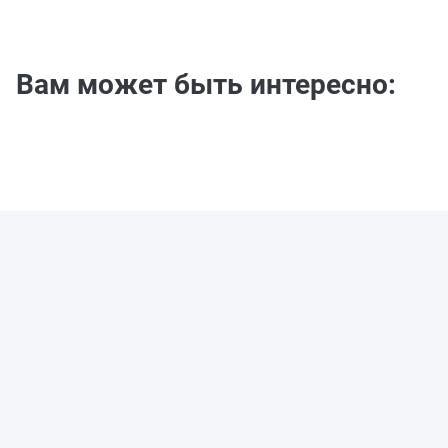
Вам может быть интересно: