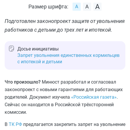
Размер шрифта:
Подготовлен законопроект защите от увольнения
работников с детьми до трех лет и ипотекой.
Досье инициативы
Запрет увольнения единственных кормильцев
с ипотекой и детьми
Что произошло?
Минюст разработал и согласовал
законопроект с новыми гарантиями для работающих
родителей. Документ изучила
«Российская газета»
.
Сейчас он находится в Российской трёхсторонней
комиссии.
В
ТК РФ
предлагается закрепить запрет на увольнение