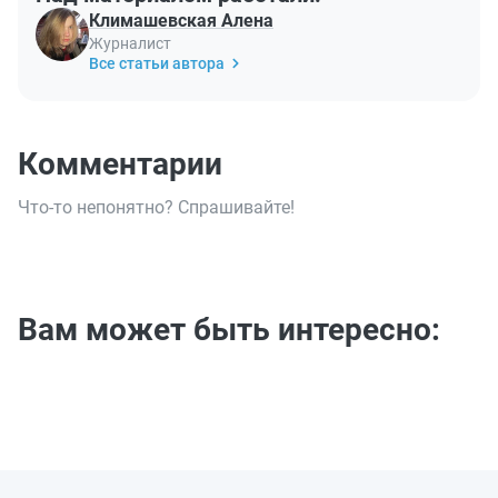
Климашевская Алена
Журналист
Все статьи автора
Комментарии
Что-то непонятно? Спрашивайте!
Вам может быть интересно: