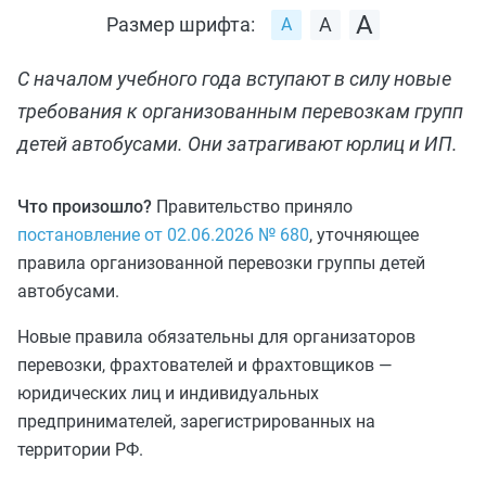
Размер шрифта:
С началом учебного года вступают в силу новые
требования к организованным перевозкам групп
детей автобусами. Они затрагивают юрлиц и ИП.
Что произошло?
Правительство приняло
постановление от 02.06.2026 № 680
, уточняющее
правила организованной перевозки группы детей
автобусами.
Новые правила обязательны для организаторов
перевозки, фрахтователей и фрахтовщиков —
юридических лиц и индивидуальных
предпринимателей, зарегистрированных на
территории РФ.