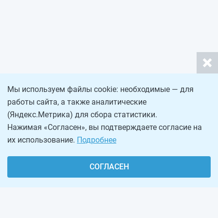
Мы используем файлы cookie: необходимые — для
работы сайта, а также аналитические
(Яндекс.Метрика) для сбора статистики.
Нажимая «Согласен», вы подтверждаете согласие на
их использование.
Подробнее
СОГЛАСЕН