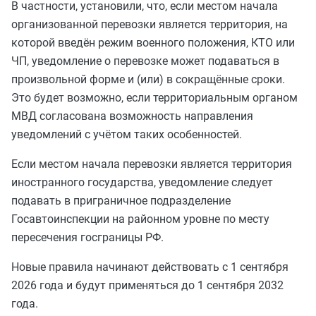
В частности, установили, что, если местом начала
организованной перевозки является территория, на
которой введён режим военного положения, КТО или
ЧП, уведомление о перевозке может подаваться в
произвольной форме и (или) в сокращённые сроки.
Это будет возможно, если территориальным органом
МВД согласована возможность направления
уведомлений с учётом таких особенностей.
Если местом начала перевозки является территория
иностранного государства, уведомление следует
подавать в приграничное подразделение
Госавтоинспекции на районном уровне по месту
пересечения госграницы РФ.
Новые правила начинают действовать с 1 сентября
2026 года и будут применяться до 1 сентября 2032
года.