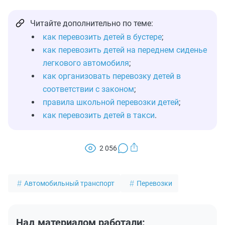
Читайте дополнительно по теме:
как перевозить детей в бустере
;
как перевозить детей на переднем сиденье
легкового автомобиля
;
как организовать перевозку детей в
соответствии с законом
;
правила школьной перевозки детей
;
как перевозить детей в такси
.
2 056
Автомобильный транспорт
Перевозки
Над материалом работали: