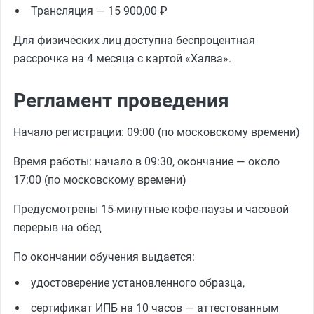
Трансляция — 15 900,00 ₽
Для физических лиц доступна беспроцентная
рассрочка на 4 месяца с картой «Халва».
Регламент проведения
Начало регистрации: 09:00 (по московскому времени)
Время работы: начало в 09:30, окончание — около
17:00 (по московскому времени)
Предусмотрены 15-минутные кофе-паузы и часовой
перерыв на обед
По окончании обучения выдается:
удостоверение установленного образца,
сертификат ИПБ на 10 часов — аттестованным