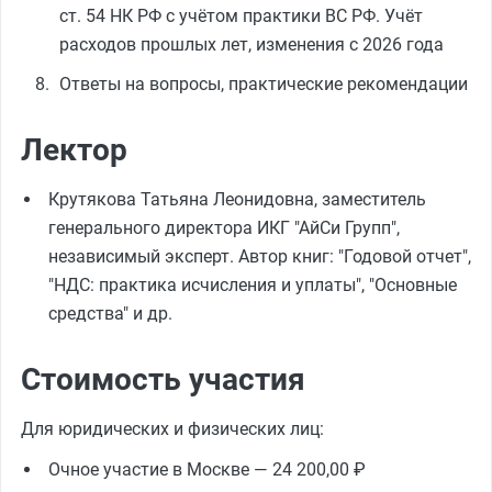
ст. 54 НК РФ с учётом практики ВС РФ. Учёт
расходов прошлых лет, изменения с 2026 года
Ответы на вопросы, практические рекомендации
Лектор
Крутякова Татьяна Леонидовна, заместитель
генерального директора ИКГ "АйСи Групп",
независимый эксперт. Автор книг: "Годовой отчет",
"НДС: практика исчисления и уплаты", "Основные
средства" и др.
Стоимость участия
Для юридических и физических лиц:
Очное участие в Москве — 24 200,00 ₽