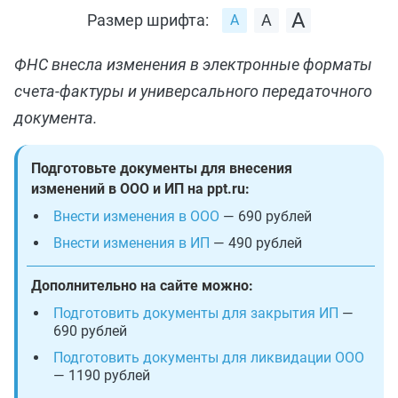
Размер шрифта:
ФНС внесла изменения в электронные форматы
счета-фактуры и универсального передаточного
документа.
Подготовьте документы для внесения
изменений в ООО и ИП на ppt.ru:
Внести изменения в ООО
— 690 рублей
Внести изменения в ИП
— 490 рублей
Дополнительно на сайте можно:
Подготовить документы для закрытия ИП
—
690 рублей
Подготовить документы для ликвидации ООО
— 1190 рублей