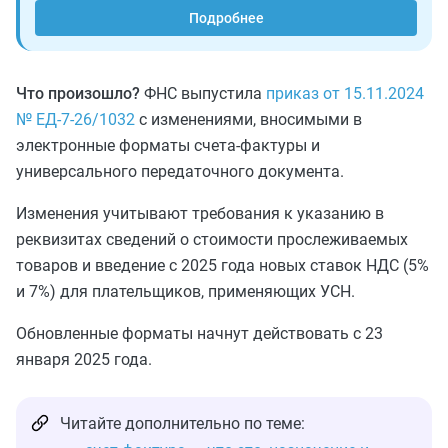
Подробнее
Что произошло?
ФНС выпустила
приказ от 15.11.2024
№ ЕД-7-26/1032
с изменениями, вносимыми в
электронные форматы счета-фактуры и
универсального передаточного документа.
Изменения учитывают требования к указанию в
реквизитах сведений о стоимости прослеживаемых
товаров и введение с 2025 года новых ставок НДС (5%
и 7%) для плательщиков, применяющих УСН.
Обновленные форматы начнут действовать с 23
января 2025 года.
Читайте дополнительно по теме: