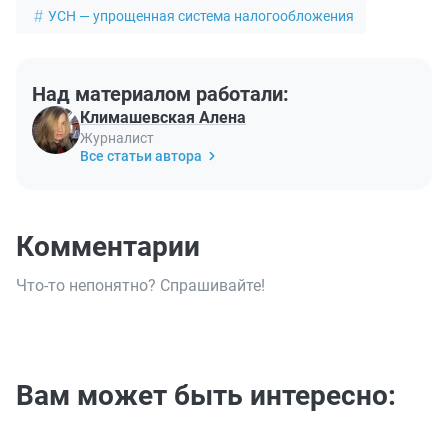
УСН — упрощенная система налогообложения
Над материалом работали:
Климашевская Алена
Журналист
Все статьи автора
Комментарии
Что-то непонятно? Спрашивайте!
Вам может быть интересно: