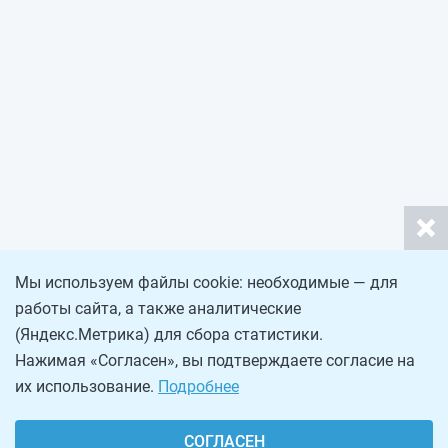
Мы используем файлы cookie: необходимые — для
работы сайта, а также аналитические
(Яндекс.Метрика) для сбора статистики.
Нажимая «Согласен», вы подтверждаете согласие на
их использование.
Подробнее
СОГЛАСЕН