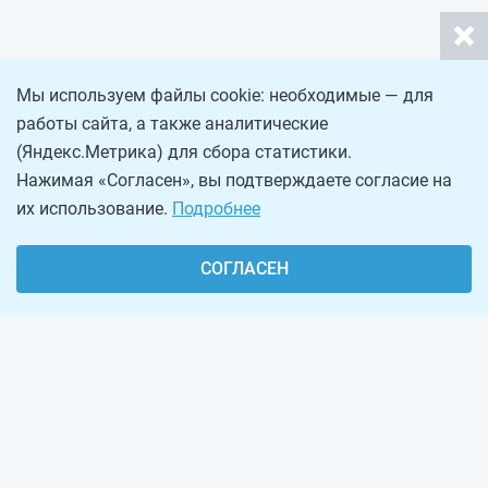
Мы используем файлы cookie: необходимые — для
работы сайта, а также аналитические
(Яндекс.Метрика) для сбора статистики.
Нажимая «Согласен», вы подтверждаете согласие на
их использование.
Подробнее
СОГЛАСЕН