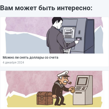
Вам может быть интересно:
Можно ли снять доллары со счета
4 декабря 2024