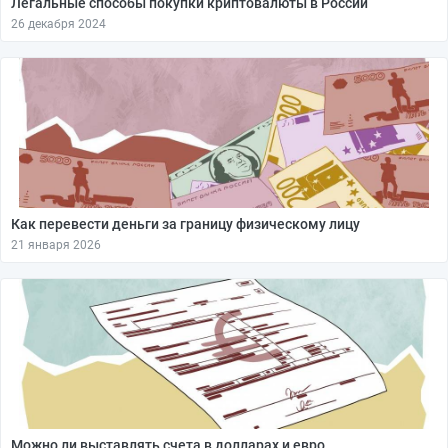
Легальные способы покупки криптовалюты в России
26 декабря 2024
Как перевести деньги за границу физическому лицу
21 января 2026
Можно ли выставлять счета в долларах и евро