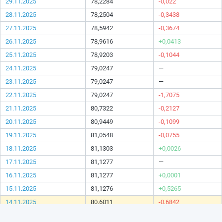
29.11.2025
78,2284
-0,022
28.11.2025
78,2504
-0,3438
27.11.2025
78,5942
-0,3674
26.11.2025
78,9616
+0,0413
25.11.2025
78,9203
-0,1044
24.11.2025
79,0247
—
23.11.2025
79,0247
—
22.11.2025
79,0247
-1,7075
21.11.2025
80,7322
-0,2127
20.11.2025
80,9449
-0,1099
19.11.2025
81,0548
-0,0755
18.11.2025
81,1303
+0,0026
17.11.2025
81,1277
—
16.11.2025
81,1277
+0,0001
15.11.2025
81,1276
+0,5265
14.11.2025
80,6011
-0,6842
13.11.2025
81,2853
-0,071