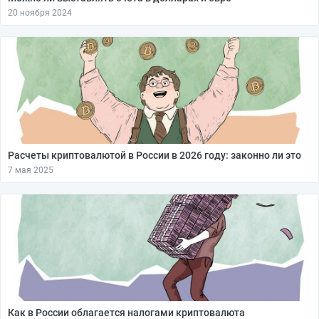
20 ноября 2024
Расчеты криптовалютой в России в 2026 году: законно ли это
7 мая 2025
Как в России облагается налогами криптовалюта