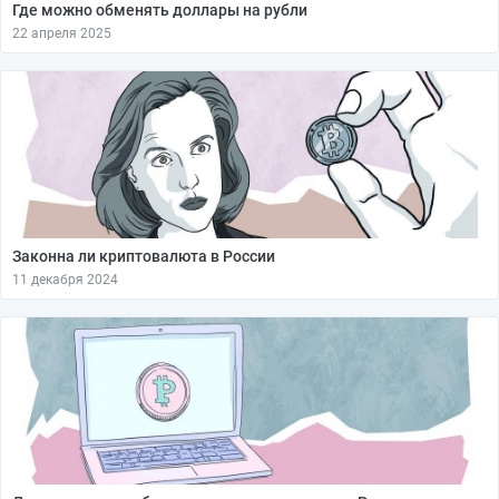
Где можно обменять доллары на рубли
22 апреля 2025
Законна ли криптовалюта в России
11 декабря 2024