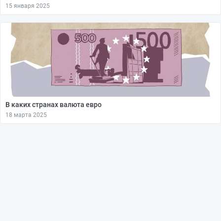
15 января 2025
В каких странах валюта евро
18 марта 2025