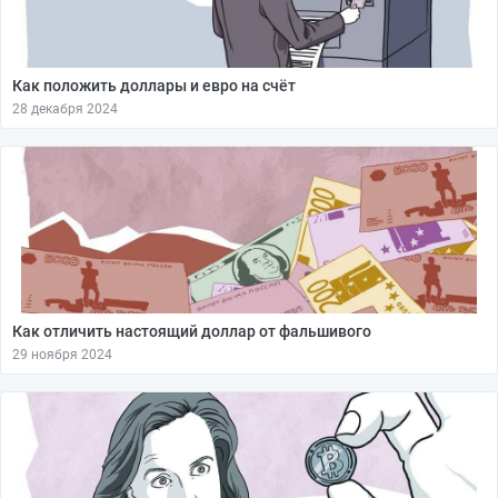
Как положить доллары и евро на счёт
28 декабря 2024
Как отличить настоящий доллар от фальшивого
29 ноября 2024