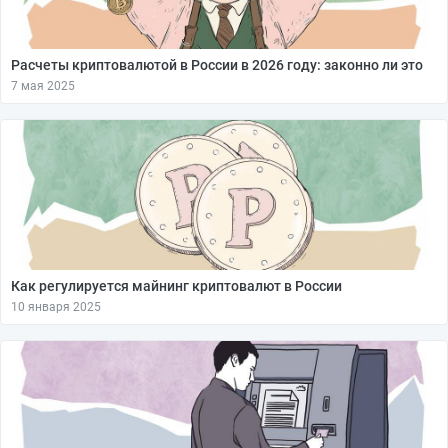
Расчеты криптовалютой в России в 2026 году: законно ли это
7 мая 2025
Как регулируется майнинг криптовалют в России
10 января 2025