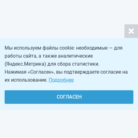
Мы используем файлы cookie: необходимые — для
работы сайта, а также аналитические
(Яндекс.Метрика) для сбора статистики.
Нажимая «Согласен», вы подтверждаете согласие на
их использование.
Подробнее
СОГЛАСЕН