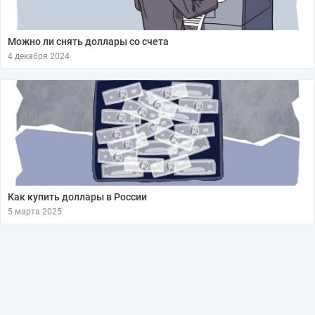
Можно ли снять доллары со счета
4 декабря 2024
Как купить доллары в России
5 марта 2025