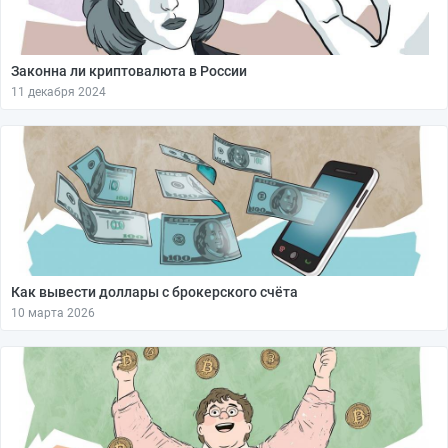
Законна ли криптовалюта в России
11 декабря 2024
Как вывести доллары с брокерского счёта
10 марта 2026