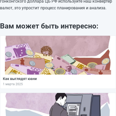
гонконгского доллара ЦБ РФ используйте наш конвертер
валют, это упростит процесс планирования и анализа.
Вам может быть интересно:
Как выглядят юани
1 марта 2025