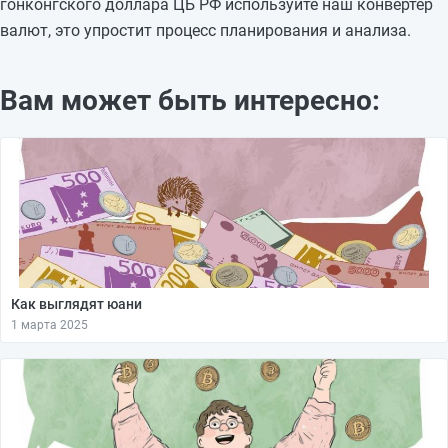
гонконгского доллара ЦБ РФ используйте наш конвертер
валют, это упростит процесс планирования и анализа.
Вам может быть интересно:
Как выглядят юани
1 марта 2025