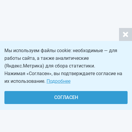
Мы используем файлы cookie: необходимые — для
работы сайта, а также аналитические
(Яндекс.Метрика) для сбора статистики.
Нажимая «Согласен», вы подтверждаете согласие на
их использование.
Подробнее
СОГЛАСЕН