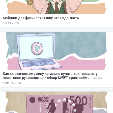
Майнинг для физических лиц: что надо знать
5 мая 2025
Как юридическому лицу легально купить криптовалюту:
пошаговое руководство и обзор SWIFT-криптообменников
5 июня 2025