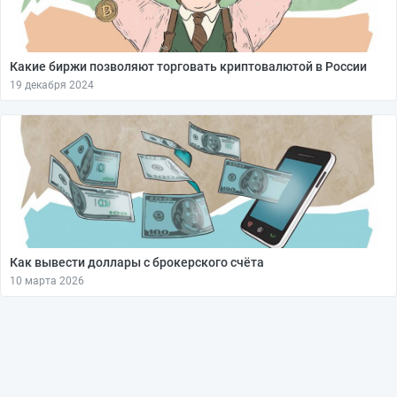
Какие биржи позволяют торговать криптовалютой в России
19 декабря 2024
Как вывести доллары с брокерского счёта
10 марта 2026