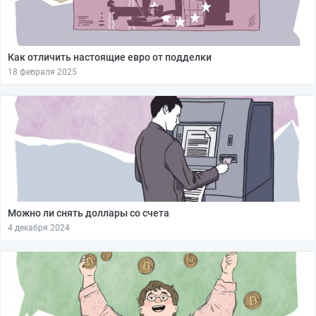
Как отличить настоящие евро от подделки
18 февраля 2025
Можно ли снять доллары со счета
4 декабря 2024