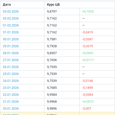
Дата
Курс ЦБ
03.02.2026
9,8797
+0,1635
02.02.2026
9,7162
—
01.02.2026
9,7162
—
31.01.2026
9,7162
-0,0419
30.01.2026
9,7581
-0,0347
29.01.2026
9,7928
-0,0379
28.01.2026
9,8307
+0,0651
27.01.2026
9,7656
+0,0117
26.01.2026
9,7539
—
25.01.2026
9,7539
—
24.01.2026
9,7539
-0,0146
23.01.2026
9,7685
-0,1899
22.01.2026
9,9584
-0,0384
21.01.2026
9,9968
+0,0072
20.01.2026
9,9896
-0,007