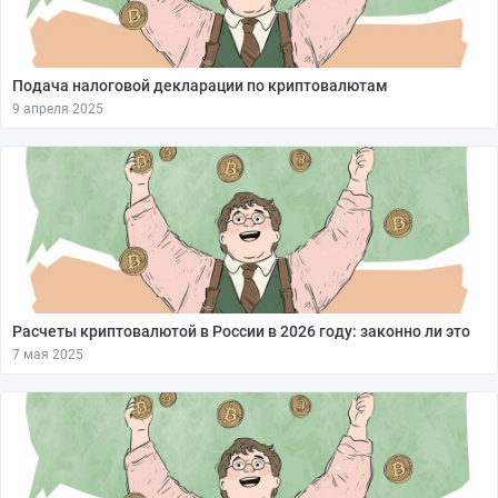
Подача налоговой декларации по криптовалютам
9 апреля 2025
Расчеты криптовалютой в России в 2026 году: законно ли это
7 мая 2025