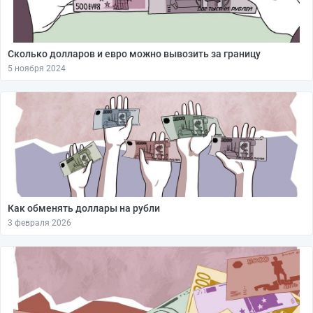
Сколько долларов и евро можно вывозить за границу
5 ноября 2024
Как обменять доллары на рубли
3 февраля 2026