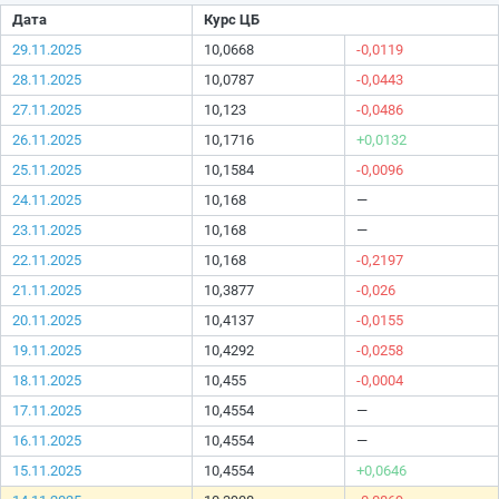
Дата
Курс ЦБ
29.11.2025
10,0668
-0,0119
28.11.2025
10,0787
-0,0443
27.11.2025
10,123
-0,0486
26.11.2025
10,1716
+0,0132
25.11.2025
10,1584
-0,0096
24.11.2025
10,168
—
23.11.2025
10,168
—
22.11.2025
10,168
-0,2197
21.11.2025
10,3877
-0,026
20.11.2025
10,4137
-0,0155
19.11.2025
10,4292
-0,0258
18.11.2025
10,455
-0,0004
17.11.2025
10,4554
—
16.11.2025
10,4554
—
15.11.2025
10,4554
+0,0646