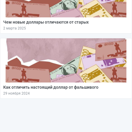
Чем новые доллары отличаются от старых
2 марта 2025
Как отличить настоящий доллар от фальшивого
29 ноября 2024