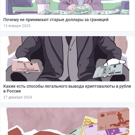
Почему не принимают старые доллары за границей
13 января 2025
Какие есть способы легального вывода криптовалюты в рубли
в России
27 декабря 2024