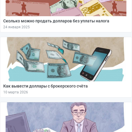
Сколько можно продать долларов без уплаты налога
24 января 2025
Как вывести доллары с брокерского счёта
10 марта 2026