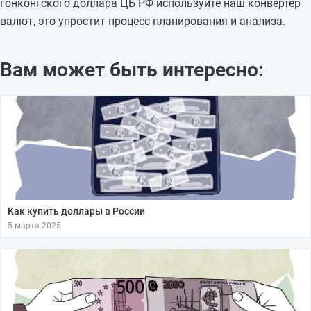
гонконгского доллара ЦБ РФ используйте наш конвертер
валют, это упростит процесс планирования и анализа.
Вам может быть интересно:
Как купить доллары в России
5 марта 2025