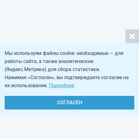
Мы используем файлы cookie: необходимые — для
работы сайта, а также аналитические
(Яндекс.Метрика) для сбора статистики.
Нажимая «Согласен», вы подтверждаете согласие на
их использование.
Подробнее
СОГЛАСЕН