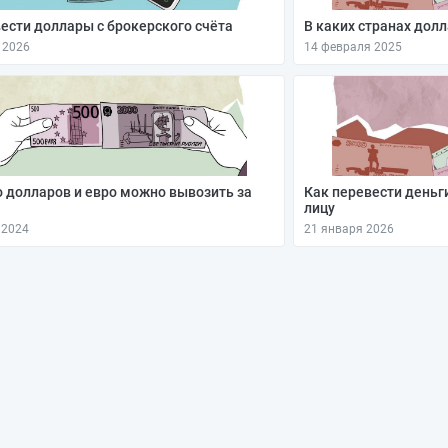
ести доллары с брокерского счёта
В каких странах дол
 2026
14 февраля 2025
 долларов и евро можно вывозить за
Как перевести деньг
лицу
 2024
21 января 2026