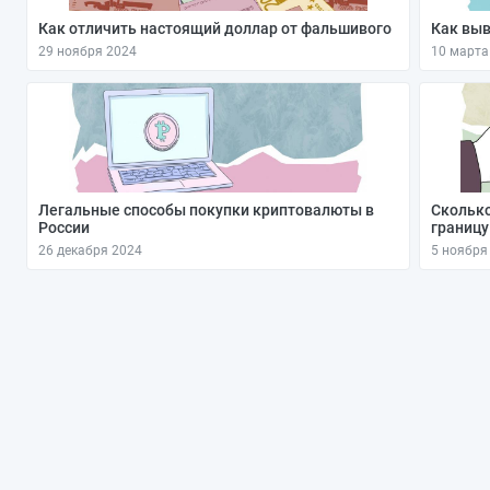
Как отличить настоящий доллар от фальшивого
Как выв
29 ноября 2024
10 марта
Легальные способы покупки криптовалюты в
Сколько
России
границу
26 декабря 2024
5 ноября