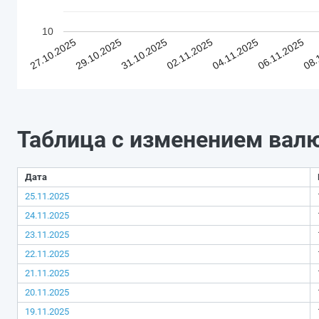
10
27.10.2025
29.10.2025
31.10.2025
02.11.2025
04.11.2025
06.11.2025
08.
Таблица с изменением вал
Дата
25.11.2025
24.11.2025
23.11.2025
22.11.2025
21.11.2025
20.11.2025
19.11.2025