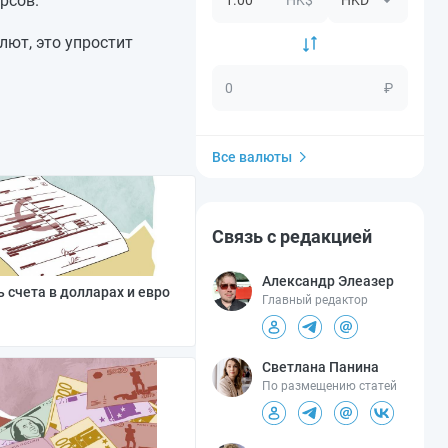
рсов.
лют, это упростит
₽
Все валюты
Связь с редакцией
Александр Элеазер
 счета в долларах и евро
Главный редактор
Светлана Панина
По размещению статей