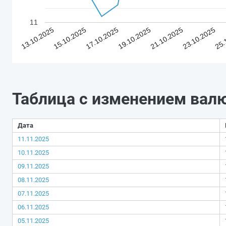
11
13.10.2025
15.10.2025
17.10.2025
19.10.2025
21.10.2025
23.10.2025
25.
Таблица с изменением вал
Дата
11.11.2025
10.11.2025
09.11.2025
08.11.2025
07.11.2025
06.11.2025
05.11.2025