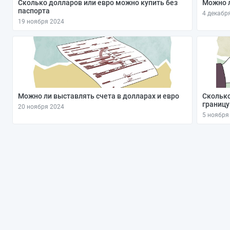
Сколько долларов или евро можно купить без
Можно л
паспорта
4 декабр
19 ноября 2024
Можно ли выставлять счета в долларах и евро
Сколько
границу
20 ноября 2024
5 ноября