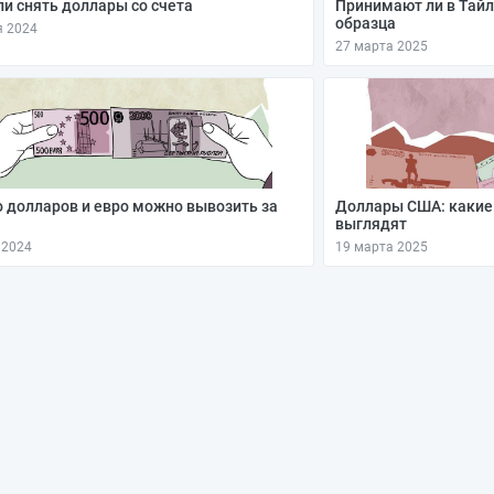
и снять доллары со счета
Принимают ли в Тайл
образца
я 2024
27 марта 2025
 долларов и евро можно вывозить за
Доллары США: какие
выглядят
 2024
19 марта 2025