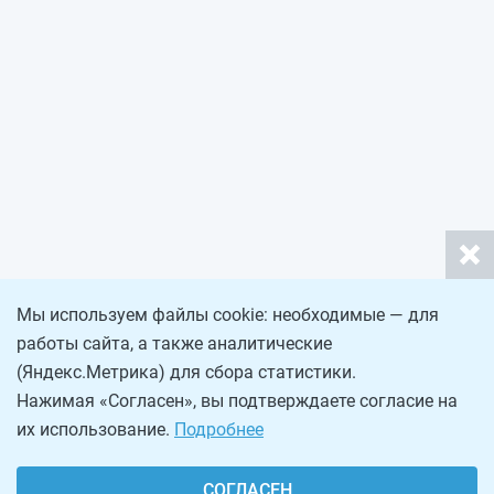
Мы используем файлы cookie: необходимые — для
работы сайта, а также аналитические
(Яндекс.Метрика) для сбора статистики.
Нажимая «Согласен», вы подтверждаете согласие на
их использование.
Подробнее
СОГЛАСЕН