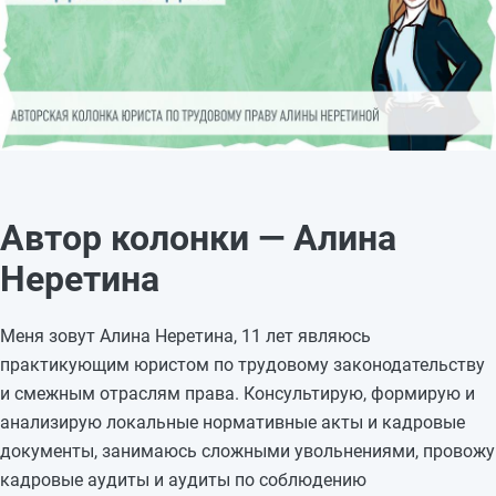
Автор колонки — Алина
Неретина
Меня зовут Алина Неретина, 11 лет являюсь
практикующим юристом по трудовому законодательству
и смежным отраслям права. Консультирую, формирую и
анализирую локальные нормативные акты и кадровые
документы, занимаюсь сложными увольнениями, провожу
кадровые аудиты и аудиты по соблюдению