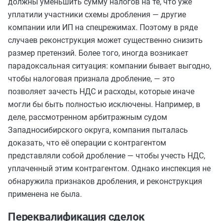
должны уменьшить сумму налогов на те, что уже
уплатили участники схемы дробления — другие
компании или ИП на спецрежимах. Поэтому в ряде
случаев реконструкция может существенно снизить
размер претензий. Более того, иногда возникает
парадоксальная ситуация: компании бывает выгодно,
чтобы налоговая признала дробление, — это
позволяет зачесть НДС и расходы, которые иначе
могли бы быть полностью исключены. Например, в
деле, рассмотренном арбитражным судом
Западносибирского округа, компания пыталась
доказать, что её операции с контрагентом
представляли собой дробление — чтобы учесть НДС,
уплаченный этим контрагентом. Однако инспекция не
обнаружила признаков дробления, и реконструкция
применена не была.
Переквалификация сделок