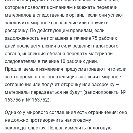
которые позволят компаниям избежать передачи
материалов в следственные органы, если они успеют
заключить мировое соглашение или получить
рассрочку. По действующим правилам, если
задолженность не погашена в течение 75 рабочих
дней после вступления в силу решения налогового
органа, инспекция обязана передать материалы
следователям в течение 10 рабочих дней.
Предлагаемые изменения предусматривают, что если
за это время налогоплательщик заключит мировое
соглашение или получит отсрочку или рассрочку —
материалы передаваться не будут (законопроекты №
163756 и № 163752).
Однако у мирового соглашения есть ограничения: оно
не должно противоречить налоговому
законодательству. Нельзя изменить налоговую