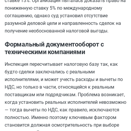
ставке 15%. Организация пыталась доказать право на
пониженную ставку 5% по международному
соглашению, однако суд установил отсутствие
разумной деловой цели и направленность сделок на
получение необоснованной налоговой выгоды.
Формальный документооборот с
техническими компаниями
Инспекция пересчитывает налоговую базу так, как
будто сделки заключались с реальными
исполнителями, и может учесть расходы и вычеты по
НДС, но только в части, относящейся к реальным
поставщикам или подрядчикам. Проблема возникает,
когда установить реальных исполнителей невозможно
— тогда вычеты по НДС, как правило, исключаются
полностью. Именно поэтому ключевым фактором
становится должная осмотрительность при выборе