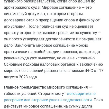
судебного разбирательства, когда спор дошёл до
арбитражного суда. Мировое соглашение — это
письменный документ, в котором стороны
договариваются о прекращении спора и фиксируют
его условия. После подписания суд не оценивает
правоту сторон и не выносит решение по существу —
он просто утверждает договорённости и прекращает
дело. Заключить мировое соглашение можно
практически на любой стадии процесса, даже когда
решение суда уже вынесено, но ещё не исполнено.
Основные подходы налоговых органов к заключению
мировых соглашений разъяснены в письме ФНС от 17
августа 2023 года.
Главное преимущество мирового соглашения —
гибкость условий. Стороны могут
договориться о
рассрочке или отсрочке уплаты задолженности
. Пока
действует мировое соглашение, на сумму долга