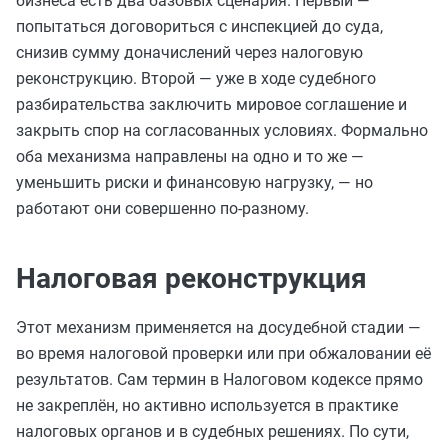
бизнеса есть два базовых сценария. Первый —
попытаться договориться с инспекцией до суда,
снизив сумму доначислений через налоговую
реконструкцию. Второй — уже в ходе судебного
разбирательства заключить мировое соглашение и
закрыть спор на согласованных условиях. Формально
оба механизма направлены на одно и то же —
уменьшить риски и финансовую нагрузку, — но
работают они совершенно по-разному.
Налоговая реконструкция
Этот механизм применяется на досудебной стадии —
во время налоговой проверки или при обжаловании её
результатов. Сам термин в Налоговом кодексе прямо
не закреплён, но активно используется в практике
налоговых органов и в судебных решениях. По сути,