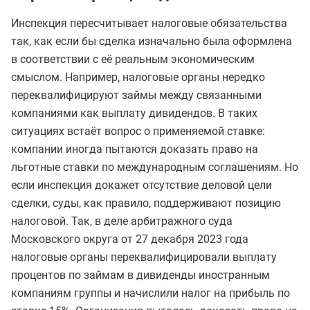
Инспекция пересчитывает налоговые обязательства
так, как если бы сделка изначально была оформлена
в соответствии с её реальным экономическим
смыслом. Например, налоговые органы нередко
переквалифицируют займы между связанными
компаниями как выплату дивидендов. В таких
ситуациях встаёт вопрос о применяемой ставке:
компании иногда пытаются доказать право на
льготные ставки по международным соглашениям. Но
если инспекция докажет отсутствие деловой цели
сделки, суды, как правило, поддерживают позицию
налоговой. Так, в деле арбитражного суда
Московского округа от 27 декабря 2023 года
налоговые органы переквалифицировали выплату
процентов по займам в дивиденды иностранным
компаниям группы и начислили налог на прибыль по