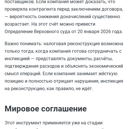
поставщиков. Если компания может доказать, что
проверяла контрагента перед заключением договора,
— вероятность снижения доначислений существенно
возрастает. На этот счёт можно привести
Определение Верховного суда от 20 января 2026 года.
Важно понимать: налоговая реконструкция возможна
только тогда, когда компания готова сотрудничать с
инспекцией — представлять документы, расчёты,
подтверждения расходов и объяснять экономический
смысл операций. Если компания занимает жёсткую
позицию и полностью отрицает нарушения, инспекция
на реконструкцию, как правило, не идёт.
Мировое соглашение
Этот инструмент применяется уже на стадии