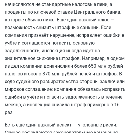
начисляются не стандартные налоговые пени, а
проценты по ключевой ставке Центрального банка,
которые обычно ниже. Ещё один важный плюс —
возможность снизить штрафные санкции. Если
компания признаёт нарушение, исправляет ошибки в
учёте и соглашается погасить основную
задолженность, инспекция иногда идёт на
значительное снижение штрафов. Например, в одном
из дел компании доначислили более 650 млн рублей
налогов и около 370 млн рублей пеней и штрафов. В
ходе судебного разбирательства стороны заключили
мировое соглашение: компания обязалась исправить
ошибки в учёте и погасить задолженность в течение
месяца, а инспекция снизила штраф примерно в 16
раз.
Есть ещё один важный аспект — уголовные риски.
Сейчас обсуждаются законодательные изменения,