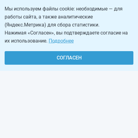
Мы используем файлы cookie: необходимые — для
работы сайта, а также аналитические
(Яндекс.Метрика) для сбора статистики.
Нажимая «Согласен», вы подтверждаете согласие на
их использование.
Подробнее
СОГЛАСЕН