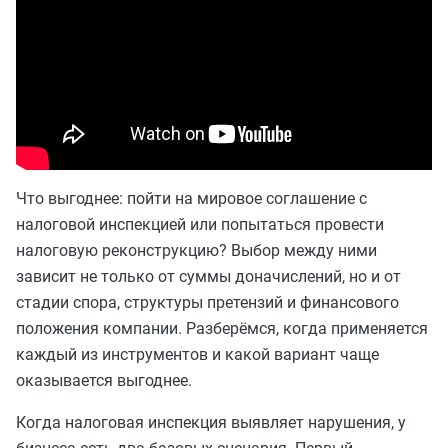
Что выгоднее: пойти на мировое соглашение с
налоговой инспекцией или попытаться провести
налоговую реконструкцию? Выбор между ними
зависит не только от суммы доначислений, но и от
стадии спора, структуры претензий и финансового
положения компании. Разберёмся, когда применяется
каждый из инструментов и какой вариант чаще
оказывается выгоднее.
Когда налоговая инспекция выявляет нарушения, у