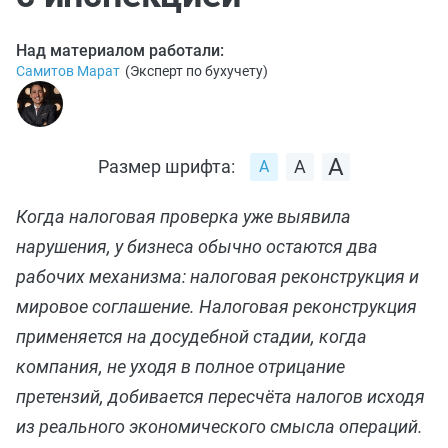
Над материалом работали:
Самитов Марат
(
Эксперт по бухучету
)
Размер шрифта:
Когда налоговая проверка уже выявила
нарушения, у бизнеса обычно остаются два
рабочих механизма: налоговая реконструкция и
мировое соглашение. Налоговая реконструкция
применяется на досудебной стадии, когда
компания, не уходя в полное отрицание
претензий, добивается пересчёта налогов исходя
из реального экономического смысла операций.