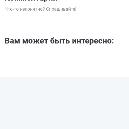
Что-то непонятно? Спрашивайте!
Вам может быть интересно: