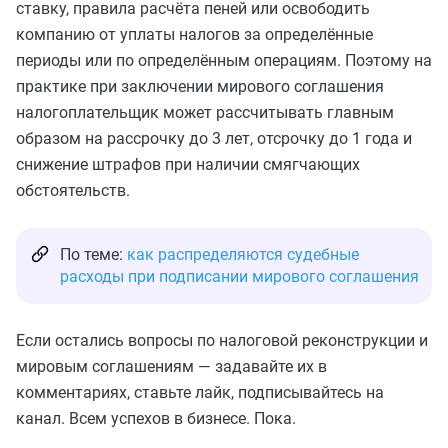
ставку, правила расчёта пеней или освободить
компанию от уплаты налогов за определённые
периоды или по определённым операциям. Поэтому на
практике при заключении мирового соглашения
налогоплательщик может рассчитывать главным
образом на рассрочку до 3 лет, отсрочку до 1 года и
снижение штрафов при наличии смягчающих
обстоятельств.
По теме:
как распределяются судебные
расходы при подписании мирового соглашения
Если остались вопросы по налоговой реконструкции и
мировым соглашениям — задавайте их в
комментариях, ставьте лайк, подписывайтесь на
канал. Всем успехов в бизнесе. Пока.