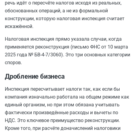
речь идёт о пересчёте налогов исходя из реальных,
обоснованных операций, а не из формальной
конструкции, которую налоговая инспекция считает
искажённой.
Налоговая инспекция прямо указала случаи, когда
применяется реконструкция (письмо ФНС от 10 марта
2025 года № БВ-4-7/3060). Это три основных категории
споров.
Дробление бизнеса
Инспекция пересчитывает налоги так, как если бы
компания изначально работала на общем режиме как
единый организм, но при этом обязана учитывать
фактически произведённые расходы и вычеты по
НДС. Это ключевое преимущество реконструкции.
Кроме того, при расчёте доначислений налоговики