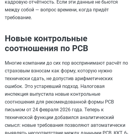
кадровую отчётность. Если эти данные не бьются
между собой — вопрос времени, когда придёт
требование.
Новые контрольные
соотношения по РСВ
Многие компании до сих пор воспринимают расчёт по
страховым взносам как форму, которую нужно
технически сдать, не допустив арифметических
ошибок. Это устаревший подход. Налоговая
инспекция выпустила новые контрольные
соотношения для рекомендованной формы РСВ
письмом от 24 февраля 2026 года. Теперь к
технической функции добавился аналитический
смысл: новые требования позволяют автоматически
выявлять несоответствие между данными РСВ, ККТ, 6-