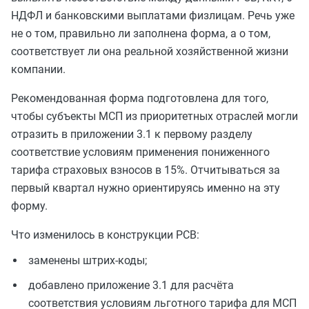
НДФЛ и банковскими выплатами физлицам. Речь уже
не о том, правильно ли заполнена форма, а о том,
соответствует ли она реальной хозяйственной жизни
компании.
Рекомендованная форма подготовлена для того,
чтобы субъекты МСП из приоритетных отраслей могли
отразить в приложении 3.1 к первому разделу
соответствие условиям применения пониженного
тарифа страховых взносов в 15%. Отчитываться за
первый квартал нужно ориентируясь именно на эту
форму.
Что изменилось в конструкции РСВ:
заменены штрих-коды;
добавлено приложение 3.1 для расчёта
соответствия условиям льготного тарифа для МСП