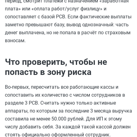
период, смотрит платежи с назначением «заработная
плата» или «оплата работ/услуг физлицу» и
сопоставляет с базой РСВ. Если фактические выплаты
заметно превышают базу, вывод однозначный: часть
денег выплачена, но не попала в расчёт по страховым
взносам.
Что проверить, чтобы не
попасть в зону риска
Во-первых, пересчитать все работающие кассы и
сопоставить их количество с числом сотрудников в
разделе 3 РСВ. Считать нужно только активные
аппараты, по которым за последние 3 месяца выручка
составила не менее 50.000 рублей. Для ИП к этому
числу добавить себя. За каждой такой кассой должен
стоять официально оформленный сотрудник.