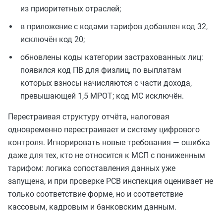
из приоритетных отраслей;
в приложение с кодами тарифов добавлен код 32,
исключён код 20;
обновлены коды категории застрахованных лиц:
появился код ПВ для физлиц, по выплатам
которых взносы начисляются с части дохода,
превышающей 1,5 МРОТ; код МС исключён.
Перестраивая структуру отчёта, налоговая
одновременно перестраивает и систему цифрового
контроля. Игнорировать новые требования — ошибка
даже для тех, кто не относится к МСП с пониженным
тарифом: логика сопоставления данных уже
запущена, и при проверке РСВ инспекция оценивает не
только соответствие форме, но и соответствие
кассовым, кадровым и банковским данным.