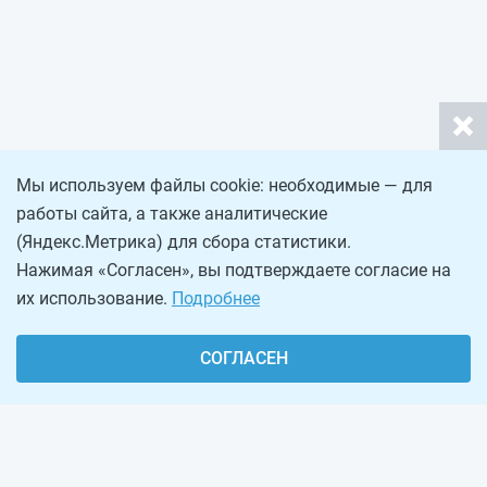
Мы используем файлы cookie: необходимые — для
работы сайта, а также аналитические
(Яндекс.Метрика) для сбора статистики.
Нажимая «Согласен», вы подтверждаете согласие на
их использование.
Подробнее
СОГЛАСЕН