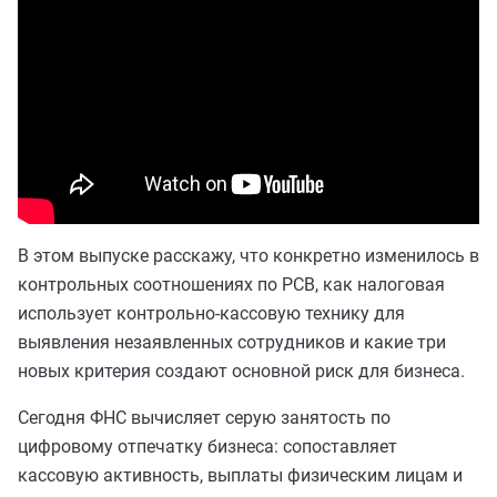
В этом выпуске расскажу, что конкретно изменилось в
контрольных соотношениях по РСВ, как налоговая
использует контрольно-кассовую технику для
выявления незаявленных сотрудников и какие три
новых критерия создают основной риск для бизнеса.
Сегодня ФНС вычисляет серую занятость по
цифровому отпечатку бизнеса: сопоставляет
кассовую активность, выплаты физическим лицам и