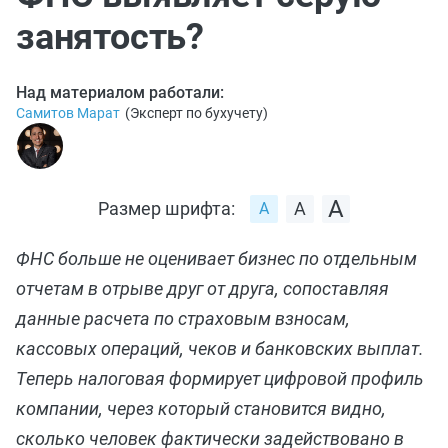
занятость?
Над материалом работали:
Самитов Марат
(
Эксперт по бухучету
)
Размер шрифта:
ФНС больше не оценивает бизнес по отдельным
отчетам в отрыве друг от друга, сопоставляя
данные расчета по страховым взносам,
кассовых операций, чеков и банковских выплат.
Теперь налоговая формирует цифровой профиль
компании, через который становится видно,
сколько человек фактически задействовано в