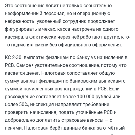
Это соотношение ловит не только сознательно
неоформленный персонал, но и операционную
небрежность: уволенный сотрудник продолжает
фигурировать в чеках, касса настроена на одного
кассира, а фактически через неё работают другие, кто-
то подменял смену без официального оформления.
КС 2-30: выплаты физлицам по банку vs начисления в
РСВ. Самое чувствительное соотношение, потому что
касается денег. Налоговая сопоставляет общую
сумму выплат физлицам по банковским выпискам с
суммой начисленных вознаграждений в РСВ. Если
расхождение составляет более 100.000 рублей или
более 50%, инспекция направляет требование
проверить начисления, подать уточнённые РСВ и
добровольно доплатить страховые взносы — с
пенями. Налоговая берёт данные банка за отчётный