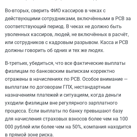
Во-вторых, сверить ФИО кассиров в чеках с
действующими сотрудниками, включёнными в РСВ за
соответствующий период. В чеках не должно быть
уволенных кассиров, людей, не включённых в расчёт,
или сотрудников с кадровым разрывом. Касса и РСВ
должны говорить об одних и тех же людях.
В-третьих, убедиться, что все фактические выплаты
физлицам по банковским выпискам корректно
отражены в начислениях по РСВ. Особое внимание —
выплатам по договорам ГПХ, нестандартным
назначениям платежей и ситуациям, когда деньги
уходили физлицам вне регулярного зарплатного
процесса. Если выплаты по банку превышают базу
для начисления страховых взносов более чем на 100
000 рублей или более чем на 50%, компания находится
в прямой зоне риска.