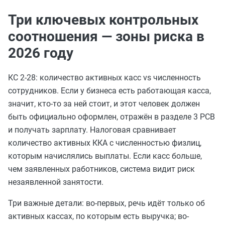
Три ключевых контрольных
соотношения — зоны риска в
2026 году
КС 2-28: количество активных касс vs численность
сотрудников. Если у бизнеса есть работающая касса,
значит, кто-то за ней стоит, и этот человек должен
быть официально оформлен, отражён в разделе 3 РСВ
и получать зарплату. Налоговая сравнивает
количество активных ККА с численностью физлиц,
которым начислялись выплаты. Если касс больше,
чем заявленных работников, система видит риск
незаявленной занятости.
Три важные детали: во-первых, речь идёт только об
активных кассах, по которым есть выручка; во-