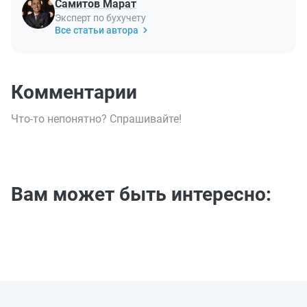
Самитов Марат
Эксперт по бухучету
Все статьи автора
Комментарии
Что-то непонятно? Спрашивайте!
Вам может быть интересно: