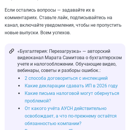
Если остались вопросы — задавайте их в
комментариях. Ставьте лайк, подписывайтесь на
канал, включайте уведомления, чтобы не пропустить
новые выпуски. Всем успехов.
«Бухгалтерия: Перезагрузка» — авторский
видеоканал Марата Самитова о бухгалтерском
учете и налогообложении. Обучающие видео,
вебинары, советы и разборы ошибок.:
2 способа договориться с инспекцией
Какие декларации сдавать ИП в 2026 году
Какие письма налоговой могут обернуться
проблемой?
От какого учёта АУСН действительно
освобождает, а что по-прежнему остаётся
обязанностью компании?