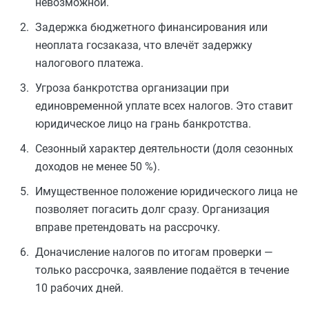
невозможной.
Задержка бюджетного финансирования или
неоплата госзаказа, что влечёт задержку
налогового платежа.
Угроза банкротства организации при
единовременной уплате всех налогов. Это ставит
юридическое лицо на грань банкротства.
Сезонный характер деятельности (доля сезонных
доходов не менее 50 %).
Имущественное положение юридического лица не
позволяет погасить долг сразу. Организация
вправе претендовать на рассрочку.
Доначисление налогов по итогам проверки —
только рассрочка, заявление подаётся в течение
10 рабочих дней.