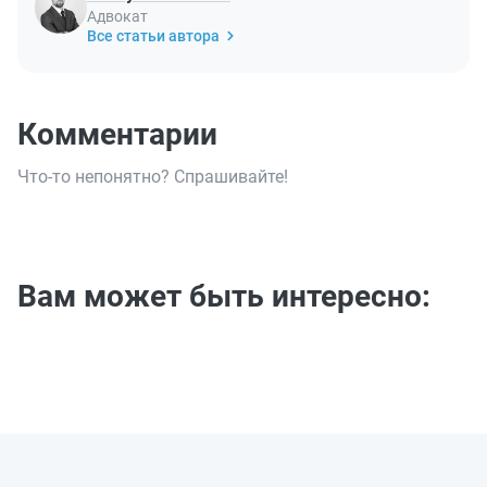
Адвокат
Все статьи автора
Комментарии
Что-то непонятно? Спрашивайте!
Вам может быть интересно: