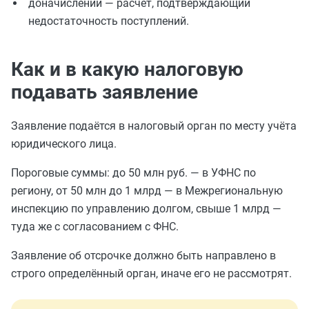
доначислении — расчёт, подтверждающий
недостаточность поступлений.
Как и в какую налоговую
подавать заявление
Заявление подаётся в налоговый орган по месту учёта
юридического лица.
Пороговые суммы: до 50 млн руб. — в УФНС по
региону, от 50 млн до 1 млрд — в Межрегиональную
инспекцию по управлению долгом, свыше 1 млрд —
туда же с согласованием с ФНС.
Заявление об отсрочке должно быть направлено в
строго определённый орган, иначе его не рассмотрят.