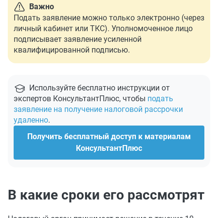
Важно
Подать заявление можно только электронно (через
личный кабинет или ТКС). Уполномоченное лицо
подписывает заявление усиленной
квалифицированной подписью.
Используйте бесплатно инструкции от
экспертов КонсультантПлюс, чтобы
подать
заявление на получение налоговой рассрочки
удаленно
.
Получить бесплатный доступ к материалам
КонсультантПлюс
В какие сроки его рассмотрят