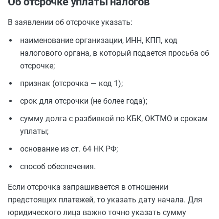
Об отсрочке уплаты налогов
В заявлении об отсрочке указать:
наименование организации, ИНН, КПП, код
налогового органа, в который подается просьба об
отсрочке;
признак (отсрочка — код 1);
срок для отсрочки (не более года);
сумму долга с разбивкой по КБК, ОКТМО и срокам
уплаты;
основание из ст. 64 НК РФ;
способ обеспечения.
Если отсрочка запрашивается в отношении
предстоящих платежей, то указать дату начала. Для
юридического лица важно точно указать сумму