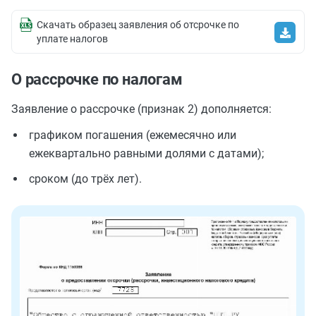
Скачать образец заявления об отсрочке по
уплате налогов
О рассрочке по налогам
Заявление о рассрочке (признак 2) дополняется:
графиком погашения (ежемесячно или
ежеквартально равными долями с датами);
сроком (до трёх лет).