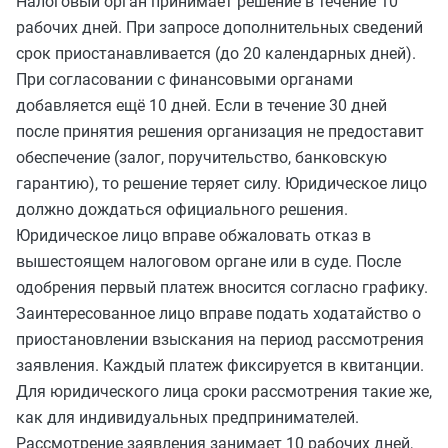
Налоговый орган принимает решение в течение 10
рабочих дней. При запросе дополнительных сведений
срок приостанавливается (до 20 календарных дней).
При согласовании с финансовыми органами
добавляется ещё 10 дней. Если в течение 30 дней
после принятия решения организация не предоставит
обеспечение (залог, поручительство, банковскую
гарантию), то решение теряет силу. Юридическое лицо
должно дождаться официального решения.
Юридическое лицо вправе обжаловать отказ в
вышестоящем налоговом органе или в суде. После
одобрения первый платеж вносится согласно графику.
Заинтересованное лицо вправе подать ходатайство о
приостановлении взыскания на период рассмотрения
заявления. Каждый платеж фиксируется в квитанции.
Для юридического лица сроки рассмотрения такие же,
как для индивидуальных предпринимателей.
Рассмотрение заявления занимает 10 рабочих дней,