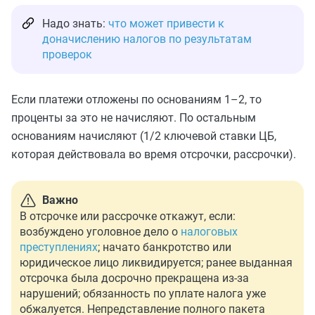
Надо знать:
что может привести к
доначислению налогов по результатам
проверок
Если платежи отложены по основаниям 1–2, то
проценты за это не начисляют. По остальным
основаниям начисляют (1/2 ключевой ставки ЦБ,
которая действовала во время отсрочки, рассрочки).
Важно
В отсрочке или рассрочке откажут, если:
возбуждено уголовное дело о
налоговых
преступлениях
; начато банкротство или
юридическое лицо ликвидируется; ранее выданная
отсрочка была досрочно прекращена из-за
нарушений; обязанность по уплате налога уже
обжалуется. Непредставление полного пакета