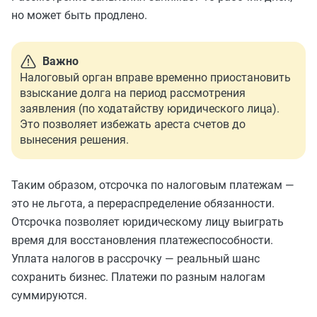
но может быть продлено.
Важно
Налоговый орган вправе временно приостановить
взыскание долга на период рассмотрения
заявления (по ходатайству юридического лица).
Это позволяет избежать ареста счетов до
вынесения решения.
Таким образом, отсрочка по налоговым платежам —
это не льгота, а перераспределение обязанности.
Отсрочка позволяет юридическому лицу выиграть
время для восстановления платежеспособности.
Уплата налогов в рассрочку — реальный шанс
сохранить бизнес. Платежи по разным налогам
суммируются.