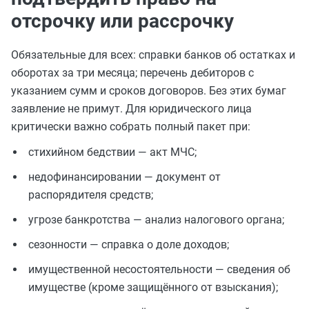
отсрочку или рассрочку
Обязательные для всех: справки банков об остатках и
оборотах за три месяца; перечень дебиторов с
указанием сумм и сроков договоров. Без этих бумаг
заявление не примут. Для юридического лица
критически важно собрать полный пакет при:
стихийном бедствии — акт МЧС;
недофинансировании — документ от
распорядителя средств;
угрозе банкротства — анализ налогового органа;
сезонности — справка о доле доходов;
имущественной несостоятельности — сведения об
имуществе (кроме защищённого от взыскания);