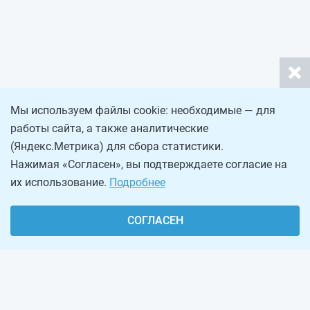
Мы используем файлы cookie: необходимые — для
работы сайта, а также аналитические
(Яндекс.Метрика) для сбора статистики.
Нажимая «Согласен», вы подтверждаете согласие на
их использование.
Подробнее
СОГЛАСЕН