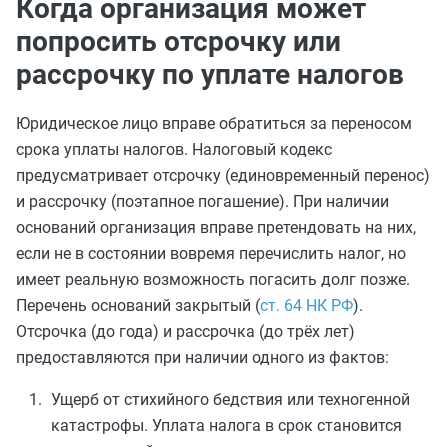
Когда организация может
попросить отсрочку или
рассрочку по уплате налогов
Юридическое лицо вправе обратиться за переносом
срока уплаты налогов. Налоговый кодекс
предусматривает отсрочку (единовременный перенос)
и рассрочку (поэтапное погашение). При наличии
оснований организация вправе претендовать на них,
если не в состоянии вовремя перечислить налог, но
имеет реальную возможность погасить долг позже.
Перечень оснований закрытый (
ст. 64 НК РФ
).
Отсрочка (до года) и рассрочка (до трёх лет)
предоставляются при наличии одного из фактов:
Ущерб от стихийного бедствия или техногенной
катастрофы. Уплата налога в срок становится