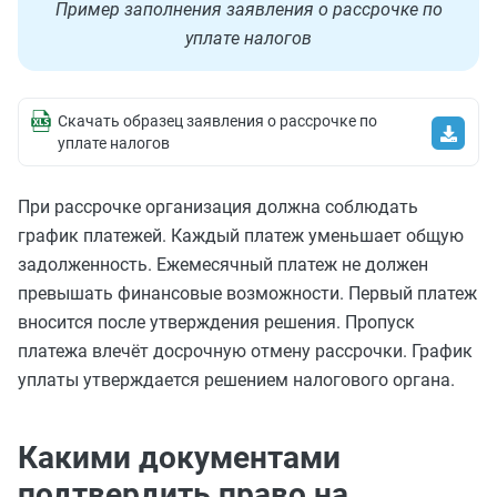
Пример заполнения заявления о рассрочке по
уплате налогов
Скачать образец заявления о рассрочке по
уплате налогов
При рассрочке организация должна соблюдать
график платежей. Каждый платеж уменьшает общую
задолженность. Ежемесячный платеж не должен
превышать финансовые возможности. Первый платеж
вносится после утверждения решения. Пропуск
платежа влечёт досрочную отмену рассрочки. График
уплаты утверждается решением налогового органа.
Какими документами
подтвердить право на