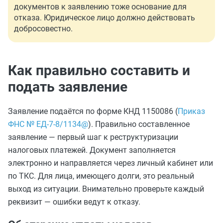
документов к заявлению тоже основание для
отказа. Юридическое лицо должно действовать
добросовестно.
Как правильно составить и
подать заявление
Заявление подаётся по форме КНД 1150086 (
Приказ
ФНС № ЕД-7-8/1134@
). Правильно составленное
заявление — первый шаг к реструктуризации
налоговых платежей. Документ заполняется
электронно и направляется через личный кабинет или
по ТКС. Для лица, имеющего долги, это реальный
выход из ситуации. Внимательно проверьте каждый
реквизит — ошибки ведут к отказу.