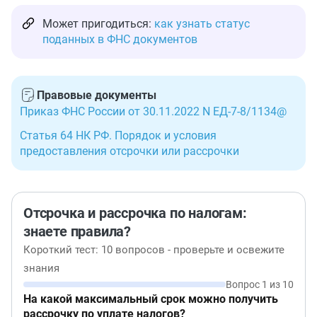
Может пригодиться:
как узнать статус
поданных в ФНС документов
Правовые документы
Приказ ФНС России от 30.11.2022 N ЕД-7-8/1134@
Статья 64 НК РФ. Порядок и условия
предоставления отсрочки или рассрочки
Отсрочка и рассрочка по налогам:
знаете правила?
Короткий тест: 10 вопросов - проверьте и освежите
знания
Вопрос 1 из 10
На какой максимальный срок можно получить
рассрочку по уплате налогов?