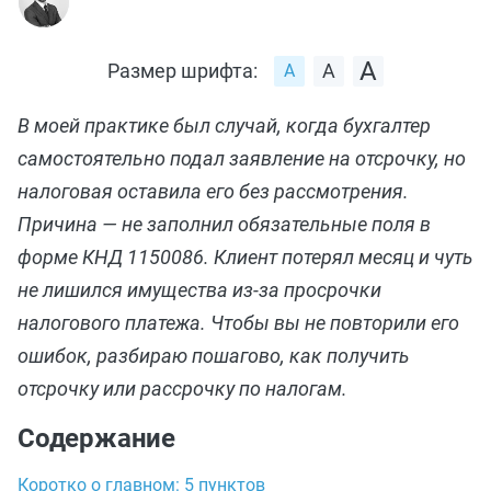
Размер шрифта:
В моей практике был случай, когда бухгалтер
самостоятельно подал заявление на отсрочку, но
налоговая оставила его без рассмотрения.
Причина — не заполнил обязательные поля в
форме КНД 1150086. Клиент потерял месяц и чуть
не лишился имущества из-за просрочки
налогового платежа. Чтобы вы не повторили его
ошибок, разбираю пошагово, как получить
отсрочку или рассрочку по налогам.
Содержание
Коротко о главном: 5 пунктов