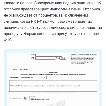
каждого налога. Своевременная подача заявления об
отсрочке предотвращает начисление пеней. Отсрочка
не освобождает от процентов, за исключением
случаев, когда НК РФ прямо предусматривает их
неначисление. Статус юридического лица не влияет на
процедуру. Форма заявления присутствует в приказе
ФНС.