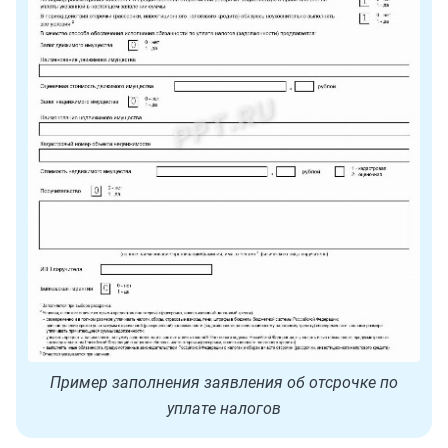
Пример заполнения заявления об отсрочке по
уплате налогов