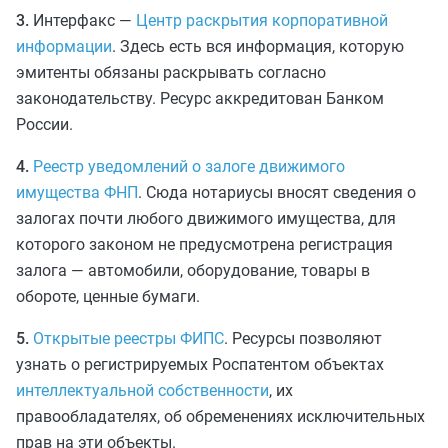
3.
Интерфакс —
Центр раскрытия корпоративной
информации
. Здесь есть вся информация, которую
эмитенты обязаны раскрывать согласно
законодательству. Ресурс аккредитован Банком
России.
4.
Реестр уведомлений о залоге движимого
имущества ФНП
. Сюда нотариусы вносят сведения о
залогах почти любого движимого имущества, для
которого законом не предусмотрена регистрация
залога — автомобили, оборудование, товары в
обороте, ценные бумаги.
5.
Открытые реестры ФИПС
. Ресурсы позволяют
узнать о регистрируемых Роспатентом объектах
интеллектуальной собственности
, их
правообладателях, об обременениях исключительных
прав на эти объекты.