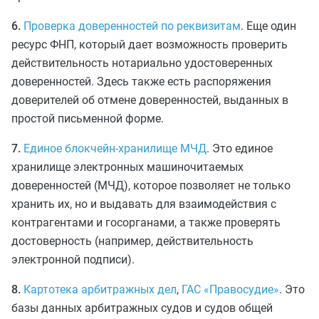
6.
Проверка доверенностей по реквизитам
. Еще один
ресурс ФНП, который дает возможность проверить
действительность нотариально удостоверенных
доверенностей. Здесь также есть распоряжения
доверителей об отмене доверенностей, выданных в
простой письменной форме.
7.
Единое блокчейн-хранилище МЧД
. Это единое
хранилище электронных машиночитаемых
доверенностей (МЧД), которое позволяет не только
хранить их, но и выдавать для взаимодействия с
контрагентами и госорганами, а также проверять
достоверность (например, действительность
электронной подписи).
8.
Картотека арбитражных дел
,
ГАС «Правосудие»
. Это
базы данных арбитражных судов и судов общей