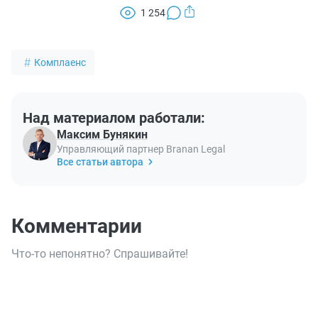
1 254
Комплаенс
Над материалом работали:
Максим Бунякин
Управляющий партнер Branan Legal
Все статьи автора
Комментарии
Что-то непонятно? Спрашивайте!