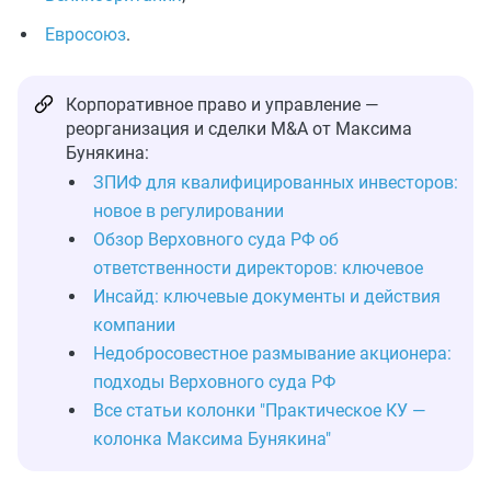
Евросоюз
.
Корпоративное право и управление —
реорганизация и сделки M&A от Максима
Бунякина:
ЗПИФ для квалифицированных инвесторов:
новое в регулировании
Обзор Верховного суда РФ об
ответственности директоров: ключевое
Инсайд: ключевые документы и действия
компании
Недобросовестное размывание акционера:
подходы Верховного суда РФ
Все статьи колонки "Практическое КУ —
колонка Максима Бунякина"