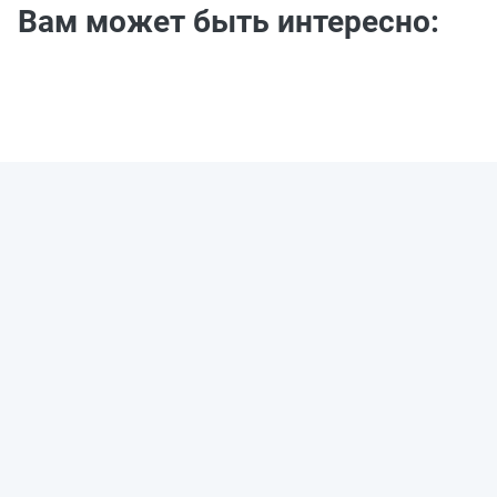
Вам может быть интересно: