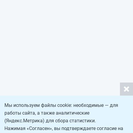
Мы используем файлы cookie: необходимые — для
работы сайта, а также аналитические
(Яндекс.Метрика) для сбора статистики.
Нажимая «Согласен», вы подтверждаете согласие на