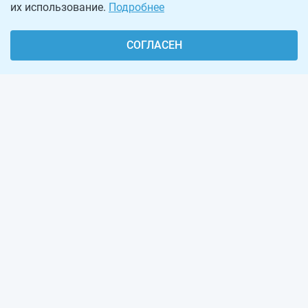
их использование.
Подробнее
СОГЛАСЕН