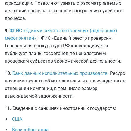
юрисдикции. Позволяют узнать о рассматриваемых
делах либо результатах после завершения судебного
процесса.
9.
ФГИС «Единый реестр контрольных (надзорных)
мероприятий»
, ФГИС «Единый реестр проверок» .
Генеральная прокуратура РФ консолидирует и
публикует планы госорганов по неналоговым
проверкам субъектов экономической деятельности.
10.
Банк данных исполнительных производств
. Ресурс
позволяет узнать об исполнительных производствах в
отношении компаний, в том числе размер
взыскиваемой задолженности.
11.
Сведения о санкциях иностранных государств:
США
;
Великобритания
;