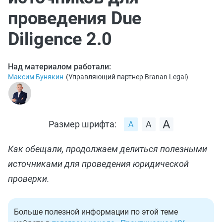
проведения Due
Diligence 2.0
Над материалом работали:
Максим Бунякин
(
Управляющий партнер Branan Legal
)
Размер шрифта:
Как обещали, продолжаем делиться полезными
источниками для проведения юридической
проверки.
Больше полезной информации по этой теме