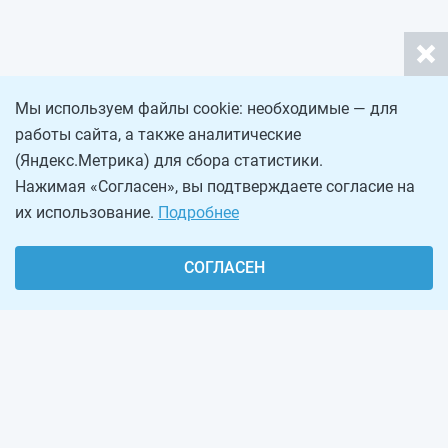
Мы используем файлы cookie: необходимые — для
работы сайта, а также аналитические
(Яндекс.Метрика) для сбора статистики.
Нажимая «Согласен», вы подтверждаете согласие на
их использование.
Подробнее
СОГЛАСЕН