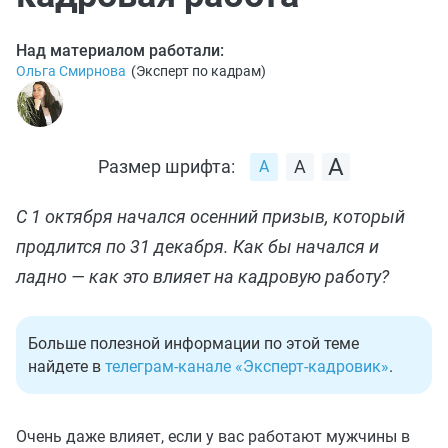
Над материалом работали:
Ольга Смирнова
(
Эксперт по кадрам
)
Размер шрифта:
С 1 октября начался осенний призыв, который
продлится по 31 декабря. Как бы начался и
ладно — как это влияет на кадровую работу?
Больше полезной информации по этой теме
найдете в
телеграм-канале «Эксперт-кадровик»
.
Очень даже влияет, если у вас работают мужчины в