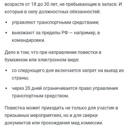
возрасте от 18 до 30 лет, не пребывающие в запасе. И
которые в силу должностных обязанностей:
управляют транспортными средствами;
выезжают за пределы РФ — например, в
командировки.
Дело в том, что при направлении повестки в
бумажном или электронном виде:
со следующего дня включается запрет на выезд из
страны;
через 20 дней ограничивается право управления
транспортным средством.
Повестка может приходить не только для участия в
призывных мероприятиях, но и для сверки
документов или прохождения мед.комиссии.