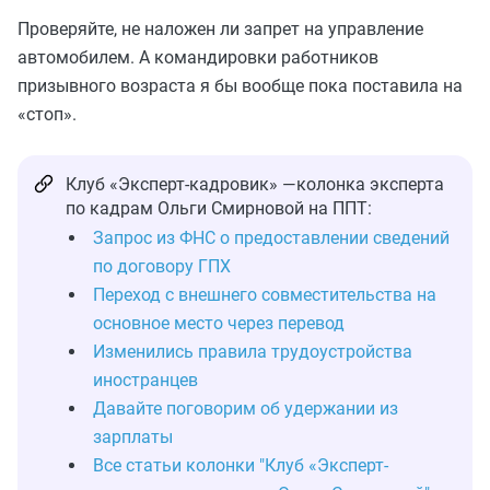
Проверяйте, не наложен ли запрет на управление
автомобилем. А командировки работников
призывного возраста я бы вообще пока поставила на
«стоп».
Клуб «Эксперт-кадровик» —колонка эксперта
по кадрам Ольги Смирновой на ППТ:
Запрос из ФНС о предоставлении сведений
по договору ГПХ
Переход с внешнего совместительства на
основное место через перевод
Изменились правила трудоустройства
иностранцев
Давайте поговорим об удержании из
зарплаты
Все статьи колонки "Клуб «Эксперт-