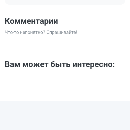
Комментарии
Что-то непонятно? Спрашивайте!
Вам может быть интересно: