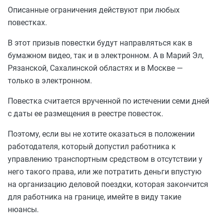
Описанные ограничения действуют при любых
повестках.
В этот призыв повестки будут направляться как в
бумажном видео, так и в электронном. А в Марий Эл,
Рязанской, Сахалинской областях и в Москве —
только в электронном.
Повестка считается врученной по истечении семи дней
с даты ее размещения в реестре повесток.
Поэтому, если вы не хотите оказаться в положении
работодателя, который допустил работника к
управлению транспортным средством в отсутствии у
него такого права, или же потратить деньги впустую
на организацию деловой поездки, которая закончится
для работника на границе, имейте в виду такие
нюансы.