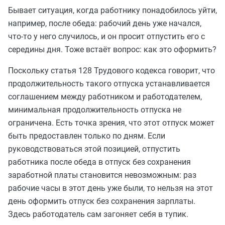
Бывает ситуация, когда работнику понадобилось уйти,
например, после обеда: рабочий день уже начался,
что-то у него случилось, и он просит отпустить его с
середины дня. Тоже встаёт вопрос: как это оформить?
Поскольку статья 128 Трудового кодекса говорит, что
продолжительность такого отпуска устанавливается
соглашением между работником и работодателем,
минимальная продолжительность отпуска не
ограничена. Есть точка зрения, что этот отпуск может
быть предоставлен только по дням. Если
руководствоваться этой позицией, отпустить
работника после обеда в отпуск без сохранения
заработной платы становится невозможным: раз
рабочие часы в этот день уже были, то нельзя на этот
день оформить отпуск без сохранения зарплаты.
Здесь работодатель сам загоняет себя в тупик.