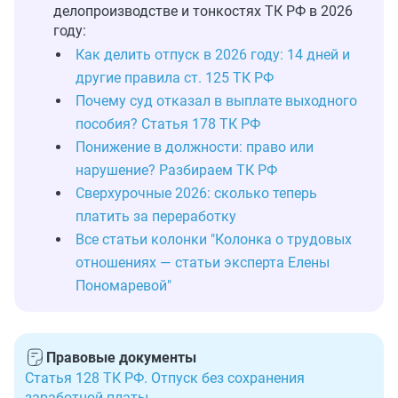
делопроизводстве и тонкостях ТК РФ в 2026
году:
Как делить отпуск в 2026 году: 14 дней и
другие правила ст. 125 ТК РФ
Почему суд отказал в выплате выходного
пособия? Статья 178 ТК РФ
Понижение в должности: право или
нарушение? Разбираем ТК РФ
Сверхурочные 2026: сколько теперь
платить за переработку
Все статьи колонки "Колонка о трудовых
отношениях — статьи эксперта Елены
Пономаревой"
Правовые документы
Статья 128 ТК РФ. Отпуск без сохранения
заработной платы