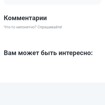
Комментарии
Что-то непонятно? Спрашивайте!
Вам может быть интересно: