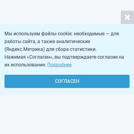
Мы используем файлы cookie: необходимые — для
работы сайта, а также аналитические
(Яндекс.Метрика) для сбора статистики.
Нажимая «Согласен», вы подтверждаете согласие на
их использование.
Подробнее
СОГЛАСЕН