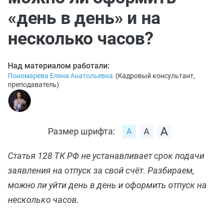
«день в день» и на
несколько часов?
Над материалом работали:
Пономарева Елена Анатольевна
(
Кадровый консультант,
преподаватель
)
Размер шрифта:
Статья 128 ТК РФ не устанавливает срок подачи
заявления на отпуск за свой счёт. Разбираем,
можно ли уйти день в день и оформить отпуск на
несколько часов.