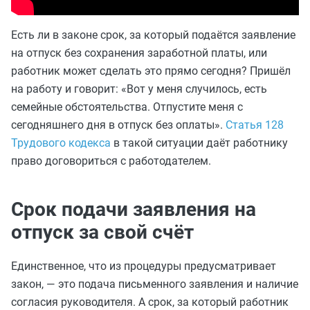
Есть ли в законе срок, за который подаётся заявление
на отпуск без сохранения заработной платы, или
работник может сделать это прямо сегодня? Пришёл
на работу и говорит: «Вот у меня случилось, есть
семейные обстоятельства. Отпустите меня с
сегодняшнего дня в отпуск без оплаты».
Статья 128
Трудового кодекса
в такой ситуации даёт работнику
право договориться с работодателем.
Срок подачи заявления на
отпуск за свой счёт
Единственное, что из процедуры предусматривает
закон, — это подача письменного заявления и наличие
согласия руководителя. А срок, за который работник