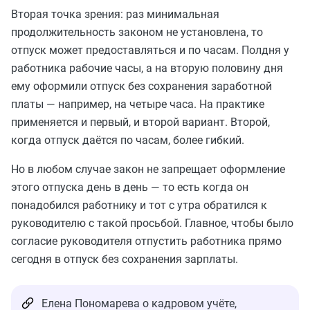
Вторая точка зрения: раз минимальная
продолжительность законом не установлена, то
отпуск может предоставляться и по часам. Полдня у
работника рабочие часы, а на вторую половину дня
ему оформили отпуск без сохранения заработной
платы — например, на четыре часа. На практике
применяется и первый, и второй вариант. Второй,
когда отпуск даётся по часам, более гибкий.
Но в любом случае закон не запрещает оформление
этого отпуска день в день — то есть когда он
понадобился работнику и тот с утра обратился к
руководителю с такой просьбой. Главное, чтобы было
согласие руководителя отпустить работника прямо
сегодня в отпуск без сохранения зарплаты.
Елена Пономарева о кадровом учёте,