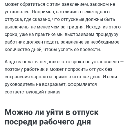
может обратиться с этим заявлением, законом не
установлен. Например, в отличие от ежегодного
отпуска, где сказано, что отпускные должны быть
выплачены не менее чем за три дня. Исходя из этого
срока, уже на практике мы выстраиваем процедуру:
работник должен подать заявление за необходимое
количество дней, чтобы успеть её провести.
А здесь оплаты нет, какого-то срока не установлено —
поэтому работник и может попросить отпуск без
сохранения зарплаты прямо в этот же день. И если
руководитель не возражает, оформляется
соответствующий приказ.
Можно ли уйти в отпуск
посреди рабочего дня