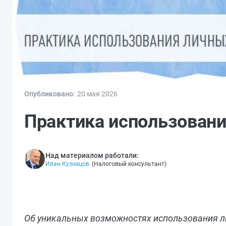
Опубликовано:
20 мая 2026
Практика использован
Над материалом работали:
Иван Кузнецов
(
Налоговый консультант
)
Об уникальных возможностях использования ли