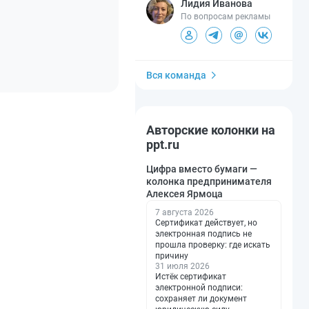
Лидия Иванова
По вопросам рекламы
Вся команда
Авторские колонки на
ppt.ru
Цифра вместо бумаги —
колонка предпринимателя
Алексея Ярмоца
7 августа 2026
Сертификат действует, но
электронная подпись не
прошла проверку: где искать
причину
31 июля 2026
Истёк сертификат
электронной подписи:
сохраняет ли документ