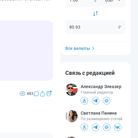
₽
Все валюты
Связь с редакцией
Александр Элеазер
Главный редактор
483
Светлана Панина
По размещению статей