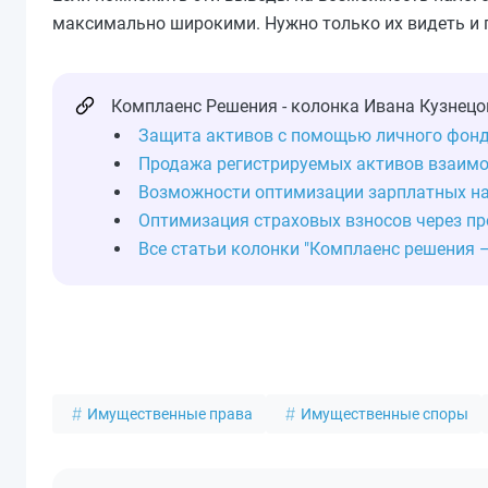
максимально широкими. Нужно только их видеть и 
Комплаенс Решения - колонка Ивана Кузнецо
Защита активов с помощью личного фон
Продажа регистрируемых активов взаим
Возможности оптимизации зарплатных на
Оптимизация страховых взносов через п
Все статьи колонки "Комплаенс решения 
Имущественные права
Имущественные споры