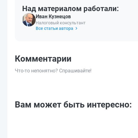
Над материалом работали:
Иван Кузнецов
Налоговый консультант
Все статьи автора
Комментарии
Что-то непонятно? Спрашивайте!
Вам может быть интересно: