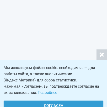
Мы используем файлы cookie: необходимые — для
работы сайта, а также аналитические
(Яндекс.Метрика) для сбора статистики.
Нажимая «Согласен», вы подтверждаете согласие на
их использование.
Подробнее
СОГЛАСЕН