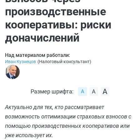
производственные
кооперативы: риски
доначислений
Над материалом работали:
Иван Кузнецов
(
Налоговый консультант
)
Размер шрифта:
Актуально для тех, кто рассматривает
возможность оптимизации страховых взносов с
помощью производственных кооперативов или
уже использует их.