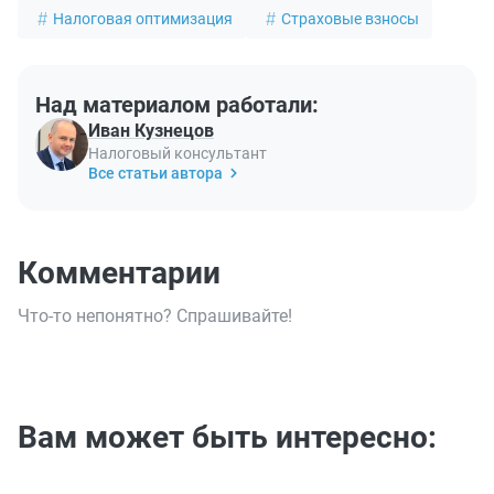
Налоговая оптимизация
Страховые взносы
Над материалом работали:
Иван Кузнецов
Налоговый консультант
Все статьи автора
Комментарии
Что-то непонятно? Спрашивайте!
Вам может быть интересно: