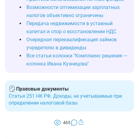
Возможности оптимизации зарплатных
налогов объективно ограничены
Передача недвижимости в уставный
капитал и спор о восстановлении НДС
Очередная переквалификация займов
учредителю в дивиденды
Все статьи колонки "Комплаенс решения —
колонка Ивана Кузнецова"
Правовые документы
Статья 251 НК РФ. Доходы, не учитываемые при
определении налоговой базы
465