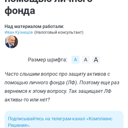
фонда
Над материалом работали:
Иван Кузнецов
(
Налоговый консультант
)
Размер шрифта:
Часто слышим вопрос про защиту активов с
помощью личного фонда (ЛФ). Поэтому еще раз
вернемся к этому вопросу. Так защищает ЛФ
активы-то или нет?
Подписывайтесь на телеграм-канал «Комплаенс
Решения»
.