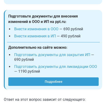
Подготовьте документы для внесения
изменений в ООО и ИП на ppt.ru:
Внести изменения в ООО
— 690 рублей
Внести изменения в ИП
— 490 рублей
Дополнительно на сайте можно:
Подготовить документы для закрытия ИП
—
690 рублей
Подготовить документы для ликвидации ООО
— 1190 рублей
Подробнее
Ответ на этот вопрос зависит от следующего: