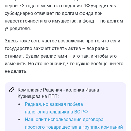
первые 3 года с момента создания ЛФ учредитель
субсидиарно отвечает по долгам фонда при
недостаточности его имущества, а фонд — по долгам
учредителя.
Здесь тоже есть частое возражение про то, что если
государство захочет отнять актив – все равно
отнимет. Будем реалистами – это так, и чтобы это
изменить. Но это не значит, что нужно вообще ничего
не делать.
Комплаенс Решения - колонка Ивана
Кузнецова на ППТ:
Редкая, но важная победа
налогоплательщика в ВС РФ
Наш опыт использования договора
простого товарищества в группах компаний