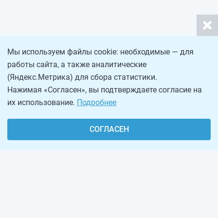
Мы используем файлы cookie: необходимые — для
работы сайта, а также аналитические
(Яндекс.Метрика) для сбора статистики.
Нажимая «Согласен», вы подтверждаете согласие на
их использование.
Подробнее
СОГЛАСЕН