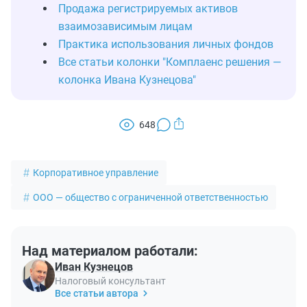
Продажа регистрируемых активов
взаимозависимым лицам
Практика использования личных фондов
Все статьи колонки "Комплаенс решения —
колонка Ивана Кузнецова"
648
Корпоративное управление
ООО — общество с ограниченной ответственностью
Над материалом работали:
Иван Кузнецов
Налоговый консультант
Все статьи автора