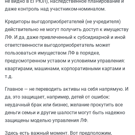
не видно в ЕГРЮЛ), наследственное планирование и
даже контроль над участником-номиналом.
Кредиторы выгодоприобретателей (не учредителя)
действительно не могут получить доступ к имуществу
ЛФ. И да, даже привлеченный к субсидиарной и иной
ответственности выгодоприобретатель может
пользоваться имуществом ЛФ в порядке,
предусмотренном уставом и условиями управления:
квартирами, машинами, корпоративными картами и
т.д.
Главное — не переводить активы на себя напрямую. И
да, это защищает, например, детей от ошибок:
неудачный брак или бизнес, желание прокутить все
деньги семьи и другие шалости могут быть надежно
защищены моделью управления ЛФ.
Здесь есть важный момент. Вот предположим,