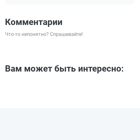
Комментарии
Что-то непонятно? Спрашивайте!
Вам может быть интересно: